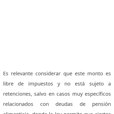
Es relevante considerar que este monto es
libre de impuestos y no está sujeto a
retenciones, salvo en casos muy específicos
relacionados con deudas de pensión