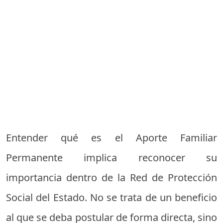
Entender qué es el Aporte Familiar
Permanente implica reconocer su
importancia dentro de la Red de Protección
Social del Estado. No se trata de un beneficio
al que se deba postular de forma directa, sino