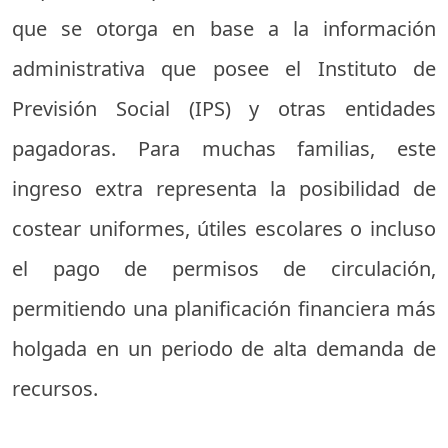
que se otorga en base a la información
administrativa que posee el Instituto de
Previsión Social (IPS) y otras entidades
pagadoras. Para muchas familias, este
ingreso extra representa la posibilidad de
costear uniformes, útiles escolares o incluso
el pago de permisos de circulación,
permitiendo una planificación financiera más
holgada en un periodo de alta demanda de
recursos.