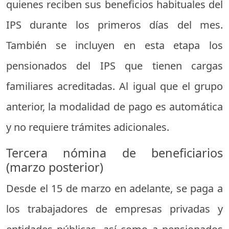
quienes reciben sus beneficios habituales del
IPS durante los primeros días del mes.
También se incluyen en esta etapa los
pensionados del IPS que tienen cargas
familiares acreditadas. Al igual que el grupo
anterior, la modalidad de pago es automática
y no requiere trámites adicionales.
Tercera nómina de beneficiarios
(marzo posterior)
Desde el 15 de marzo en adelante, se paga a
los trabajadores de empresas privadas y