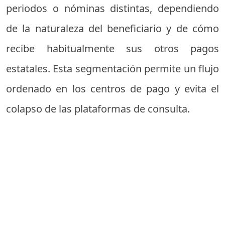
periodos o nóminas distintas, dependiendo
de la naturaleza del beneficiario y de cómo
recibe habitualmente sus otros pagos
estatales. Esta segmentación permite un flujo
ordenado en los centros de pago y evita el
colapso de las plataformas de consulta.