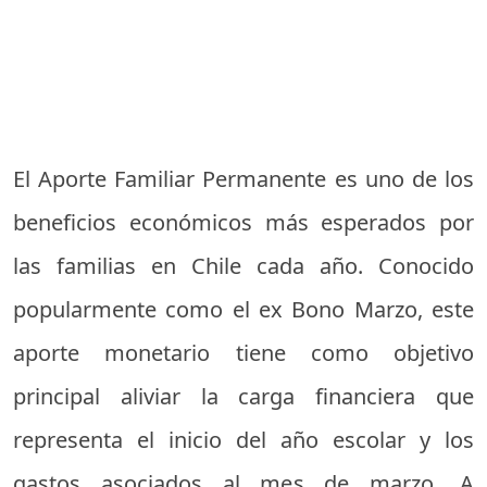
El Aporte Familiar Permanente es uno de los
beneficios económicos más esperados por
las familias en Chile cada año. Conocido
popularmente como el ex Bono Marzo, este
aporte monetario tiene como objetivo
principal aliviar la carga financiera que
representa el inicio del año escolar y los
gastos asociados al mes de marzo. A