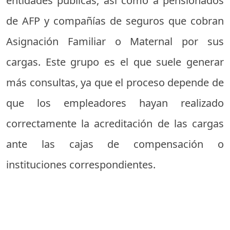
entidades públicas, así como a pensionados
de AFP y compañías de seguros que cobran
Asignación Familiar o Maternal por sus
cargas. Este grupo es el que suele generar
más consultas, ya que el proceso depende de
que los empleadores hayan realizado
correctamente la acreditación de las cargas
ante las cajas de compensación o
instituciones correspondientes.