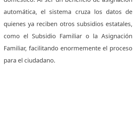
automática, el sistema cruza los datos de
quienes ya reciben otros subsidios estatales,
como el Subsidio Familiar o la Asignación
Familiar, facilitando enormemente el proceso
para el ciudadano.