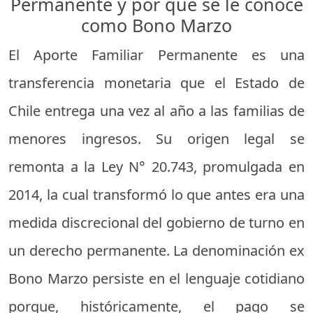
Permanente y por qué se le conoce
como Bono Marzo
El Aporte Familiar Permanente es una
transferencia monetaria que el Estado de
Chile entrega una vez al año a las familias de
menores ingresos. Su origen legal se
remonta a la Ley N° 20.743, promulgada en
2014, la cual transformó lo que antes era una
medida discrecional del gobierno de turno en
un derecho permanente. La denominación ex
Bono Marzo persiste en el lenguaje cotidiano
porque, históricamente, el pago se