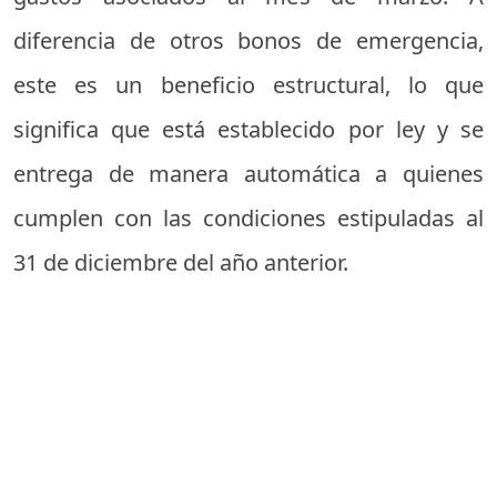
diferencia de otros bonos de emergencia,
este es un beneficio estructural, lo que
significa que está establecido por ley y se
entrega de manera automática a quienes
cumplen con las condiciones estipuladas al
31 de diciembre del año anterior.