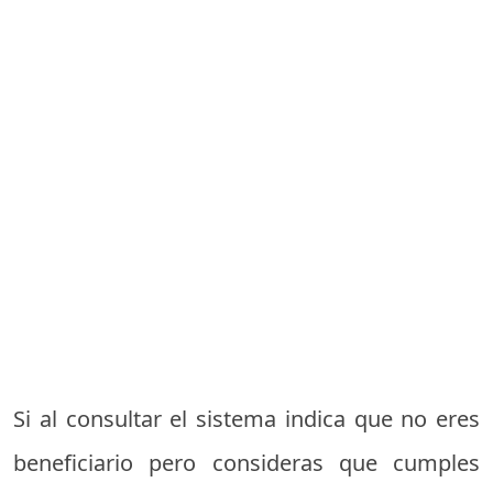
Si al consultar el sistema indica que no eres
beneficiario pero consideras que cumples