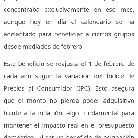
concentraba exclusivamente en ese mes,
aunque hoy en día el calendario se ha
adelantado para beneficiar a ciertos grupos
desde mediados de febrero.
Este beneficio se reajusta el 1 de febrero de
cada año según la variación del Índice de
Precios al Consumidor (IPC). Esto asegura
que el monto no pierda poder adquisitivo
frente a la inflación, algo fundamental para
mantener el impacto real en el presupuesto
doméstico. Al ser un beneficio de asignación