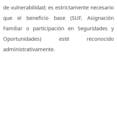
de vulnerabilidad; es estrictamente necesario
que el beneficio base (SUF, Asignación
Familiar o participación en Seguridades y
Oportunidades) esté reconocido
administrativamente.