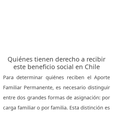
Quiénes tienen derecho a recibir
este beneficio social en Chile
Para determinar quiénes reciben el Aporte
Familiar Permanente, es necesario distinguir
entre dos grandes formas de asignación: por
carga familiar o por familia. Esta distinción es