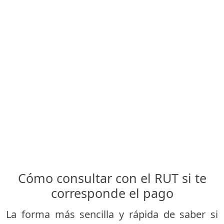
Cómo consultar con el RUT si te
corresponde el pago
La forma más sencilla y rápida de saber si