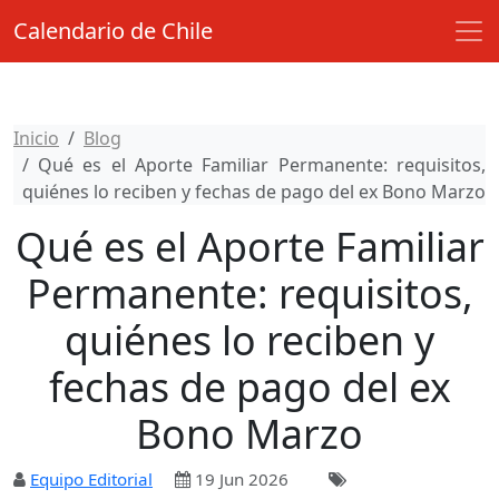
Calendario de Chile
Inicio
Blog
Qué es el Aporte Familiar Permanente: requisitos,
quiénes lo reciben y fechas de pago del ex Bono Marzo
Qué es el Aporte Familiar
Permanente: requisitos,
quiénes lo reciben y
fechas de pago del ex
Bono Marzo
Equipo Editorial
19 Jun 2026