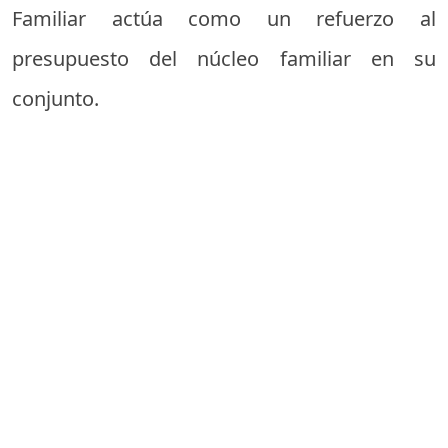
Familiar actúa como un refuerzo al
presupuesto del núcleo familiar en su
conjunto.