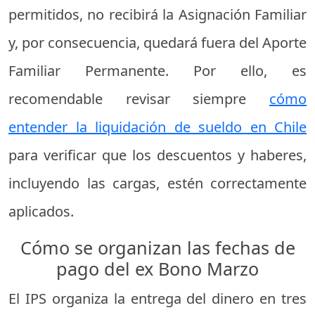
permitidos, no recibirá la Asignación Familiar
y, por consecuencia, quedará fuera del Aporte
Familiar Permanente. Por ello, es
recomendable revisar siempre
cómo
entender la liquidación de sueldo en Chile
para verificar que los descuentos y haberes,
incluyendo las cargas, estén correctamente
aplicados.
Cómo se organizan las fechas de
pago del ex Bono Marzo
El IPS organiza la entrega del dinero en tres