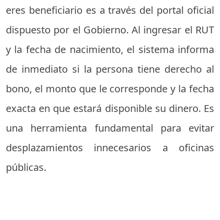
eres beneficiario es a través del portal oficial
dispuesto por el Gobierno. Al ingresar el RUT
y la fecha de nacimiento, el sistema informa
de inmediato si la persona tiene derecho al
bono, el monto que le corresponde y la fecha
exacta en que estará disponible su dinero. Es
una herramienta fundamental para evitar
desplazamientos innecesarios a oficinas
públicas.