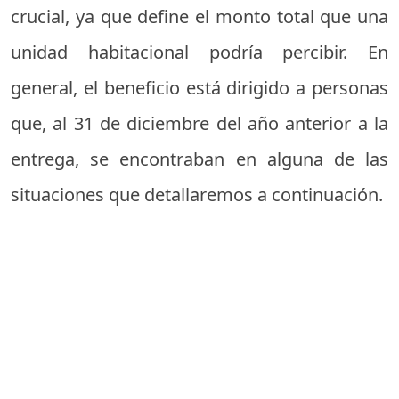
crucial, ya que define el monto total que una
unidad habitacional podría percibir. En
general, el beneficio está dirigido a personas
que, al 31 de diciembre del año anterior a la
entrega, se encontraban en alguna de las
situaciones que detallaremos a continuación.