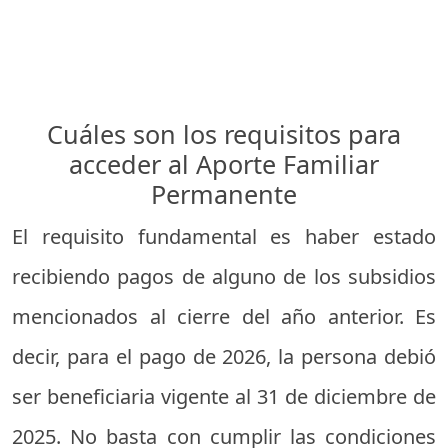
Cuáles son los requisitos para
acceder al Aporte Familiar
Permanente
El requisito fundamental es haber estado
recibiendo pagos de alguno de los subsidios
mencionados al cierre del año anterior. Es
decir, para el pago de 2026, la persona debió
ser beneficiaria vigente al 31 de diciembre de
2025. No basta con cumplir las condiciones