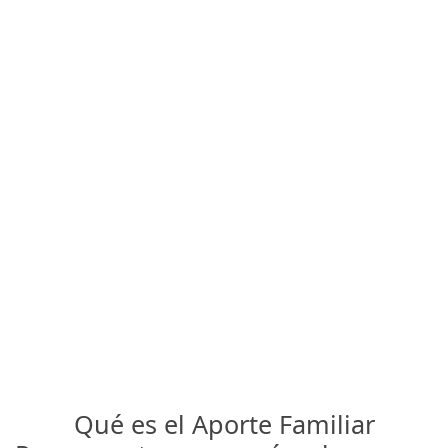
Qué es el Aporte Familiar