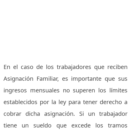
En el caso de los trabajadores que reciben
Asignación Familiar, es importante que sus
ingresos mensuales no superen los límites
establecidos por la ley para tener derecho a
cobrar dicha asignación. Si un trabajador
tiene un sueldo que excede los tramos