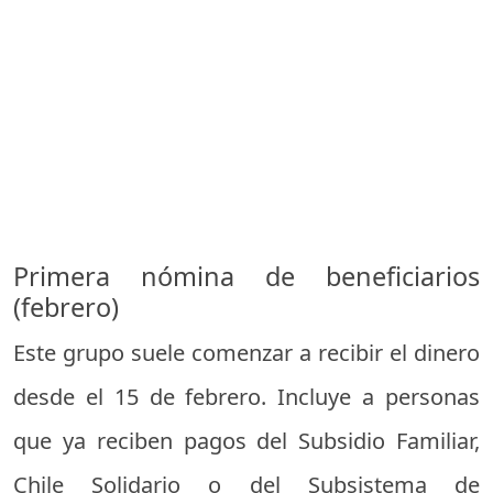
Primera nómina de beneficiarios
(febrero)
Este grupo suele comenzar a recibir el dinero
desde el 15 de febrero. Incluye a personas
que ya reciben pagos del Subsidio Familiar,
Chile Solidario o del Subsistema de