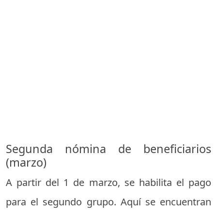
Segunda nómina de beneficiarios
(marzo)
A partir del 1 de marzo, se habilita el pago
para el segundo grupo. Aquí se encuentran