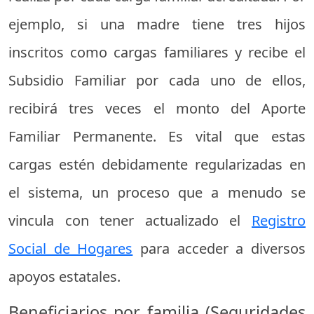
ejemplo, si una madre tiene tres hijos
inscritos como cargas familiares y recibe el
Subsidio Familiar por cada uno de ellos,
recibirá tres veces el monto del Aporte
Familiar Permanente. Es vital que estas
cargas estén debidamente regularizadas en
el sistema, un proceso que a menudo se
vincula con tener actualizado el
Registro
Social de Hogares
para acceder a diversos
apoyos estatales.
Beneficiarios por familia (Seguridades