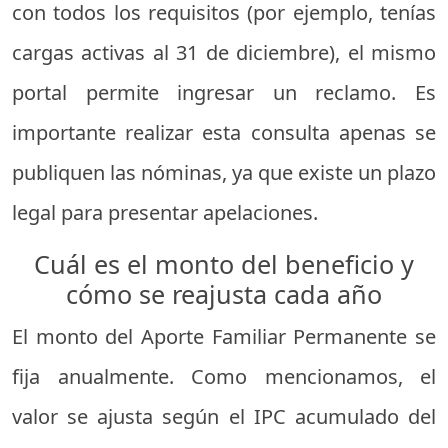
con todos los requisitos (por ejemplo, tenías
cargas activas al 31 de diciembre), el mismo
portal permite ingresar un reclamo. Es
importante realizar esta consulta apenas se
publiquen las nóminas, ya que existe un plazo
legal para presentar apelaciones.
Cuál es el monto del beneficio y
cómo se reajusta cada año
El monto del Aporte Familiar Permanente se
fija anualmente. Como mencionamos, el
valor se ajusta según el IPC acumulado del