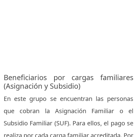
Beneficiarios por cargas familiares
(Asignación y Subsidio)
En este grupo se encuentran las personas
que cobran la Asignación Familiar o el
Subsidio Familiar (SUF). Para ellos, el pago se
realiza por cada carga familiar acreditada. Por