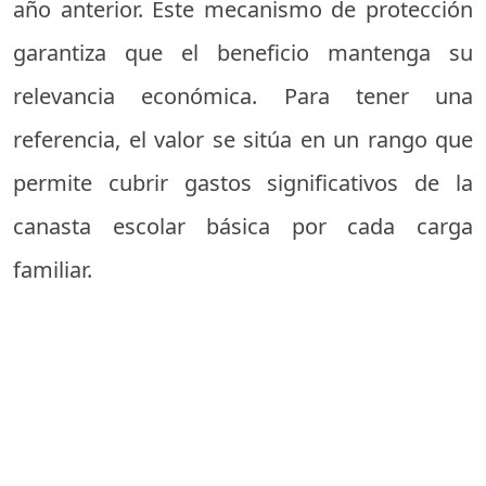
año anterior. Este mecanismo de protección
garantiza que el beneficio mantenga su
relevancia económica. Para tener una
referencia, el valor se sitúa en un rango que
permite cubrir gastos significativos de la
canasta escolar básica por cada carga
familiar.