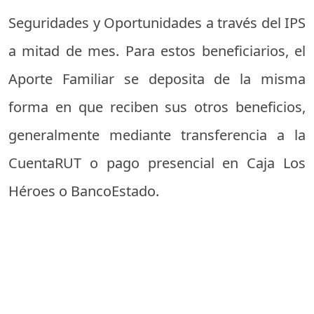
Seguridades y Oportunidades a través del IPS
a mitad de mes. Para estos beneficiarios, el
Aporte Familiar se deposita de la misma
forma en que reciben sus otros beneficios,
generalmente mediante transferencia a la
CuentaRUT o pago presencial en Caja Los
Héroes o BancoEstado.