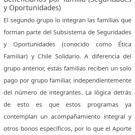
y Oportunidades)
El segundo grupo lo integran las familias que
forman parte del Subsistema de Seguridades
y Oportunidades (conocido como Ética
Familiar) y Chile Solidario. A diferencia del
grupo anterior, estas familias reciben un solo
pago por grupo familiar, independientemente
del número de integrantes. La lógica detrás
de esto es que estos programas ya
contemplan un acompañamiento integral y
otros bonos específicos, por lo que el Aporte