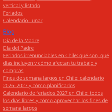
vertical y listado
Feriados
Calendario Lunar
Blog
Día de la Madre
Día del Padre
Feriados irrenunciables en Chile: qué son, qué
días incluyen y cómo afectan tu trabajo y
compras
Fines de semana largos en Chile: calendario
2026–2027 y cómo planificarlos
Calendario de feriados 2027 en Chile: todos
los días libres y cómo aprovechar los fines de
semana largos