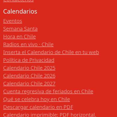
Calendarios
Eventos
Semana Santa
Hora en Chile
Radios en vivo · Chile
Inserta el Calendario de Chile en tu web
Política de Privacidad
Calendario Chile 2025
Calendario Chile 2026
Calendario Chile 2027
Cuenta regresiva de feriados en Chile
Qué se celebra hoy en Chile
Descargar calendario en PDF
Calendario imprimible: PDF horizontal,