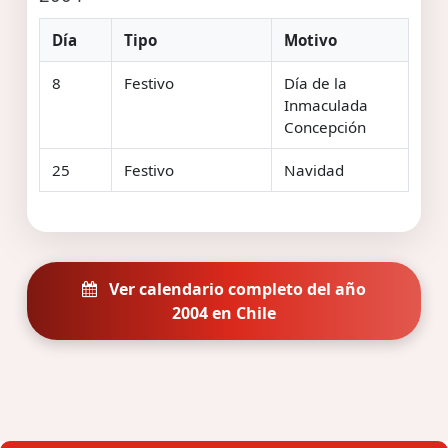
Día
Tipo
Motivo
8
Festivo
Día de la
Inmaculada
Concepción
25
Festivo
Navidad
Ver calendario completo del año
2004 en Chile