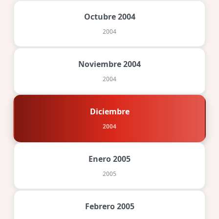
Octubre 2004
2004
Noviembre 2004
2004
Diciembre
2004
Enero 2005
2005
Febrero 2005