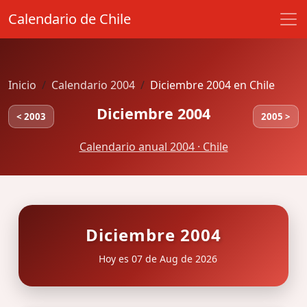
Calendario de Chile
Inicio
Calendario 2004
Diciembre 2004 en Chile
Diciembre 2004
< 2003
2005 >
Calendario anual 2004 · Chile
Diciembre 2004
Hoy es 07 de Aug de 2026