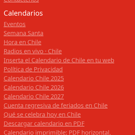
Calendarios
Eventos
Semana Santa
Hora en Chile
Radios en vivo · Chile
Inserta el Calendario de Chile en tu web
Política de Privacidad
Calendario Chile 2025
Calendario Chile 2026
Calendario Chile 2027
Cuenta regresiva de feriados en Chile
Qué se celebra hoy en Chile
Descargar calendario en PDF
Calendario imprimible: PDF horizontal,