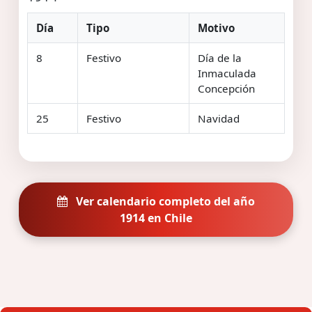
Día
Tipo
Motivo
8
Festivo
Día de la
Inmaculada
Concepción
25
Festivo
Navidad
Ver calendario completo del año
1914 en Chile