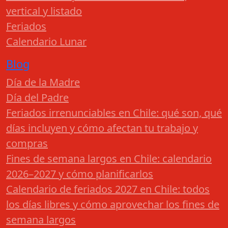
vertical y listado
Feriados
Calendario Lunar
Blog
Día de la Madre
Día del Padre
Feriados irrenunciables en Chile: qué son, qué
días incluyen y cómo afectan tu trabajo y
compras
Fines de semana largos en Chile: calendario
2026–2027 y cómo planificarlos
Calendario de feriados 2027 en Chile: todos
los días libres y cómo aprovechar los fines de
semana largos