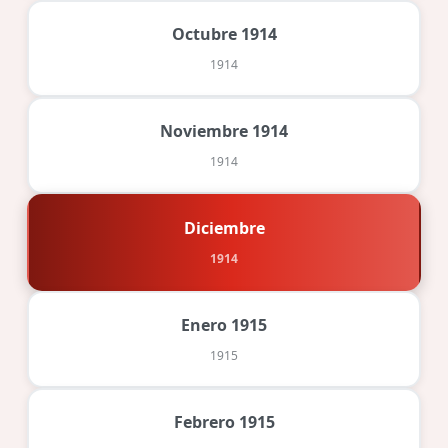
Octubre 1914
1914
Noviembre 1914
1914
Diciembre
1914
Enero 1915
1915
Febrero 1915