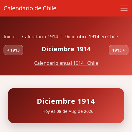
Calendario de Chile
Inicio
Calendario 1914
Diciembre 1914 en Chile
Diciembre 1914
< 1913
1915 >
Calendario anual 1914 · Chile
Diciembre 1914
Hoy es 08 de Aug de 2026