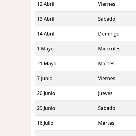
12 Abril
Viernes
13 Abril
Sabado
14 Abril
Domingo
1 Mayo
Miercoles
21 Mayo
Martes
7 Junio
Viernes
20 Junio
Jueves
29 Junio
Sabado
16 Julio
Martes