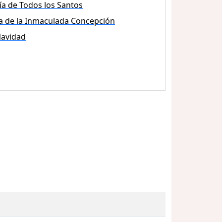
ía de Todos los Santos
a de la Inmaculada Concepción
avidad