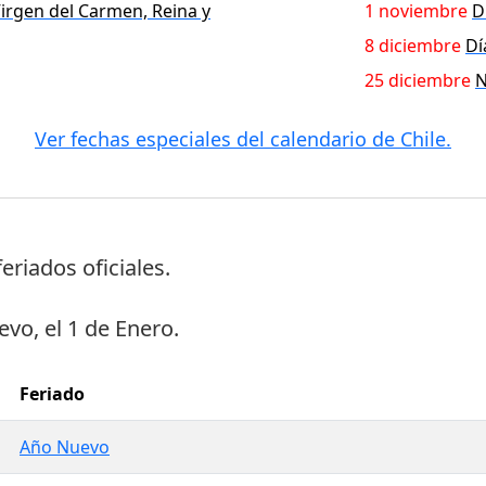
irgen del Carmen, Reina y
1 noviembre
D
8 diciembre
Dí
25 diciembre
N
Ver fechas especiales del calendario de Chile.
feriados oficiales
.
evo
, el
1 de Enero
.
Feriado
Año Nuevo