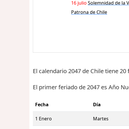
16 julio
Solemnidad de la V
Patrona de Chile
El calendario 2047 de Chile tiene
20 
El primer feriado de 2047 es
Año Nu
Fecha
Día
1 Enero
Martes