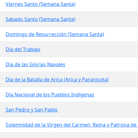
Viernes Santo (Semana Santa)
Sabado Santo (Semana Santa)
Domingo de Resurrección (Semana Santa)
Día del Trabajo
Día de las Glorias Navales
Día de la Batalla de Arica (Arica y Paranicota)
Día Nacional de los Pueblos Indígenas
San Pedro y San Pablo
Solemnidad de la Virgen del Carmen, Reina y Patrona de 