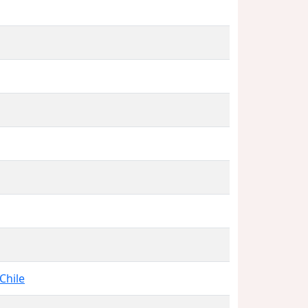
Chile