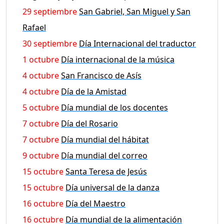
29 septiembre
San Gabriel, San Miguel y San
Rafael
30 septiembre
Día Internacional del traductor
1 octubre
Día internacional de la música
4 octubre
San Francisco de Asís
4 octubre
Día de la Amistad
5 octubre
Día mundial de los docentes
7 octubre
Día del Rosario
7 octubre
Día mundial del hábitat
9 octubre
Día mundial del correo
15 octubre
Santa Teresa de Jesús
15 octubre
Día universal de la danza
16 octubre
Día del Maestro
16 octubre
Día mundial de la alimentación