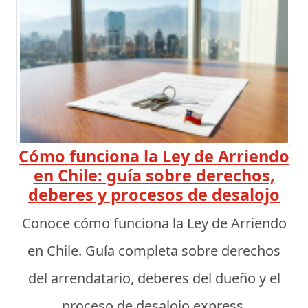
Cómo funciona la Ley de Arriendo
en Chile: guía sobre derechos,
deberes y procesos de desalojo
Conoce cómo funciona la Ley de Arriendo
en Chile. Guía completa sobre derechos
del arrendatario, deberes del dueño y el
proceso de desalojo express.