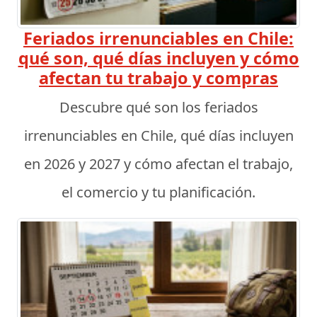
Feriados irrenunciables en Chile:
qué son, qué días incluyen y cómo
afectan tu trabajo y compras
Descubre qué son los feriados
irrenunciables en Chile, qué días incluyen
en 2026 y 2027 y cómo afectan el trabajo,
el comercio y tu planificación.