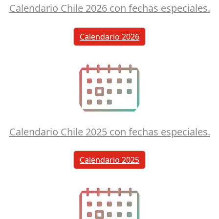
Calendario Chile 2026 con fechas especiales.
Calendario 2026
Calendario Chile 2025 con fechas especiales.
Calendario 2025