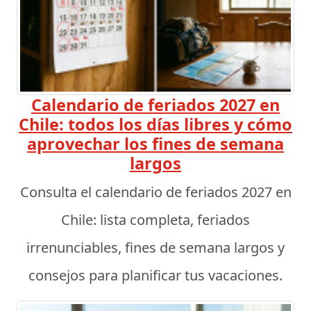
Calendario de feriados 2027 en
Chile: todos los días libres y cómo
aprovechar los fines de semana
largos
Consulta el calendario de feriados 2027 en
Chile: lista completa, feriados
irrenunciables, fines de semana largos y
consejos para planificar tus vacaciones.