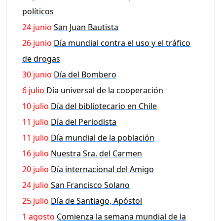
políticos
24 junio
San Juan Bautista
26 junio
Día mundial contra el uso y el tráfico
de drogas
30 junio
Día del Bombero
6 julio
Día universal de la cooperación
10 julio
Día del bibliotecario en Chile
11 julio
Día del Periodista
11 julio
Día mundial de la población
16 julio
Nuestra Sra. del Carmen
20 julio
Día internacional del Amigo
24 julio
San Francisco Solano
25 julio
Día de Santiago, Apóstol
1 agosto
Comienza la semana mundial de la