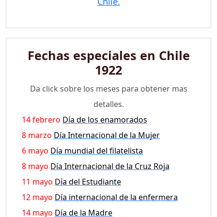
Chile.
Fechas especiales en Chile
1922
Da click sobre los meses para obtener mas
detalles.
14 febrero
Día de los enamorados
8 marzo
Día Internacional de la Mujer
6 mayo
Día mundial del filatelista
8 mayo
Día Internacional de la Cruz Roja
11 mayo
Día del Estudiante
12 mayo
Día internacional de la enfermera
14 mayo
Día de la Madre