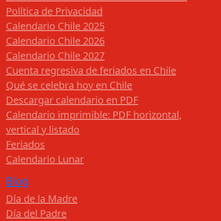
Política de Privacidad
Calendario Chile 2025
Calendario Chile 2026
Calendario Chile 2027
Cuenta regresiva de feriados en Chile
Qué se celebra hoy en Chile
Descargar calendario en PDF
Calendario imprimible: PDF horizontal,
vertical y listado
Feriados
Calendario Lunar
Blog
Día de la Madre
Día del Padre