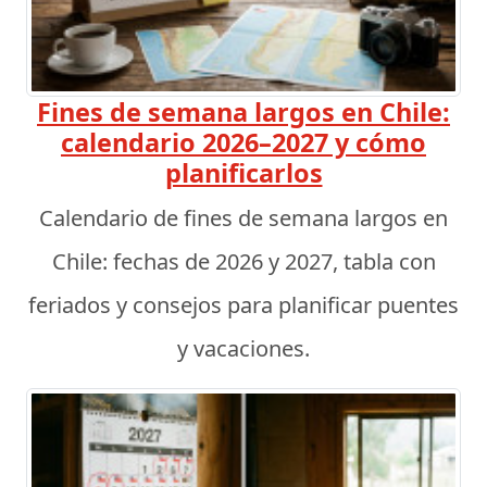
Fines de semana largos en Chile:
calendario 2026–2027 y cómo
planificarlos
Calendario de fines de semana largos en
Chile: fechas de 2026 y 2027, tabla con
feriados y consejos para planificar puentes
y vacaciones.