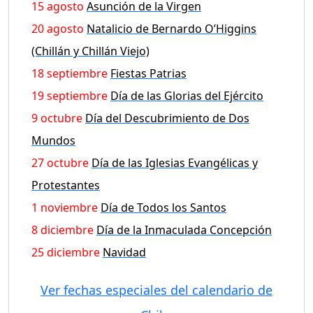
15 agosto
Asunción de la Virgen
20 agosto
Natalicio de Bernardo O’Higgins
(Chillán y Chillán Viejo)
18 septiembre
Fiestas Patrias
19 septiembre
Día de las Glorias del Ejército
9 octubre
Día del Descubrimiento de Dos
Mundos
27 octubre
Día de las Iglesias Evangélicas y
Protestantes
1 noviembre
Día de Todos los Santos
8 diciembre
Día de la Inmaculada Concepción
25 diciembre
Navidad
Ver fechas especiales del calendario de