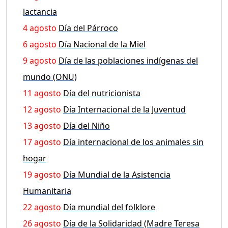
lactancia
4 agosto
Día del Párroco
6 agosto
Día Nacional de la Miel
9 agosto
Día de las poblaciones indígenas del
mundo (ONU)
11 agosto
Día del nutricionista
12 agosto
Día Internacional de la Juventud
13 agosto
Día del Niño
17 agosto
Día internacional de los animales sin
hogar
19 agosto
Día Mundial de la Asistencia
Humanitaria
22 agosto
Día mundial del folklore
26 agosto
Día de la Solidaridad (Madre Teresa