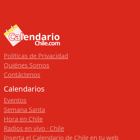
Políticas de Privacidad
Quiénes Somos
Contáctenos
Calendarios
Eventos
Semana Santa
Hora en Chile
Radios en vivo · Chile
Inserta el Calendario de Chile en tu web