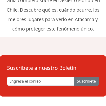
Guía completa sobre el Desierto Florido en
Chile. Descubre qué es, cuándo ocurre, los
mejores lugares para verlo en Atacama y
cómo proteger este fenómeno único.
Suscribete a nuestro Boletín
Suscribete