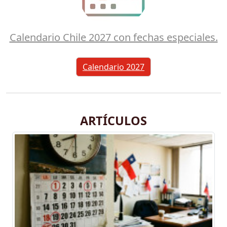
Calendario Chile 2027 con fechas especiales.
Calendario 2027
ARTÍCULOS