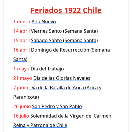
Feriados 1922 Chile
1 enero
Año Nuevo
14 abril
Viernes Santo (Semana Santa)
15 abril
Sabado Santo (Semana Santa)
16 abril
Domingo de Resurrección (Semana
Santa)
1 mayo
Día del Trabajo
21 mayo
Día de las Glorias Navales
7 junio
Día de la Batalla de Arica (Arica y
Paranicota)
26 junio
San Pedro y San Pablo
16 julio
Solemnidad de la Virgen del Carmen,
Reina y Patrona de Chile