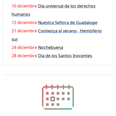
10 diciembre
Día universal de los derechos
humanos
12 diciembre
Nuestra Señora de Guadalupe
21 diciembre
Comienza el verano - Hemisferio
sur
24 diciembre
Nochebuena
28 diciembre
Día de los Santos Inocentes