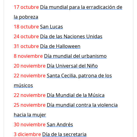
17 octubre
Día mundial para la erradicación de
la pobreza
18 octubre
San Lucas
24 octubre
Día de las Naciones Unidas
31 octubre
Día de Halloween
8 noviembre
Día mundial del urbanismo
20 noviembre
Día Universal del Niño
22 noviembre
Santa Cecilia, patrona de los
músicos
22 noviembre
Día Mundial de la Música
25 noviembre
Día mundial contra la violencia
hacia la mujer
30 noviembre
San Andrés
3 diciembre
Día de la secretaria