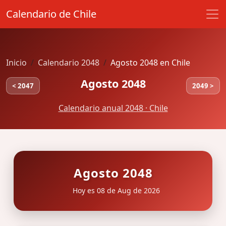
Calendario de Chile
Inicio
Calendario 2048
Agosto 2048 en Chile
Agosto 2048
< 2047
2049 >
Calendario anual 2048 · Chile
Agosto 2048
Hoy es 08 de Aug de 2026