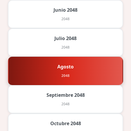
Junio 2048
2048
Julio 2048
2048
Agosto
2048
Septiembre 2048
2048
Octubre 2048