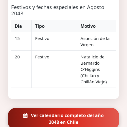
Festivos y fechas especiales en Agosto
2048
Día
Tipo
Motivo
15
Festivo
Asunción de la
Virgen
20
Festivo
Natalicio de
Bernardo
O’Higgins
(Chillán y
Chillán Viejo)
Ver calendario completo del año
2048 en Chile