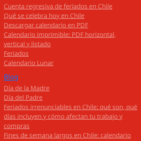
Cuenta regresiva de feriados en Chile
Qué se celebra hoy en Chile
Descargar calendario en PDF
Calendario imprimible: PDF horizontal,
vertical y listado
Feriados
Calendario Lunar
Blog
Día de la Madre
Día del Padre
Feriados irrenunciables en Chile: qué son, qué
días incluyen y cómo afectan tu trabajo y
compras
Fines de semana largos en Chile: calendario