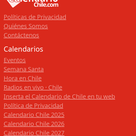
Políticas de Privacidad
Quiénes Somos
Contáctenos
Calendarios
Eventos
Semana Santa
Hora en Chile
Radios en vivo · Chile
Inserta el Calendario de Chile en tu web
Política de Privacidad
Calendario Chile 2025
Calendario Chile 2026
Calendario Chile 2027