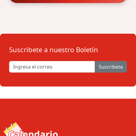
Suscribete a nuestro Boletín
Suscribete