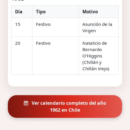
Día
Tipo
Motivo
15
Festivo
Asunción de la
Virgen
20
Festivo
Natalicio de
Bernardo
O’Higgins
(Chillán y
Chillán Viejo)
Ver calendario completo del año
1962 en Chile