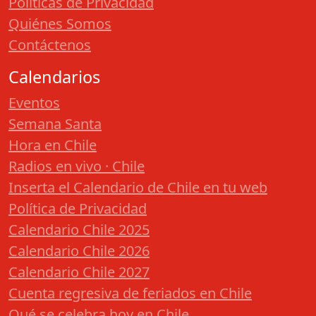
Políticas de Privacidad
Quiénes Somos
Contáctenos
Calendarios
Eventos
Semana Santa
Hora en Chile
Radios en vivo · Chile
Inserta el Calendario de Chile en tu web
Política de Privacidad
Calendario Chile 2025
Calendario Chile 2026
Calendario Chile 2027
Cuenta regresiva de feriados en Chile
Qué se celebra hoy en Chile