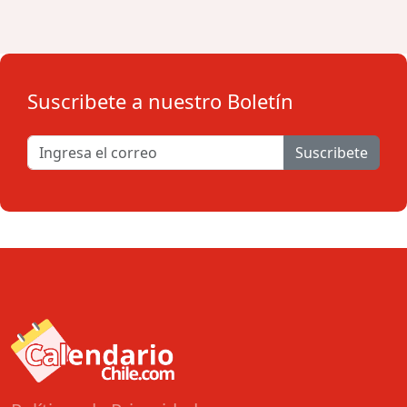
Suscribete a nuestro Boletín
Suscribete