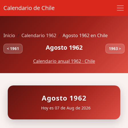
Calendario de Chile
Inicio
Calendario 1962
Agosto 1962 en Chile
Agosto 1962
< 1961
1963 >
Calendario anual 1962 · Chile
Agosto 1962
Hoy es 07 de Aug de 2026