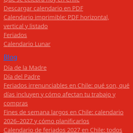
Descargar calendario en PDF
Calendario imprimible: PDF horizontal,
vertical y listado
Feriados
Calendario Lunar
Blog
Día de la Madre
Día del Padre
Feriados irrenunciables en Chile: qué son, qué
días incluyen y cómo afectan tu trabajo y
compras
Fines de semana largos en Chile: calendario
2026–2027 y cómo planificarlos
Calendario de feriados 2027 en Chile: todos