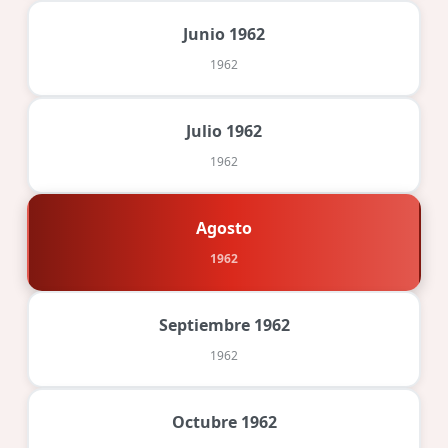
Junio 1962
1962
Julio 1962
1962
Agosto
1962
Septiembre 1962
1962
Octubre 1962