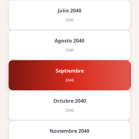
Julio 2040
2040
Agosto 2040
2040
Septiembre
2040
Octubre 2040
2040
Noviembre 2040