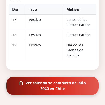
Día
Tipo
Motivo
17
Festivo
Lunes de las
Fiestas Patrias
18
Festivo
Fiestas Patrias
19
Festivo
Día de las
Glorias del
Ejército
Ver calendario completo del año
2040 en Chile