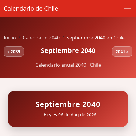
Calendario de Chile
Inicio
Calendario 2040
Septiembre 2040 en Chile
Septiembre 2040
< 2039
2041 >
Calendario anual 2040 · Chile
Septiembre 2040
Hoy es 06 de Aug de 2026