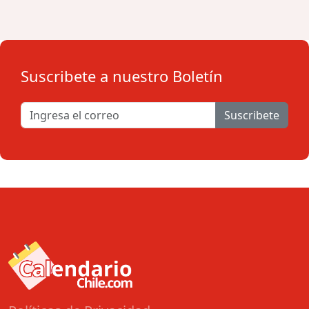
Suscribete a nuestro Boletín
Suscribete