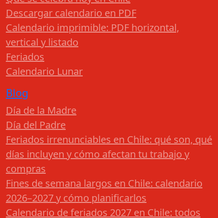
Descargar calendario en PDF
Calendario imprimible: PDF horizontal,
vertical y listado
Feriados
Calendario Lunar
Blog
Día de la Madre
Día del Padre
Feriados irrenunciables en Chile: qué son, qué
días incluyen y cómo afectan tu trabajo y
compras
Fines de semana largos en Chile: calendario
2026–2027 y cómo planificarlos
Calendario de feriados 2027 en Chile: todos