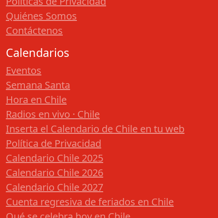
Políticas de Privacidad
Quiénes Somos
Contáctenos
Calendarios
Eventos
Semana Santa
Hora en Chile
Radios en vivo · Chile
Inserta el Calendario de Chile en tu web
Política de Privacidad
Calendario Chile 2025
Calendario Chile 2026
Calendario Chile 2027
Cuenta regresiva de feriados en Chile
Qué se celebra hoy en Chile