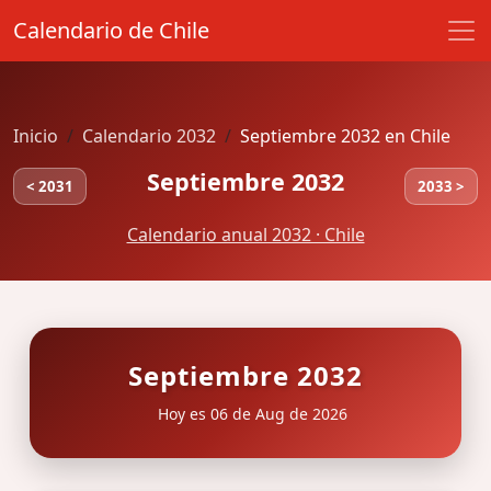
Calendario de Chile
Inicio
Calendario 2032
Septiembre 2032 en Chile
Septiembre 2032
< 2031
2033 >
Calendario anual 2032 · Chile
Septiembre 2032
Hoy es 06 de Aug de 2026