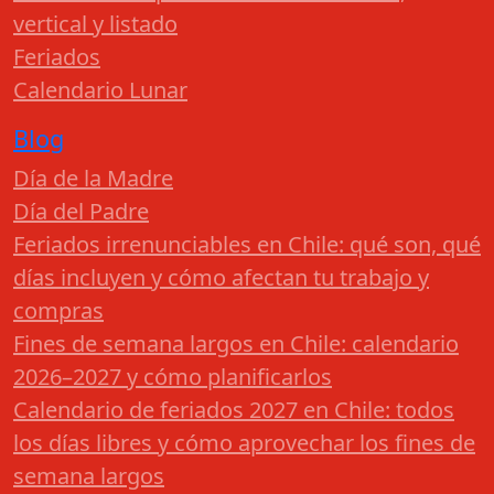
vertical y listado
Feriados
Calendario Lunar
Blog
Día de la Madre
Día del Padre
Feriados irrenunciables en Chile: qué son, qué
días incluyen y cómo afectan tu trabajo y
compras
Fines de semana largos en Chile: calendario
2026–2027 y cómo planificarlos
Calendario de feriados 2027 en Chile: todos
los días libres y cómo aprovechar los fines de
semana largos