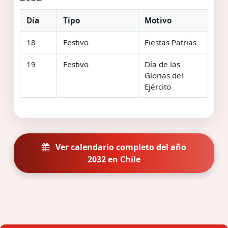
Día
Tipo
Motivo
18
Festivo
Fiestas Patrias
19
Festivo
Día de las
Glorias del
Ejército
Ver calendario completo del año
2032 en Chile