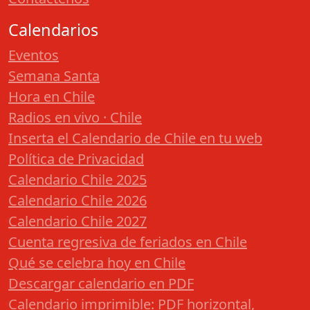
Calendarios
Eventos
Semana Santa
Hora en Chile
Radios en vivo · Chile
Inserta el Calendario de Chile en tu web
Política de Privacidad
Calendario Chile 2025
Calendario Chile 2026
Calendario Chile 2027
Cuenta regresiva de feriados en Chile
Qué se celebra hoy en Chile
Descargar calendario en PDF
Calendario imprimible: PDF horizontal,