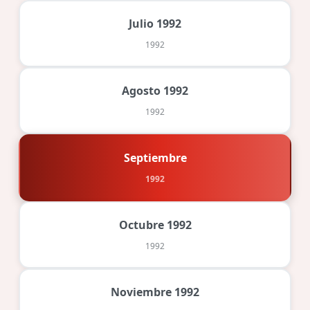
Julio 1992
1992
Agosto 1992
1992
Septiembre
1992
Octubre 1992
1992
Noviembre 1992