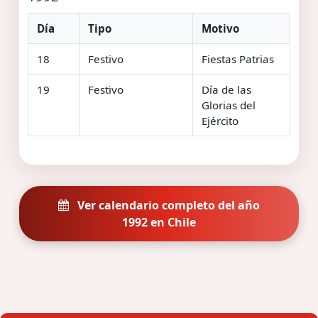
Día
Tipo
Motivo
18
Festivo
Fiestas Patrias
19
Festivo
Día de las
Glorias del
Ejército
Ver calendario completo del año
1992 en Chile