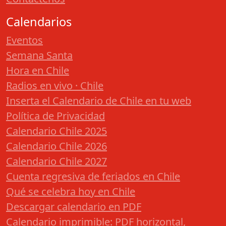
Calendarios
Eventos
Semana Santa
Hora en Chile
Radios en vivo · Chile
Inserta el Calendario de Chile en tu web
Política de Privacidad
Calendario Chile 2025
Calendario Chile 2026
Calendario Chile 2027
Cuenta regresiva de feriados en Chile
Qué se celebra hoy en Chile
Descargar calendario en PDF
Calendario imprimible: PDF horizontal,