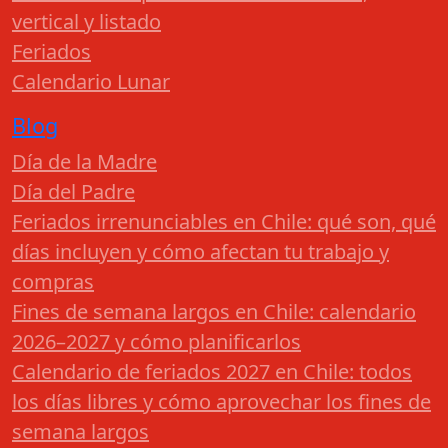
vertical y listado
Feriados
Calendario Lunar
Blog
Día de la Madre
Día del Padre
Feriados irrenunciables en Chile: qué son, qué
días incluyen y cómo afectan tu trabajo y
compras
Fines de semana largos en Chile: calendario
2026–2027 y cómo planificarlos
Calendario de feriados 2027 en Chile: todos
los días libres y cómo aprovechar los fines de
semana largos