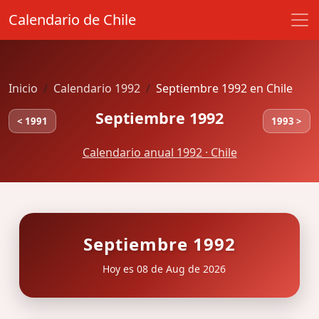
Calendario de Chile
Inicio
Calendario 1992
Septiembre 1992 en Chile
Septiembre 1992
< 1991
1993 >
Calendario anual 1992 · Chile
Septiembre 1992
Hoy es 08 de Aug de 2026