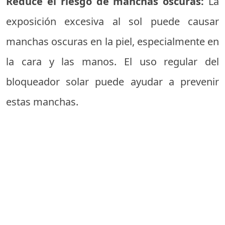
Reduce el riesgo de manchas oscuras:
La
exposición excesiva al sol puede causar
manchas oscuras en la piel, especialmente en
la cara y las manos. El uso regular del
bloqueador solar puede ayudar a prevenir
estas manchas.