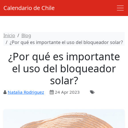
Calendario de Chile
Inicio
Blog
¿Por qué es importante el uso del bloqueador solar?
¿Por qué es importante
el uso del bloqueador
solar?
Natalia Rodriguez
24 Apr 2023