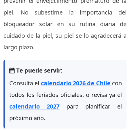
prevenir el envejecimiento prematuro de la
piel. No subestime la importancia del
bloqueador solar en su rutina diaria de
cuidado de la piel, su piel se lo agradecerá a
largo plazo.
Te puede servir:
Consulta el
calendario 2026 de Chile
con
todos los feriados oficiales, o revisa ya el
calendario 2027
para planificar el
próximo año.