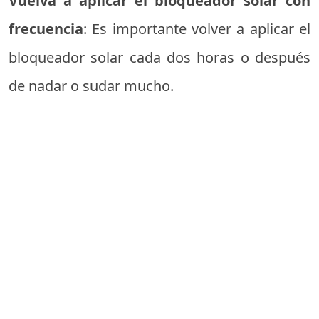
Vuelva a aplicar el bloqueador solar con
frecuencia
: Es importante volver a aplicar el
bloqueador solar cada dos horas o después
de nadar o sudar mucho.