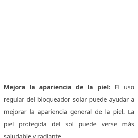
Mejora la apariencia de la piel:
El uso
regular del bloqueador solar puede ayudar a
mejorar la apariencia general de la piel. La
piel protegida del sol puede verse más
saludable y radiante.