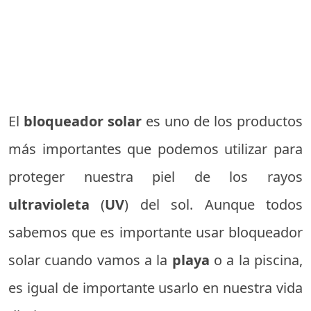
El
bloqueador
solar
es uno de los productos
más importantes que podemos utilizar para
proteger nuestra piel de los rayos
ultravioleta
(
UV
) del sol. Aunque todos
sabemos que es importante usar bloqueador
solar cuando vamos a la
playa
o a la piscina,
es igual de importante usarlo en nuestra vida