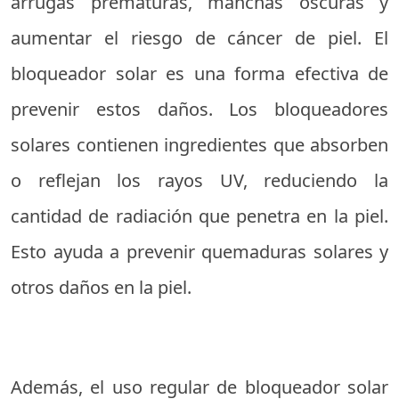
arrugas prematuras, manchas oscuras y
aumentar el riesgo de cáncer de piel. El
bloqueador solar es una forma efectiva de
prevenir estos daños. Los bloqueadores
solares contienen ingredientes que absorben
o reflejan los rayos UV, reduciendo la
cantidad de radiación que penetra en la piel.
Esto ayuda a prevenir quemaduras solares y
otros daños en la piel.
Además, el uso regular de bloqueador solar