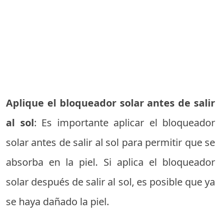
Aplique el bloqueador solar antes de salir
al sol
: Es importante aplicar el bloqueador
solar antes de salir al sol para permitir que se
absorba en la piel. Si aplica el bloqueador
solar después de salir al sol, es posible que ya
se haya dañado la piel.