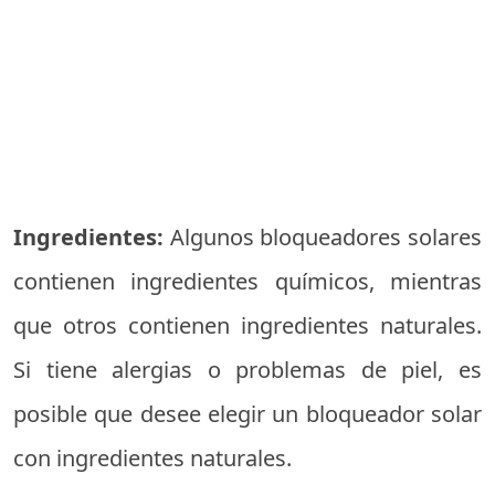
Ingredientes:
Algunos bloqueadores solares
contienen ingredientes químicos, mientras
que otros contienen ingredientes naturales.
Si tiene alergias o problemas de piel, es
posible que desee elegir un bloqueador solar
con ingredientes naturales.