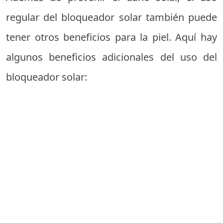
regular del bloqueador solar también puede
tener otros beneficios para la piel. Aquí hay
algunos beneficios adicionales del uso del
bloqueador solar: