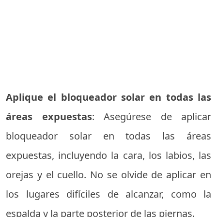
Aplique el bloqueador solar en todas las
áreas expuestas
: Asegúrese de aplicar
bloqueador solar en todas las áreas
expuestas, incluyendo la cara, los labios, las
orejas y el cuello. No se olvide de aplicar en
los lugares difíciles de alcanzar, como la
espalda y la parte posterior de las piernas.