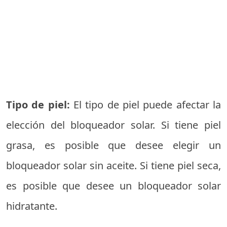
Tipo de piel:
El tipo de piel puede afectar la
elección del bloqueador solar. Si tiene piel
grasa, es posible que desee elegir un
bloqueador solar sin aceite. Si tiene piel seca,
es posible que desee un bloqueador solar
hidratante.