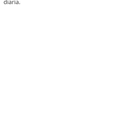
diaria.