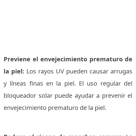
Previene el envejecimiento prematuro de
la piel:
Los rayos UV pueden causar arrugas
y líneas finas en la piel. El uso regular del
bloqueador solar puede ayudar a prevenir el
envejecimiento prematuro de la piel.