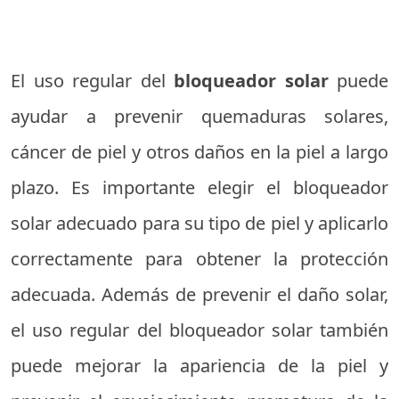
El uso regular del
bloqueador solar
puede
ayudar a prevenir quemaduras solares,
cáncer de piel y otros daños en la piel a largo
plazo. Es importante elegir el bloqueador
solar adecuado para su tipo de piel y aplicarlo
correctamente para obtener la protección
adecuada. Además de prevenir el daño solar,
el uso regular del bloqueador solar también
puede mejorar la apariencia de la piel y