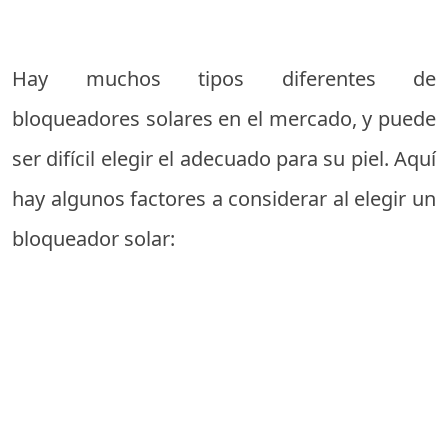
Hay muchos tipos diferentes de
bloqueadores solares en el mercado, y puede
ser difícil elegir el adecuado para su piel. Aquí
hay algunos factores a considerar al elegir un
bloqueador solar: