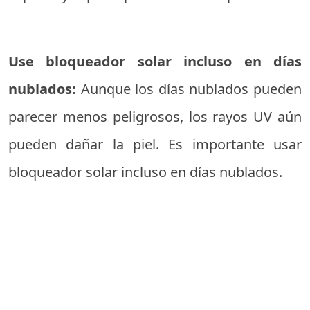
Use bloqueador solar incluso en días
nublados:
Aunque los días nublados pueden
parecer menos peligrosos, los rayos UV aún
pueden dañar la piel. Es importante usar
bloqueador solar incluso en días nublados.