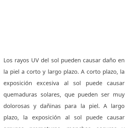
Los rayos UV del sol pueden causar daño en
la piel a corto y largo plazo. A corto plazo, la
exposición excesiva al sol puede causar
quemaduras solares, que pueden ser muy
dolorosas y dañinas para la piel. A largo
plazo, la exposición al sol puede causar