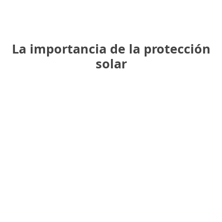
La importancia de la protección
solar