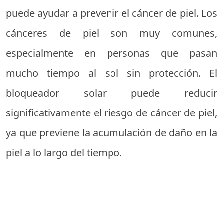
puede ayudar a prevenir el cáncer de piel. Los
cánceres de piel son muy comunes,
especialmente en personas que pasan
mucho tiempo al sol sin protección. El
bloqueador solar puede reducir
significativamente el riesgo de cáncer de piel,
ya que previene la acumulación de daño en la
piel a lo largo del tiempo.