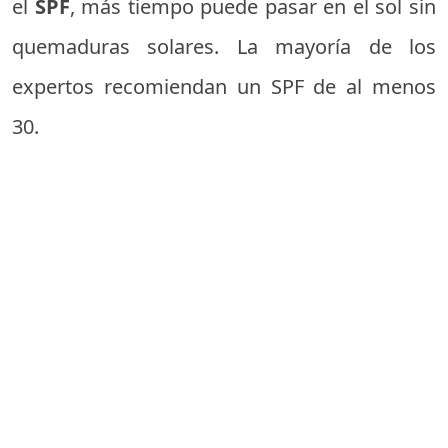
el
SPF
, más tiempo puede pasar en el sol sin
quemaduras solares. La mayoría de los
expertos recomiendan un SPF de al menos
30.