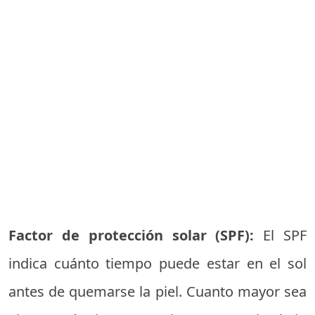
Factor de protección solar (SPF):
El SPF
indica cuánto tiempo puede estar en el sol
antes de quemarse la piel. Cuanto mayor sea