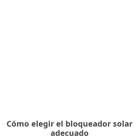
Cómo elegir el bloqueador solar
adecuado