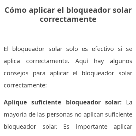
Cómo aplicar el bloqueador solar
correctamente
El bloqueador solar solo es efectivo si se
aplica correctamente. Aquí hay algunos
consejos para aplicar el bloqueador solar
correctamente:
Aplique suficiente bloqueador solar:
La
mayoría de las personas no aplican suficiente
bloqueador solar. Es importante aplicar