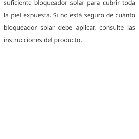
suficiente bloqueador solar para cubrir toda
la piel expuesta. Si no está seguro de cuánto
bloqueador solar debe aplicar, consulte las
instrucciones del producto.