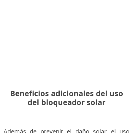
Beneficios adicionales del uso
del bloqueador solar
Además de prevenir el daño solar, el uso