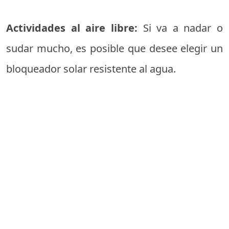
Actividades al aire libre:
Si va a nadar o
sudar mucho, es posible que desee elegir un
bloqueador solar resistente al agua.