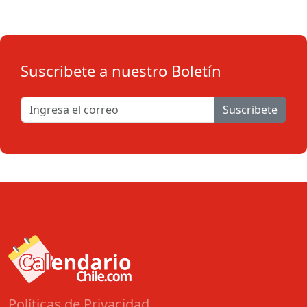
Suscribete a nuestro Boletín
Suscribete
Políticas de Privacidad