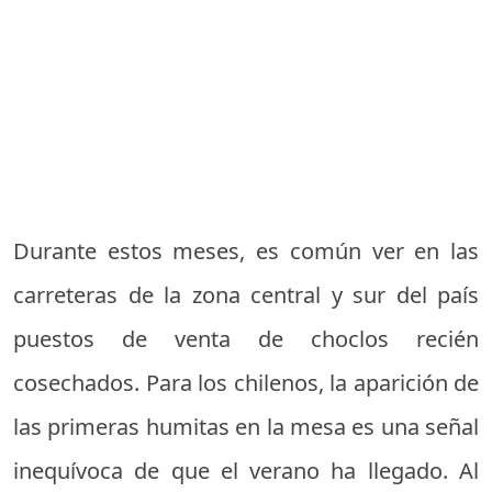
Durante estos meses, es común ver en las
carreteras de la zona central y sur del país
puestos de venta de choclos recién
cosechados. Para los chilenos, la aparición de
las primeras humitas en la mesa es una señal
inequívoca de que el verano ha llegado. Al