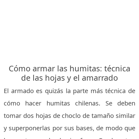
Cómo armar las humitas: técnica
de las hojas y el amarrado
El armado es quizás la parte más técnica de
cómo hacer humitas chilenas. Se deben
tomar dos hojas de choclo de tamaño similar
y superponerlas por sus bases, de modo que