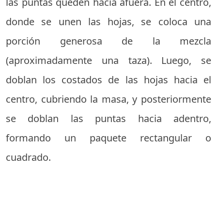
las puntas queden hacia afuera. En el centro,
donde se unen las hojas, se coloca una
porción generosa de la mezcla
(aproximadamente una taza). Luego, se
doblan los costados de las hojas hacia el
centro, cubriendo la masa, y posteriormente
se doblan las puntas hacia adentro,
formando un paquete rectangular o
cuadrado.