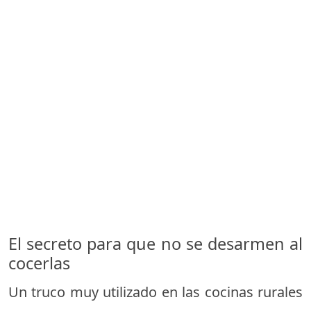
El secreto para que no se desarmen al
cocerlas
Un truco muy utilizado en las cocinas rurales