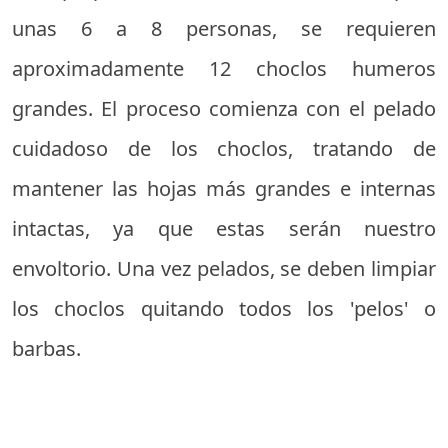
unas 6 a 8 personas, se requieren
aproximadamente 12 choclos humeros
grandes. El proceso comienza con el pelado
cuidadoso de los choclos, tratando de
mantener las hojas más grandes e internas
intactas, ya que estas serán nuestro
envoltorio. Una vez pelados, se deben limpiar
los choclos quitando todos los 'pelos' o
barbas.