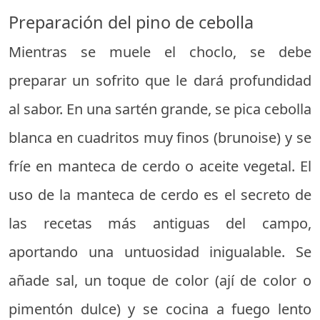
Preparación del pino de cebolla
Mientras se muele el choclo, se debe
preparar un sofrito que le dará profundidad
al sabor. En una sartén grande, se pica cebolla
blanca en cuadritos muy finos (brunoise) y se
fríe en manteca de cerdo o aceite vegetal. El
uso de la manteca de cerdo es el secreto de
las recetas más antiguas del campo,
aportando una untuosidad inigualable. Se
añade sal, un toque de color (ají de color o
pimentón dulce) y se cocina a fuego lento