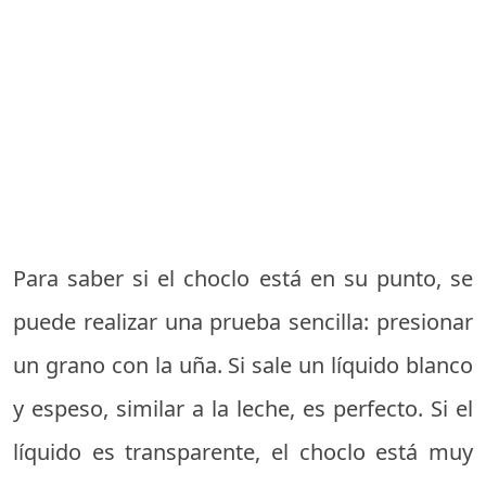
Para saber si el choclo está en su punto, se
puede realizar una prueba sencilla: presionar
un grano con la uña. Si sale un líquido blanco
y espeso, similar a la leche, es perfecto. Si el
líquido es transparente, el choclo está muy