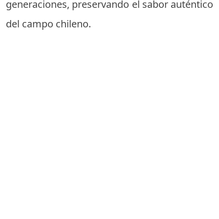
generaciones, preservando el sabor auténtico
del campo chileno.