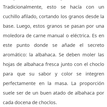
Tradicionalmente, esto se hacía con un
cuchillo afilado, cortando los granos desde la
base. Luego, estos granos se pasan por una
moledora de carne manual o eléctrica. Es en
este punto donde se añade el secreto
aromático: la albahaca. Se deben moler las
hojas de albahaca fresca junto con el choclo
para que su sabor y color se integren
perfectamente en la masa. La proporción
suele ser de un buen atado de albahaca por
cada docena de choclos.