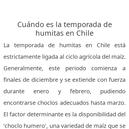
Cuándo es la temporada de
humitas en Chile
La temporada de humitas en Chile está
estrictamente ligada al ciclo agrícola del maíz.
Generalmente, este periodo comienza a
finales de diciembre y se extiende con fuerza
durante enero y febrero, pudiendo
encontrarse choclos adecuados hasta marzo.
El factor determinante es la disponibilidad del
'choclo humero', una variedad de maíz que se