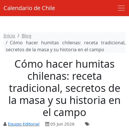
Calendario de Chile
Inicio
Blog
Cómo hacer humitas chilenas: receta tradicional,
secretos de la masa y su historia en el campo
Cómo hacer humitas
chilenas: receta
tradicional, secretos de
la masa y su historia en
el campo
Equipo Editorial
05 Jun 2026