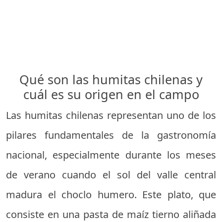
Qué son las humitas chilenas y
cuál es su origen en el campo
Las humitas chilenas representan uno de los
pilares fundamentales de la gastronomía
nacional, especialmente durante los meses
de verano cuando el sol del valle central
madura el choclo humero. Este plato, que
consiste en una pasta de maíz tierno aliñada