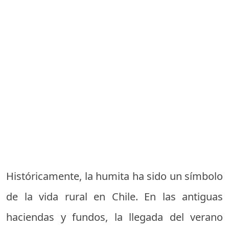
Históricamente, la humita ha sido un símbolo
de la vida rural en Chile. En las antiguas
haciendas y fundos, la llegada del verano