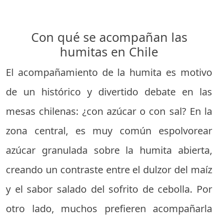
Con qué se acompañan las
humitas en Chile
El acompañamiento de la humita es motivo
de un histórico y divertido debate en las
mesas chilenas: ¿con azúcar o con sal? En la
zona central, es muy común espolvorear
azúcar granulada sobre la humita abierta,
creando un contraste entre el dulzor del maíz
y el sabor salado del sofrito de cebolla. Por
otro lado, muchos prefieren acompañarla