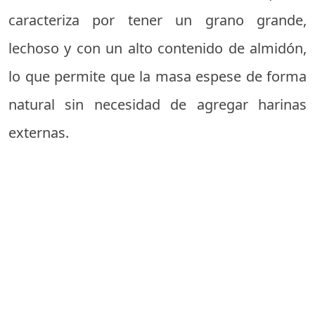
caracteriza por tener un grano grande,
lechoso y con un alto contenido de almidón,
lo que permite que la masa espese de forma
natural sin necesidad de agregar harinas
externas.