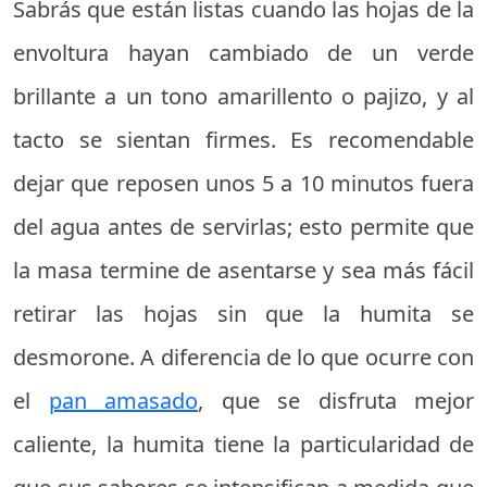
Sabrás que están listas cuando las hojas de la
envoltura hayan cambiado de un verde
brillante a un tono amarillento o pajizo, y al
tacto se sientan firmes. Es recomendable
dejar que reposen unos 5 a 10 minutos fuera
del agua antes de servirlas; esto permite que
la masa termine de asentarse y sea más fácil
retirar las hojas sin que la humita se
desmorone. A diferencia de lo que ocurre con
el
pan amasado
, que se disfruta mejor
caliente, la humita tiene la particularidad de