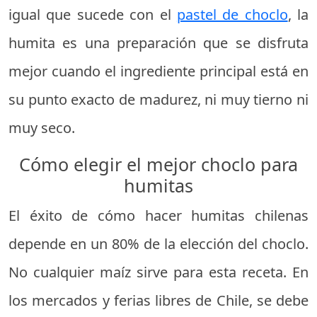
igual que sucede con el
pastel de choclo
, la
humita es una preparación que se disfruta
mejor cuando el ingrediente principal está en
su punto exacto de madurez, ni muy tierno ni
muy seco.
Cómo elegir el mejor choclo para
humitas
El éxito de cómo hacer humitas chilenas
depende en un 80% de la elección del choclo.
No cualquier maíz sirve para esta receta. En
los mercados y ferias libres de Chile, se debe