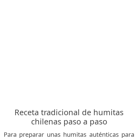
Receta tradicional de humitas
chilenas paso a paso
Para preparar unas humitas auténticas para