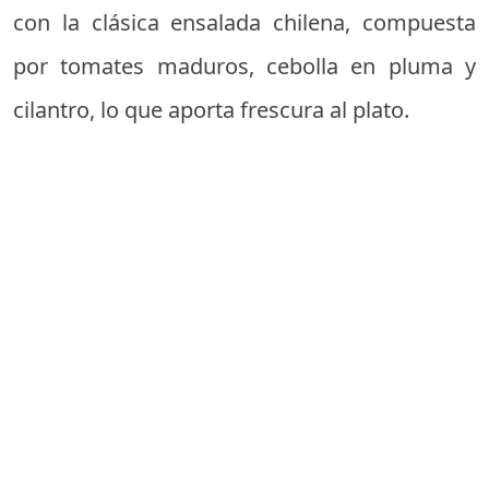
con la clásica ensalada chilena, compuesta
por tomates maduros, cebolla en pluma y
cilantro, lo que aporta frescura al plato.