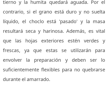
tierno y la humita quedará aguada. Por el
contrario, si el grano está duro y no suelta
líquido, el choclo está 'pasado' y la masa
resultará seca y harinosa. Además, es vital
que las hojas exteriores estén verdes y
frescas, ya que estas se utilizarán para
envolver la preparación y deben ser lo
suficientemente flexibles para no quebrarse
durante el amarrado.