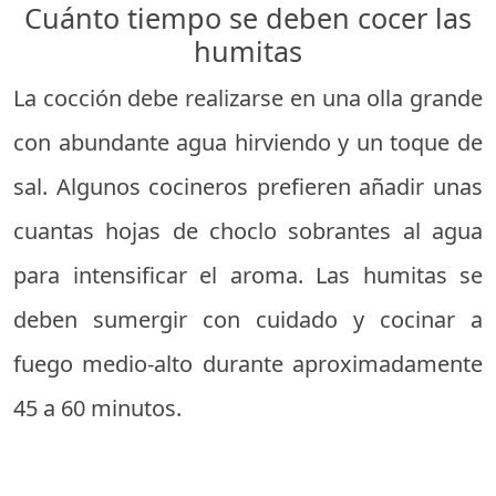
Cuánto tiempo se deben cocer las
humitas
La cocción debe realizarse en una olla grande
con abundante agua hirviendo y un toque de
sal. Algunos cocineros prefieren añadir unas
cuantas hojas de choclo sobrantes al agua
para intensificar el aroma. Las humitas se
deben sumergir con cuidado y cocinar a
fuego medio-alto durante aproximadamente
45 a 60 minutos.