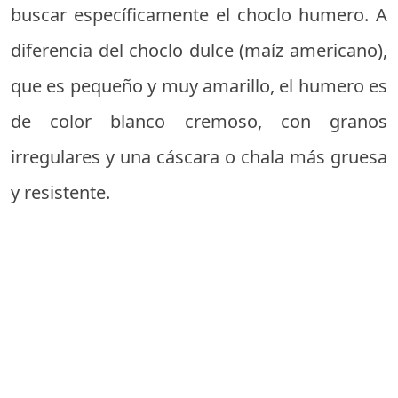
buscar específicamente el choclo humero. A
diferencia del choclo dulce (maíz americano),
que es pequeño y muy amarillo, el humero es
de color blanco cremoso, con granos
irregulares y una cáscara o chala más gruesa
y resistente.