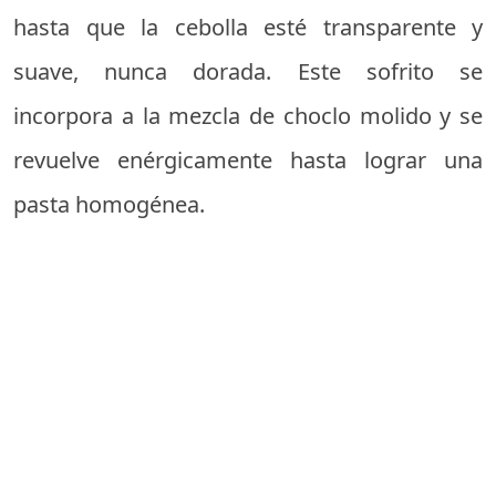
hasta que la cebolla esté transparente y
suave, nunca dorada. Este sofrito se
incorpora a la mezcla de choclo molido y se
revuelve enérgicamente hasta lograr una
pasta homogénea.