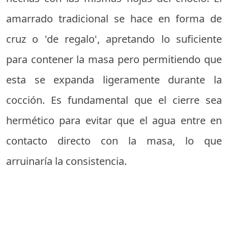
amarrado tradicional se hace en forma de
cruz o 'de regalo', apretando lo suficiente
para contener la masa pero permitiendo que
esta se expanda ligeramente durante la
cocción. Es fundamental que el cierre sea
hermético para evitar que el agua entre en
contacto directo con la masa, lo que
arruinaría la consistencia.