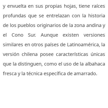
y envuelta en sus propias hojas, tiene raíces
profundas que se entrelazan con la historia
de los pueblos originarios de la zona andina y
el Cono Sur. Aunque existen versiones
similares en otros países de Latinoamérica, la
versión chilena posee características únicas
que la distinguen, como el uso de la albahaca
fresca y la técnica específica de amarrado.