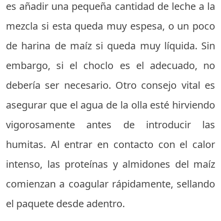
es añadir una pequeña cantidad de leche a la
mezcla si esta queda muy espesa, o un poco
de harina de maíz si queda muy líquida. Sin
embargo, si el choclo es el adecuado, no
debería ser necesario. Otro consejo vital es
asegurar que el agua de la olla esté hirviendo
vigorosamente antes de introducir las
humitas. Al entrar en contacto con el calor
intenso, las proteínas y almidones del maíz
comienzan a coagular rápidamente, sellando
el paquete desde adentro.