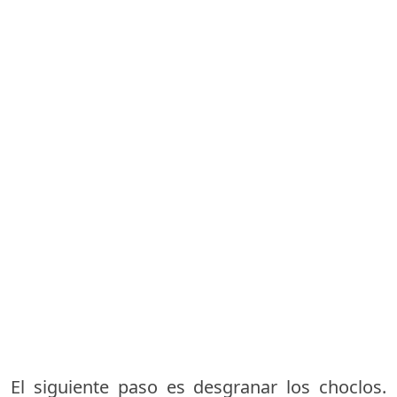
El siguiente paso es desgranar los choclos.