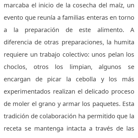
marcaba el inicio de la cosecha del maíz, un
evento que reunía a familias enteras en torno
a la preparación de este alimento. A
diferencia de otras preparaciones, la humita
requiere un trabajo colectivo: unos pelan los
choclos, otros los limpian, algunos se
encargan de picar la cebolla y los más
experimentados realizan el delicado proceso
de moler el grano y armar los paquetes. Esta
tradición de colaboración ha permitido que la
receta se mantenga intacta a través de las