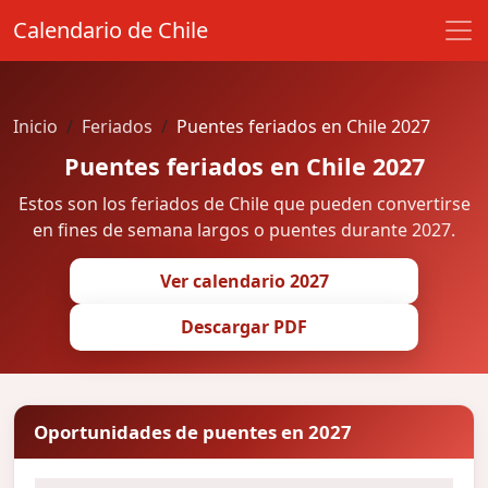
Calendario de Chile
Inicio
Feriados
Puentes feriados en Chile 2027
Puentes feriados en Chile 2027
Estos son los feriados de Chile que pueden convertirse
en fines de semana largos o puentes durante 2027.
Ver calendario 2027
Descargar PDF
Oportunidades de puentes en 2027