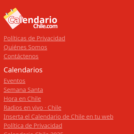
Políticas de Privacidad
Quiénes Somos
Contáctenos
Calendarios
Eventos
Semana Santa
Hora en Chile
Radios en vivo · Chile
Inserta el Calendario de Chile en tu web
Política de Privacidad