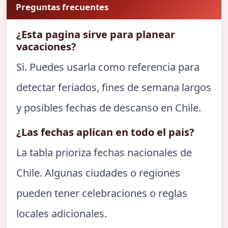
Preguntas frecuentes
¿Esta pagina sirve para planear
vacaciones?
Si. Puedes usarla como referencia para
detectar feriados, fines de semana largos
y posibles fechas de descanso en Chile.
¿Las fechas aplican en todo el pais?
La tabla prioriza fechas nacionales de
Chile. Algunas ciudades o regiones
pueden tener celebraciones o reglas
locales adicionales.