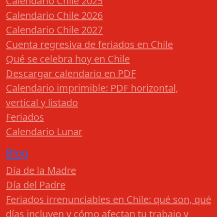
Calendario Chile 2025
Calendario Chile 2026
Calendario Chile 2027
Cuenta regresiva de feriados en Chile
Qué se celebra hoy en Chile
Descargar calendario en PDF
Calendario imprimible: PDF horizontal,
vertical y listado
Feriados
Calendario Lunar
Blog
Día de la Madre
Día del Padre
Feriados irrenunciables en Chile: qué son, qué
días incluyen y cómo afectan tu trabajo y