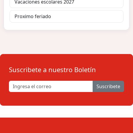
Vacaciones escolares 2027
Proximo feriado
Suscribete a nuestro Boletín
Suscribete