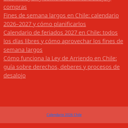
compras
Fines de semana largos en Chile: calendario
2026–2027 y cómo planificarlos
Calendario de feriados 2027 en Chile: todos
los días libres y cómo aprovechar los fines de
semana largos
Cómo funciona la Ley de Arriendo en Chile:
guía sobre derechos, deberes y procesos de
desalojo
Calendario 2026 Chile