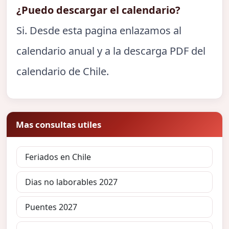
¿Puedo descargar el calendario?
Si. Desde esta pagina enlazamos al
calendario anual y a la descarga PDF del
calendario de Chile.
Mas consultas utiles
Feriados en Chile
Dias no laborables 2027
Puentes 2027