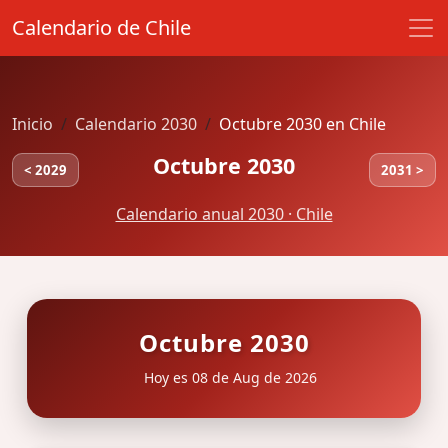
Calendario de Chile
Inicio
Calendario 2030
Octubre 2030 en Chile
Octubre 2030
< 2029
2031 >
Calendario anual 2030 · Chile
Octubre 2030
Hoy es 08 de Aug de 2026