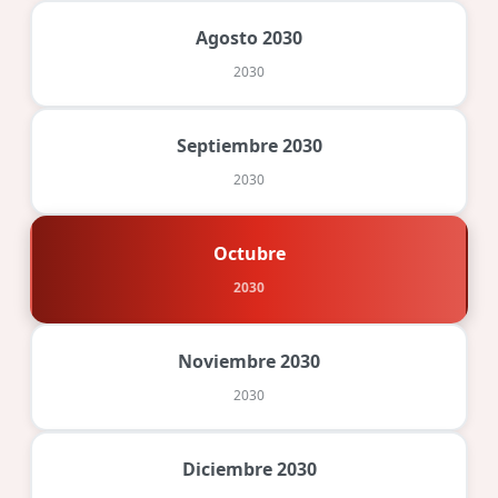
Agosto 2030
2030
Septiembre 2030
2030
Octubre
2030
Noviembre 2030
2030
Diciembre 2030