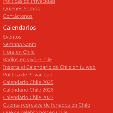
Políticas de Privacidad
Quiénes Somos
Contáctenos
Calendarios
Eventos
Semana Santa
Hora en Chile
Radios en vivo · Chile
Inserta el Calendario de Chile en tu web
Política de Privacidad
Calendario Chile 2025
Calendario Chile 2026
Calendario Chile 2027
Cuenta regresiva de feriados en Chile
Qué se celebra hoy en Chile