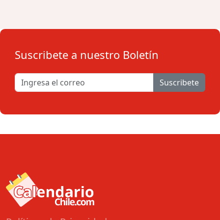
Suscribete a nuestro Boletín
Suscribete