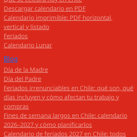
Descargar calendario en PDF
Calendario imprimible: PDF horizontal,
vertical y listado
Feriados
Calendario Lunar
Blog
Día de la Madre
Día del Padre
Feriados irrenunciables en Chile: qué son, qué
días incluyen y cómo afectan tu trabajo y
compras
Fines de semana largos en Chile: calendario
2026–2027 y cómo planificarlos
Calendario de feriados 2027 en Chile: todos