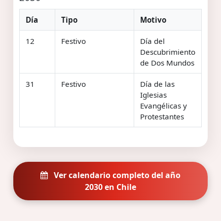
Día
Tipo
Motivo
12
Festivo
Día del
Descubrimiento
de Dos Mundos
31
Festivo
Día de las
Iglesias
Evangélicas y
Protestantes
Ver calendario completo del año
2030 en Chile