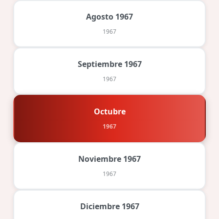
Agosto 1967
1967
Septiembre 1967
1967
Octubre
1967
Noviembre 1967
1967
Diciembre 1967