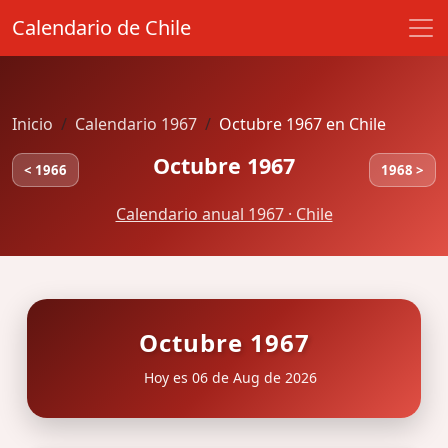
Calendario de Chile
Inicio
Calendario 1967
Octubre 1967 en Chile
Octubre 1967
< 1966
1968 >
Calendario anual 1967 · Chile
Octubre 1967
Hoy es 06 de Aug de 2026