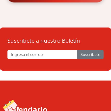
Suscribete a nuestro Boletín
Suscribete