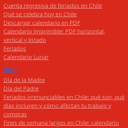
Cuenta regresiva de feriados en Chile
Qué se celebra hoy en Chile
Descargar calendario en PDF
Calendario imprimible: PDF horizontal,
vertical y listado
Feriados
Calendario Lunar
Blog
Día de la Madre
Día del Padre
Feriados irrenunciables en Chile: qué son, qué
días incluyen y cómo afectan tu trabajo y
compras
Fines de semana largos en Chile: calendario