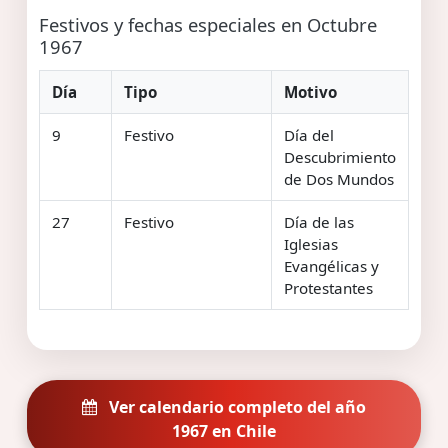
Festivos y fechas especiales en Octubre
1967
Día
Tipo
Motivo
9
Festivo
Día del
Descubrimiento
de Dos Mundos
27
Festivo
Día de las
Iglesias
Evangélicas y
Protestantes
Ver calendario completo del año
1967 en Chile