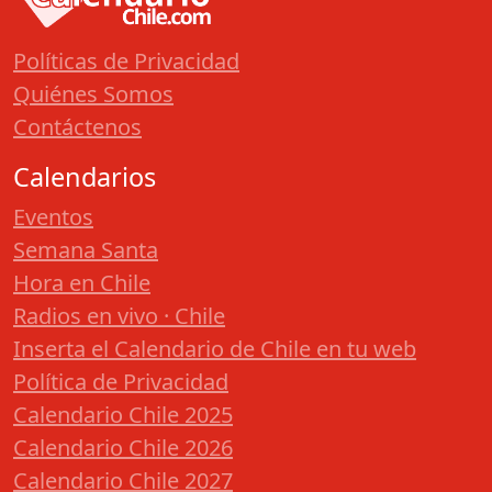
Políticas de Privacidad
Quiénes Somos
Contáctenos
Calendarios
Eventos
Semana Santa
Hora en Chile
Radios en vivo · Chile
Inserta el Calendario de Chile en tu web
Política de Privacidad
Calendario Chile 2025
Calendario Chile 2026
Calendario Chile 2027