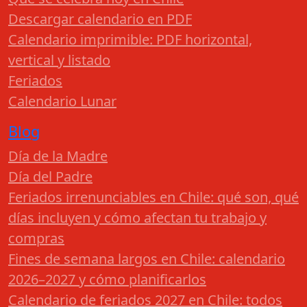
Descargar calendario en PDF
Calendario imprimible: PDF horizontal,
vertical y listado
Feriados
Calendario Lunar
Blog
Día de la Madre
Día del Padre
Feriados irrenunciables en Chile: qué son, qué
días incluyen y cómo afectan tu trabajo y
compras
Fines de semana largos en Chile: calendario
2026–2027 y cómo planificarlos
Calendario de feriados 2027 en Chile: todos