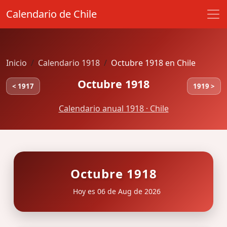
Calendario de Chile
Inicio
Calendario 1918
Octubre 1918 en Chile
Octubre 1918
< 1917
1919 >
Calendario anual 1918 · Chile
Octubre 1918
Hoy es 06 de Aug de 2026