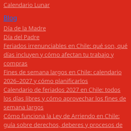
Calendario Lunar
Blog
Día de la Madre
Día del Padre
Feriados irrenunciables en Chile: qué son, qué
días incluyen y cómo afectan tu trabajo y
compras
Fines de semana largos en Chile: calendario
2026–2027 y cómo planificarlos
Calendario de feriados 2027 en Chile: todos
los días libres y cómo aprovechar los fines de
semana largos
Cómo funciona la Ley de Arriendo en Chile:
guía sobre derechos, deberes y procesos de