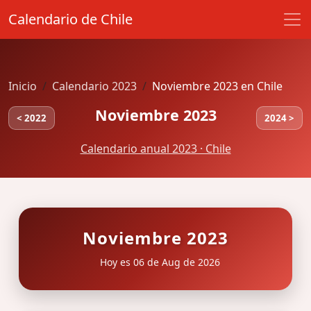
Calendario de Chile
Inicio
Calendario 2023
Noviembre 2023 en Chile
Noviembre 2023
< 2022
2024 >
Calendario anual 2023 · Chile
Noviembre 2023
Hoy es 06 de Aug de 2026