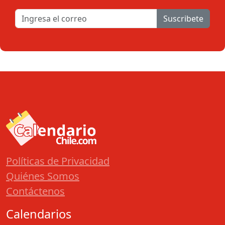
Suscribete
Políticas de Privacidad
Quiénes Somos
Contáctenos
Calendarios