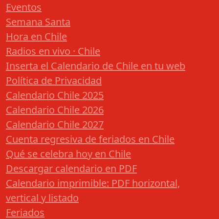
Eventos
Semana Santa
Hora en Chile
Radios en vivo · Chile
Inserta el Calendario de Chile en tu web
Política de Privacidad
Calendario Chile 2025
Calendario Chile 2026
Calendario Chile 2027
Cuenta regresiva de feriados en Chile
Qué se celebra hoy en Chile
Descargar calendario en PDF
Calendario imprimible: PDF horizontal,
vertical y listado
Feriados