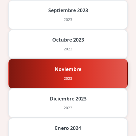
Septiembre 2023
2023
Octubre 2023
2023
Noviembre
2023
Diciembre 2023
2023
Enero 2024