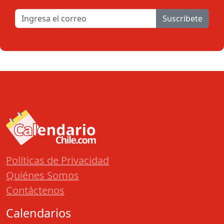
Suscribete
Políticas de Privacidad
Quiénes Somos
Contáctenos
Calendarios