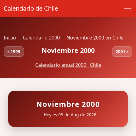
Calendario de Chile
Inicio
Calendario 2000
Noviembre 2000 en Chile
Noviembre 2000
< 1999
2001 >
Calendario anual 2000 · Chile
Noviembre 2000
Hoy es 08 de Aug de 2026