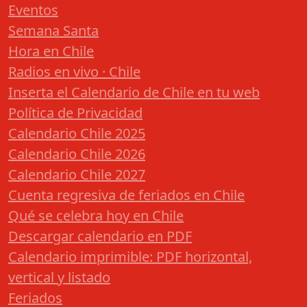
Eventos
Semana Santa
Hora en Chile
Radios en vivo · Chile
Inserta el Calendario de Chile en tu web
Política de Privacidad
Calendario Chile 2025
Calendario Chile 2026
Calendario Chile 2027
Cuenta regresiva de feriados en Chile
Qué se celebra hoy en Chile
Descargar calendario en PDF
Calendario imprimible: PDF horizontal,
vertical y listado
Feriados