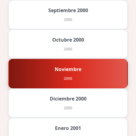
Septiembre 2000
2000
Octubre 2000
2000
Noviembre
2000
Diciembre 2000
2000
Enero 2001