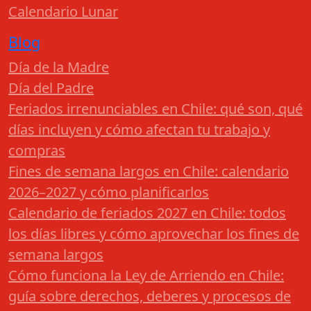
Calendario Lunar
Blog
Día de la Madre
Día del Padre
Feriados irrenunciables en Chile: qué son, qué
días incluyen y cómo afectan tu trabajo y
compras
Fines de semana largos en Chile: calendario
2026–2027 y cómo planificarlos
Calendario de feriados 2027 en Chile: todos
los días libres y cómo aprovechar los fines de
semana largos
Cómo funciona la Ley de Arriendo en Chile:
guía sobre derechos, deberes y procesos de