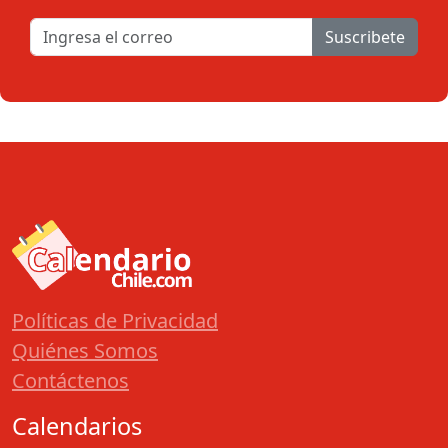
Suscribete
Políticas de Privacidad
Quiénes Somos
Contáctenos
Calendarios