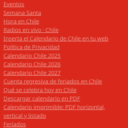
Eventos
Semana Santa
Hora en Chile
Radios en vivo · Chile
Inserta el Calendario de Chile en tu web
Política de Privacidad
Calendario Chile 2025
Calendario Chile 2026
Calendario Chile 2027
Cuenta regresiva de feriados en Chile
Qué se celebra hoy en Chile
Descargar calendario en PDF
Calendario imprimible: PDF horizontal,
vertical y listado
Feriados