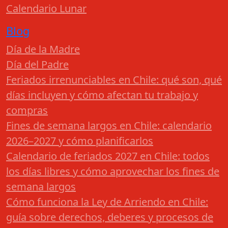
Calendario Lunar
Blog
Día de la Madre
Día del Padre
Feriados irrenunciables en Chile: qué son, qué
días incluyen y cómo afectan tu trabajo y
compras
Fines de semana largos en Chile: calendario
2026–2027 y cómo planificarlos
Calendario de feriados 2027 en Chile: todos
los días libres y cómo aprovechar los fines de
semana largos
Cómo funciona la Ley de Arriendo en Chile:
guía sobre derechos, deberes y procesos de