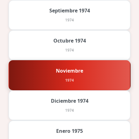
Septiembre 1974
1974
Octubre 1974
1974
Noviembre
1974
Diciembre 1974
1974
Enero 1975