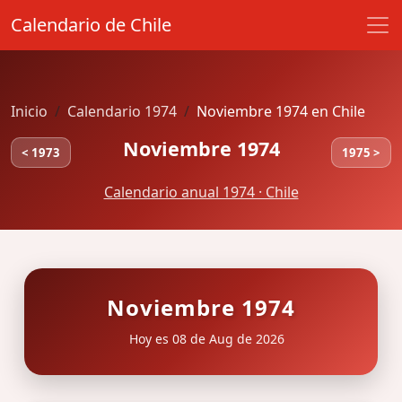
Calendario de Chile
Inicio
Calendario 1974
Noviembre 1974 en Chile
Noviembre 1974
< 1973
1975 >
Calendario anual 1974 · Chile
Noviembre 1974
Hoy es 08 de Aug de 2026