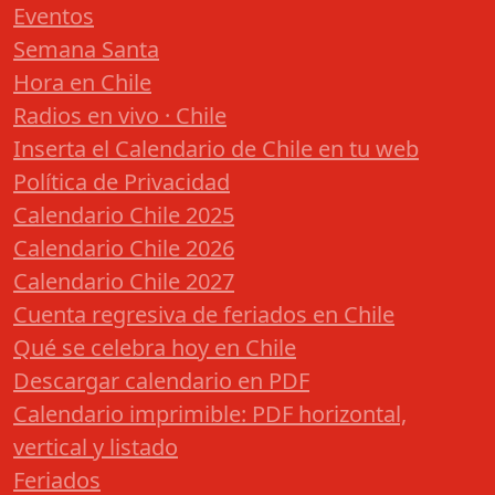
Eventos
Semana Santa
Hora en Chile
Radios en vivo · Chile
Inserta el Calendario de Chile en tu web
Política de Privacidad
Calendario Chile 2025
Calendario Chile 2026
Calendario Chile 2027
Cuenta regresiva de feriados en Chile
Qué se celebra hoy en Chile
Descargar calendario en PDF
Calendario imprimible: PDF horizontal,
vertical y listado
Feriados