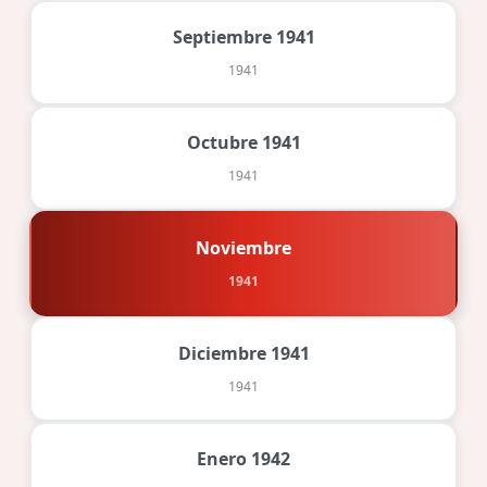
Septiembre 1941
1941
Octubre 1941
1941
Noviembre
1941
Diciembre 1941
1941
Enero 1942