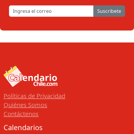
Suscribete
Políticas de Privacidad
Quiénes Somos
Contáctenos
Calendarios