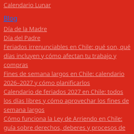
Calendario Lunar
Blog
Día de la Madre
Día del Padre
Feriados irrenunciables en Chile: qué son, qué
días incluyen y cómo afectan tu trabajo y
compras
Fines de semana largos en Chile: calendario
2026–2027 y cómo planificarlos
Calendario de feriados 2027 en Chile: todos
los días libres y cómo aprovechar los fines de
semana largos
Cómo funciona la Ley de Arriendo en Chile:
guía sobre derechos, deberes y procesos de