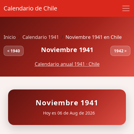
Calendario de Chile
Inicio
Calendario 1941
Noviembre 1941 en Chile
Noviembre 1941
< 1940
1942 >
Calendario anual 1941 · Chile
Noviembre 1941
Hoy es 06 de Aug de 2026