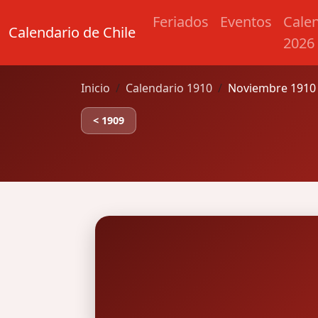
Feriados
Eventos
Cale
Calendario de Chile
2026
Inicio
Calendario 1910
Noviembre 1910 
< 1909