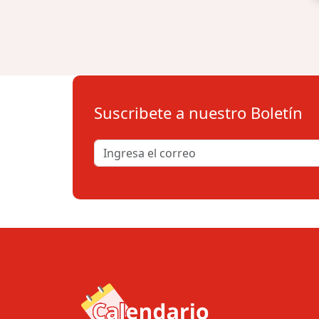
Suscribete a nuestro Boletín