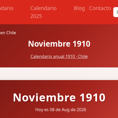
ndario
Calendario
Blog
Contacto
2025
en Chile
Noviembre 1910
Calendario anual 1910 · Chile
Noviembre 1910
Hoy es 08 de Aug de 2026