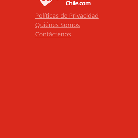
Políticas de Privacidad
Quiénes Somos
Contáctenos