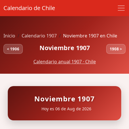
Calendario de Chile
Inicio
Calendario 1907
Noviembre 1907 en Chile
Noviembre 1907
< 1906
1908 >
Calendario anual 1907 · Chile
Noviembre 1907
Hoy es 06 de Aug de 2026