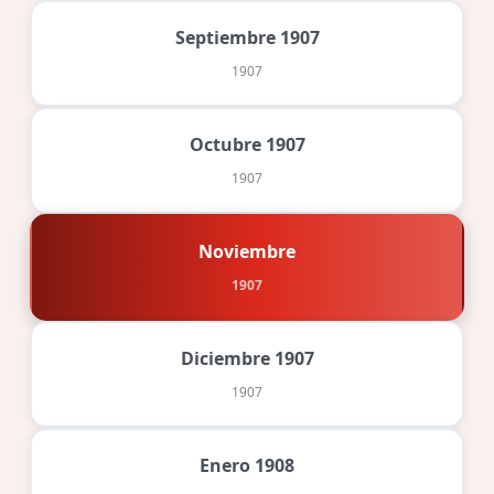
Septiembre 1907
1907
Octubre 1907
1907
Noviembre
1907
Diciembre 1907
1907
Enero 1908