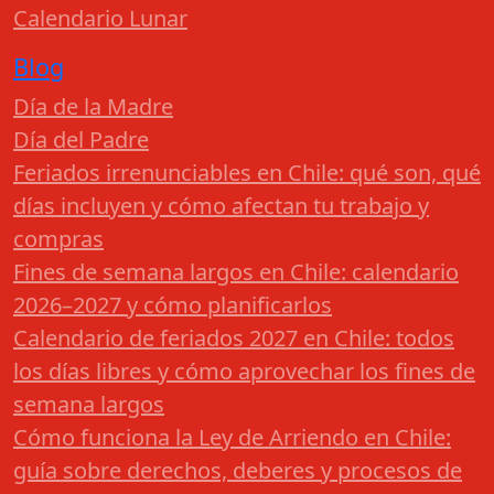
Calendario Lunar
Blog
Día de la Madre
Día del Padre
Feriados irrenunciables en Chile: qué son, qué
días incluyen y cómo afectan tu trabajo y
compras
Fines de semana largos en Chile: calendario
2026–2027 y cómo planificarlos
Calendario de feriados 2027 en Chile: todos
los días libres y cómo aprovechar los fines de
semana largos
Cómo funciona la Ley de Arriendo en Chile:
guía sobre derechos, deberes y procesos de