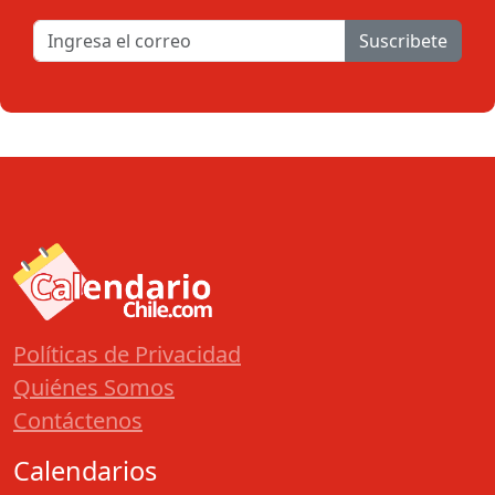
Suscribete
Políticas de Privacidad
Quiénes Somos
Contáctenos
Calendarios