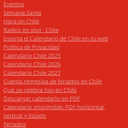
Eventos
Semana Santa
Hora en Chile
Radios en vivo · Chile
Inserta el Calendario de Chile en tu web
Política de Privacidad
Calendario Chile 2025
Calendario Chile 2026
Calendario Chile 2027
Cuenta regresiva de feriados en Chile
Qué se celebra hoy en Chile
Descargar calendario en PDF
Calendario imprimible: PDF horizontal,
vertical y listado
Feriados