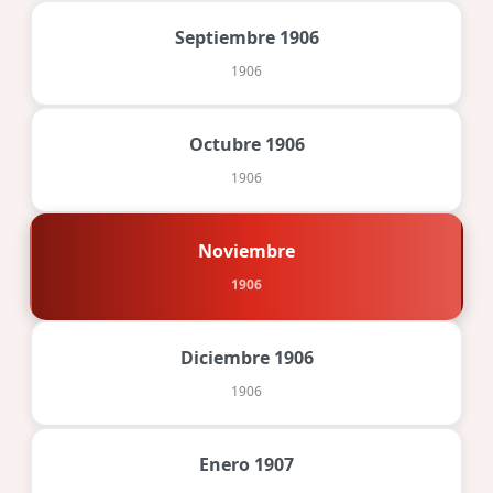
Septiembre 1906
1906
Octubre 1906
1906
Noviembre
1906
Diciembre 1906
1906
Enero 1907