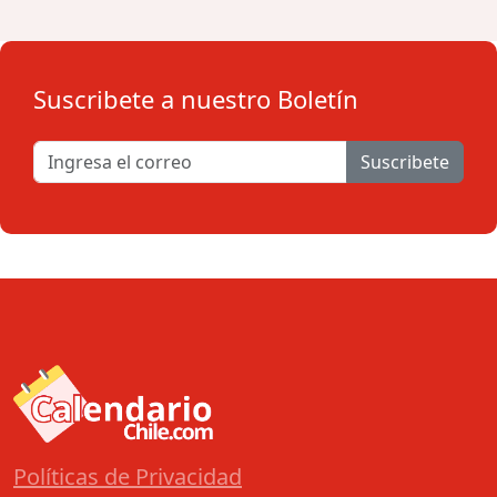
Suscribete a nuestro Boletín
Suscribete
Políticas de Privacidad