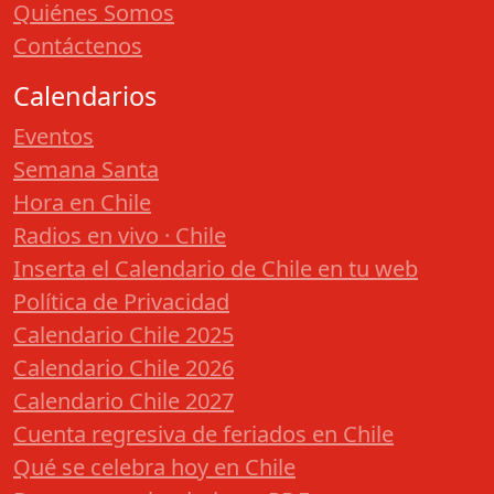
Quiénes Somos
Contáctenos
Calendarios
Eventos
Semana Santa
Hora en Chile
Radios en vivo · Chile
Inserta el Calendario de Chile en tu web
Política de Privacidad
Calendario Chile 2025
Calendario Chile 2026
Calendario Chile 2027
Cuenta regresiva de feriados en Chile
Qué se celebra hoy en Chile