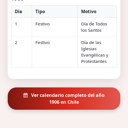
Día
Tipo
Motivo
1
Festivo
Día de Todos
los Santos
2
Festivo
Día de las
Iglesias
Evangélicas y
Protestantes
Ver calendario completo del año
1906 en Chile