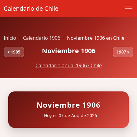
Calendario de Chile
Inicio
Calendario 1906
Noviembre 1906 en Chile
Noviembre 1906
< 1905
1907 >
Calendario anual 1906 · Chile
Noviembre 1906
Hoy es 07 de Aug de 2026