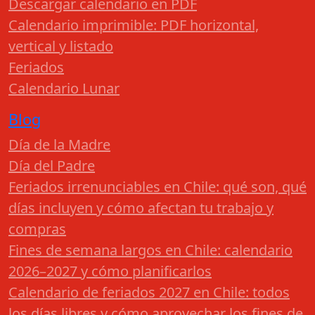
Descargar calendario en PDF
Calendario imprimible: PDF horizontal,
vertical y listado
Feriados
Calendario Lunar
Blog
Día de la Madre
Día del Padre
Feriados irrenunciables en Chile: qué son, qué
días incluyen y cómo afectan tu trabajo y
compras
Fines de semana largos en Chile: calendario
2026–2027 y cómo planificarlos
Calendario de feriados 2027 en Chile: todos
los días libres y cómo aprovechar los fines de