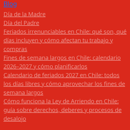
Blog
Día de la Madre
Día del Padre
Feriados irrenunciables en Chile: qué son, qué
días incluyen y cómo afectan tu trabajo y
compras
Fines de semana largos en Chile: calendario
2026–2027 y cómo planificarlos
Calendario de feriados 2027 en Chile: todos
los días libres y cómo aprovechar los fines de
semana largos
Cómo funciona la Ley de Arriendo en Chile:
guía sobre derechos, deberes y procesos de
desalojo