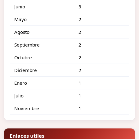
Junio
3
Mayo
2
Agosto
2
Septiembre
2
Octubre
2
Diciembre
2
Enero
1
Julio
1
Noviembre
1
Enlaces utiles