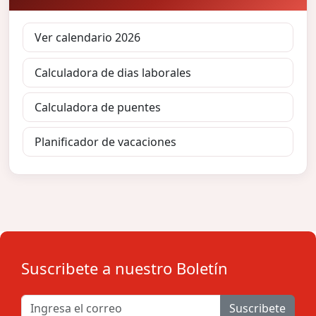
Ver calendario 2026
Calculadora de dias laborales
Calculadora de puentes
Planificador de vacaciones
Suscribete a nuestro Boletín
Suscribete