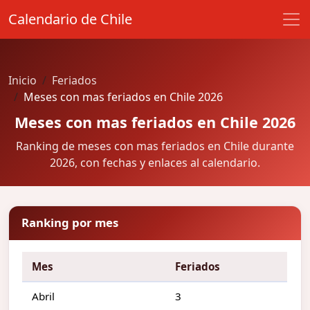
Calendario de Chile
Inicio
Feriados
Meses con mas feriados en Chile 2026
Meses con mas feriados en Chile 2026
Ranking de meses con mas feriados en Chile durante
2026, con fechas y enlaces al calendario.
Ranking por mes
Mes
Feriados
Abril
3