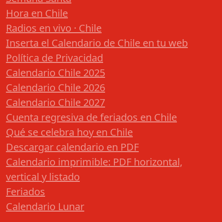
Hora en Chile
Radios en vivo · Chile
Inserta el Calendario de Chile en tu web
Política de Privacidad
Calendario Chile 2025
Calendario Chile 2026
Calendario Chile 2027
Cuenta regresiva de feriados en Chile
Qué se celebra hoy en Chile
Descargar calendario en PDF
Calendario imprimible: PDF horizontal,
vertical y listado
Feriados
Calendario Lunar