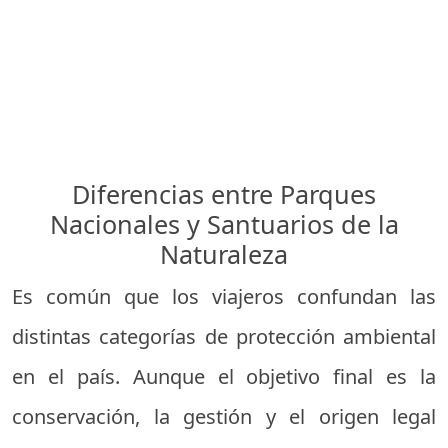
Diferencias entre Parques
Nacionales y Santuarios de la
Naturaleza
Es común que los viajeros confundan las
distintas categorías de protección ambiental
en el país. Aunque el objetivo final es la
conservación, la gestión y el origen legal