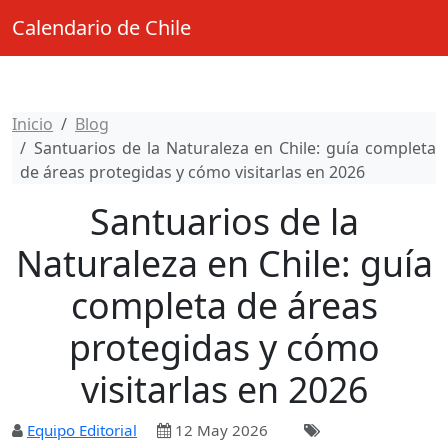
Calendario de Chile
Inicio
Blog
Santuarios de la Naturaleza en Chile: guía completa
de áreas protegidas y cómo visitarlas en 2026
Santuarios de la
Naturaleza en Chile: guía
completa de áreas
protegidas y cómo
visitarlas en 2026
Equipo Editorial
12 May 2026