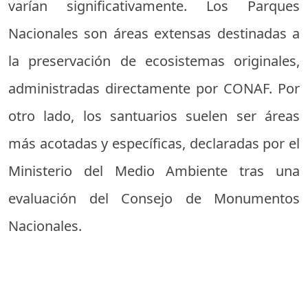
varían significativamente. Los Parques
Nacionales son áreas extensas destinadas a
la preservación de ecosistemas originales,
administradas directamente por CONAF. Por
otro lado, los santuarios suelen ser áreas
más acotadas y específicas, declaradas por el
Ministerio del Medio Ambiente tras una
evaluación del Consejo de Monumentos
Nacionales.