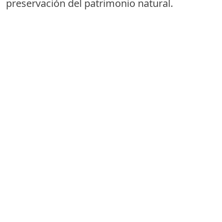
preservación del patrimonio natural.