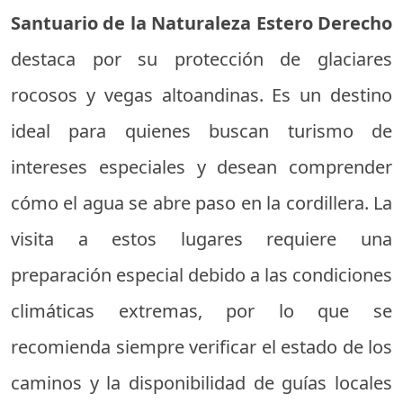
Santuario de la Naturaleza Estero Derecho
destaca por su protección de glaciares
rocosos y vegas altoandinas. Es un destino
ideal para quienes buscan turismo de
intereses especiales y desean comprender
cómo el agua se abre paso en la cordillera. La
visita a estos lugares requiere una
preparación especial debido a las condiciones
climáticas extremas, por lo que se
recomienda siempre verificar el estado de los
caminos y la disponibilidad de guías locales