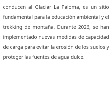
conducen al Glaciar La Paloma, es un sitio
fundamental para la educación ambiental y el
trekking de montaña. Durante 2026, se han
implementado nuevas medidas de capacidad
de carga para evitar la erosión de los suelos y
proteger las fuentes de agua dulce.