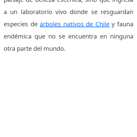
a un laboratorio vivo donde se resguardan
especies de
árboles nativos de Chile
y fauna
endémica que no se encuentra en ninguna
otra parte del mundo.