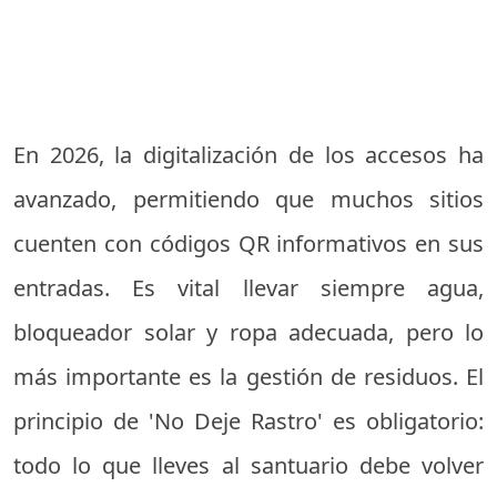
En 2026, la digitalización de los accesos ha
avanzado, permitiendo que muchos sitios
cuenten con códigos QR informativos en sus
entradas. Es vital llevar siempre agua,
bloqueador solar y ropa adecuada, pero lo
más importante es la gestión de residuos. El
principio de 'No Deje Rastro' es obligatorio:
todo lo que lleves al santuario debe volver