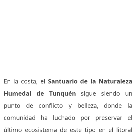
En la costa, el
Santuario de la Naturaleza
Humedal de Tunquén
sigue siendo un
punto de conflicto y belleza, donde la
comunidad ha luchado por preservar el
último ecosistema de este tipo en el litoral