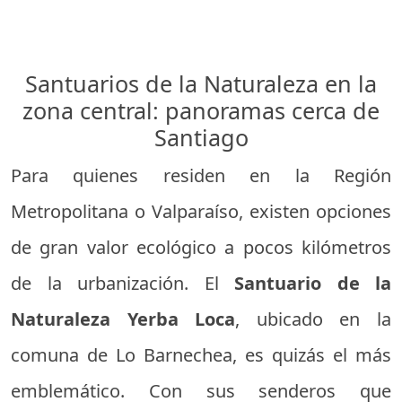
Santuarios de la Naturaleza en la
zona central: panoramas cerca de
Santiago
Para quienes residen en la Región
Metropolitana o Valparaíso, existen opciones
de gran valor ecológico a pocos kilómetros
de la urbanización. El
Santuario de la
Naturaleza Yerba Loca
, ubicado en la
comuna de Lo Barnechea, es quizás el más
emblemático. Con sus senderos que