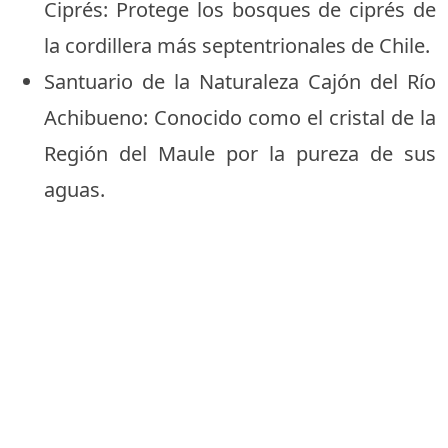
Ciprés: Protege los bosques de ciprés de
la cordillera más septentrionales de Chile.
Santuario de la Naturaleza Cajón del Río
Achibueno: Conocido como el cristal de la
Región del Maule por la pureza de sus
aguas.