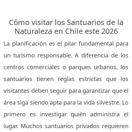
Cómo visitar los Santuarios de la
Naturaleza en Chile este 2026
La planificación es el pilar fundamental para
un turismo responsable. A diferencia de los
centros comerciales o parques urbanos, los
santuarios tienen reglas estrictas que los
visitantes deben seguir para garantizar que el
área siga siendo apta para la vida silvestre. Lo
primero es investigar quién administra el
lugar. Muchos santuarios privados requieren