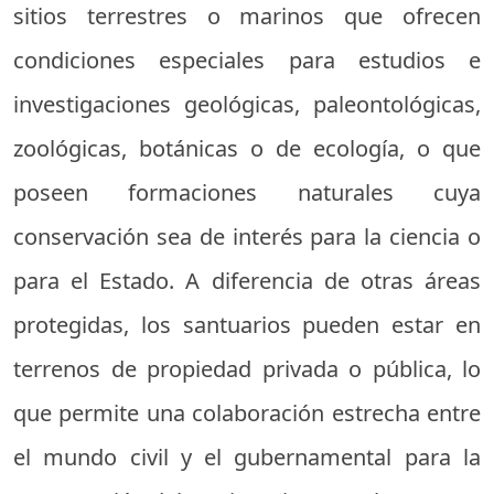
sitios terrestres o marinos que ofrecen
condiciones especiales para estudios e
investigaciones geológicas, paleontológicas,
zoológicas, botánicas o de ecología, o que
poseen formaciones naturales cuya
conservación sea de interés para la ciencia o
para el Estado. A diferencia de otras áreas
protegidas, los santuarios pueden estar en
terrenos de propiedad privada o pública, lo
que permite una colaboración estrecha entre
el mundo civil y el gubernamental para la