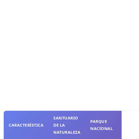
SANTUARIO
PARQUE
CARACTERÍSTICA
DE LA
NACIONAL
NATURALEZA