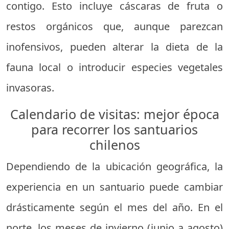
contigo. Esto incluye cáscaras de fruta o
restos orgánicos que, aunque parezcan
inofensivos, pueden alterar la dieta de la
fauna local o introducir especies vegetales
invasoras.
Calendario de visitas: mejor época
para recorrer los santuarios
chilenos
Dependiendo de la ubicación geográfica, la
experiencia en un santuario puede cambiar
drásticamente según el mes del año. En el
norte, los meses de invierno (junio a agosto)