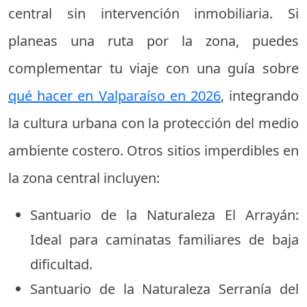
central sin intervención inmobiliaria. Si
planeas una ruta por la zona, puedes
complementar tu viaje con una guía sobre
qué hacer en Valparaíso en 2026
, integrando
la cultura urbana con la protección del medio
ambiente costero. Otros sitios imperdibles en
la zona central incluyen:
Santuario de la Naturaleza El Arrayán:
Ideal para caminatas familiares de baja
dificultad.
Santuario de la Naturaleza Serranía del