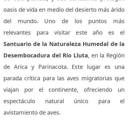
oasis de vida en medio del desierto más árido
del mundo. Uno de los puntos más
relevantes para visitar este año es el
Santuario de la Naturaleza Humedal de la
Desembocadura del Río Lluta
, en la Región
de Arica y Parinacota. Este lugar es una
parada crítica para las aves migratorias que
viajan por el continente, ofreciendo un
espectáculo natural único para el
avistamiento de aves.