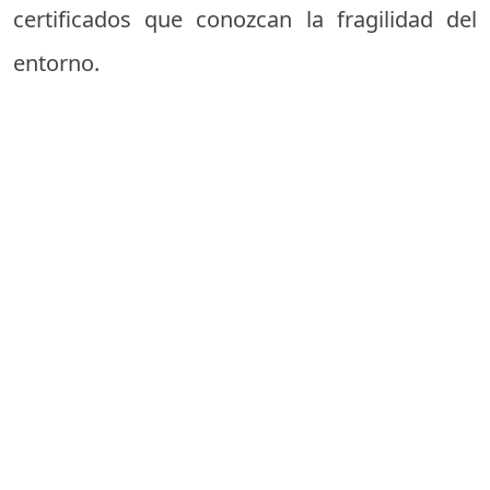
certificados que conozcan la fragilidad del
entorno.