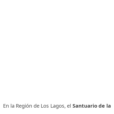
En la Región de Los Lagos, el
Santuario de la