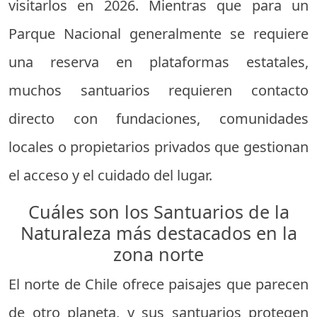
visitarlos en 2026. Mientras que para un
Parque Nacional generalmente se requiere
una reserva en plataformas estatales,
muchos santuarios requieren contacto
directo con fundaciones, comunidades
locales o propietarios privados que gestionan
el acceso y el cuidado del lugar.
Cuáles son los Santuarios de la
Naturaleza más destacados en la
zona norte
El norte de Chile ofrece paisajes que parecen
de otro planeta, y sus santuarios protegen