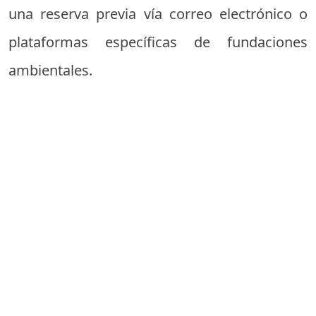
una reserva previa vía correo electrónico o
plataformas específicas de fundaciones
ambientales.