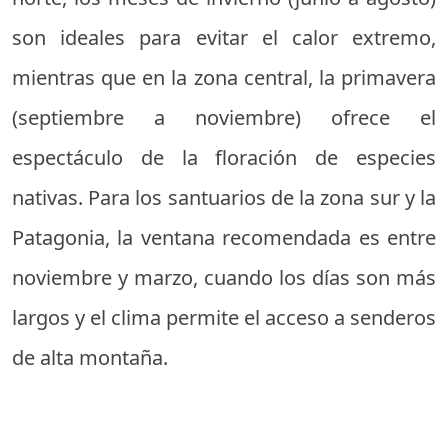
son ideales para evitar el calor extremo,
mientras que en la zona central, la primavera
(septiembre a noviembre) ofrece el
espectáculo de la floración de especies
nativas. Para los santuarios de la zona sur y la
Patagonia, la ventana recomendada es entre
noviembre y marzo, cuando los días son más
largos y el clima permite el acceso a senderos
de alta montaña.