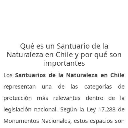
Qué es un Santuario de la
Naturaleza en Chile y por qué son
importantes
Los
Santuarios de la Naturaleza en Chile
representan una de las categorías de
protección más relevantes dentro de la
legislación nacional. Según la Ley 17.288 de
Monumentos Nacionales, estos espacios son