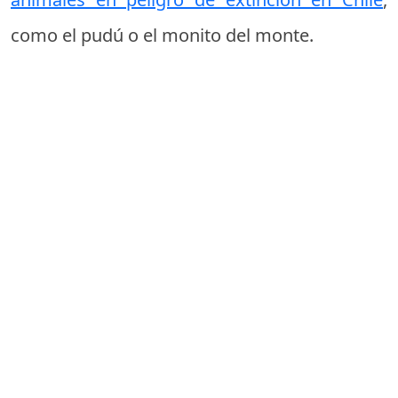
como el pudú o el monito del monte.