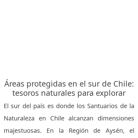
Áreas protegidas en el sur de Chile:
tesoros naturales para explorar
El sur del país es donde los Santuarios de la
Naturaleza en Chile alcanzan dimensiones
majestuosas. En la Región de Aysén, el