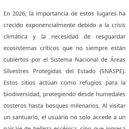
En 2026, la importancia de estos lugares ha
crecido exponencialmente debido a la crisis
climática y la necesidad de resguardar
ecosistemas críticos que no siempre están
cubiertos por el Sistema Nacional de Áreas
Silvestres Protegidas del Estado (SNASPE).
Estos sitios actúan como refugios para la
biodiversidad, protegiendo desde humedales
costeros hasta bosques milenarios. Al visitar
un santuario, el usuario no solo accede a un
paisaje de belleza escénica, sino que ingresa