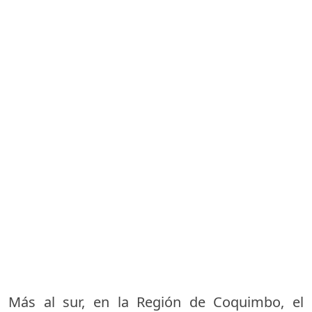
Más al sur, en la Región de Coquimbo, el