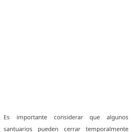
Es importante considerar que algunos
santuarios pueden cerrar temporalmente