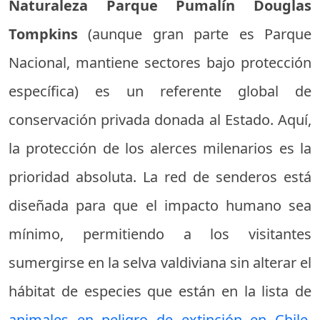
Naturaleza Parque Pumalín Douglas
Tompkins
(aunque gran parte es Parque
Nacional, mantiene sectores bajo protección
específica) es un referente global de
conservación privada donada al Estado. Aquí,
la protección de los alerces milenarios es la
prioridad absoluta. La red de senderos está
diseñada para que el impacto humano sea
mínimo, permitiendo a los visitantes
sumergirse en la selva valdiviana sin alterar el
hábitat de especies que están en la lista de
animales en peligro de extinción en Chile
,