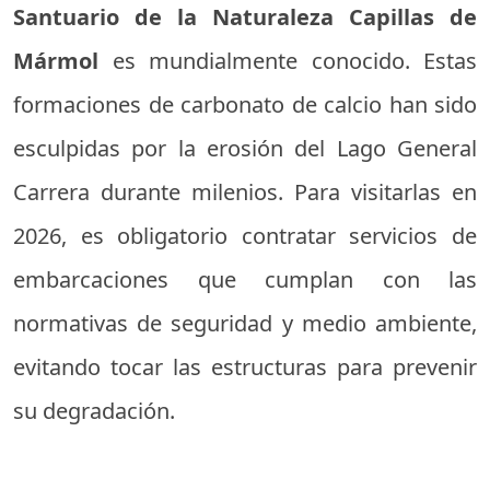
Santuario de la Naturaleza Capillas de
Mármol
es mundialmente conocido. Estas
formaciones de carbonato de calcio han sido
esculpidas por la erosión del Lago General
Carrera durante milenios. Para visitarlas en
2026, es obligatorio contratar servicios de
embarcaciones que cumplan con las
normativas de seguridad y medio ambiente,
evitando tocar las estructuras para prevenir
su degradación.