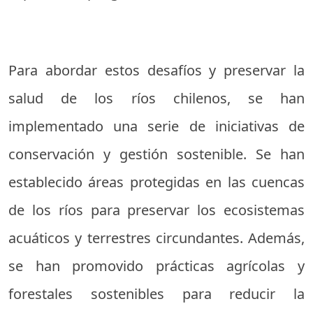
Para abordar estos desafíos y preservar la
salud de los ríos chilenos, se han
implementado una serie de iniciativas de
conservación y gestión sostenible. Se han
establecido áreas protegidas en las cuencas
de los ríos para preservar los ecosistemas
acuáticos y terrestres circundantes. Además,
se han promovido prácticas agrícolas y
forestales sostenibles para reducir la