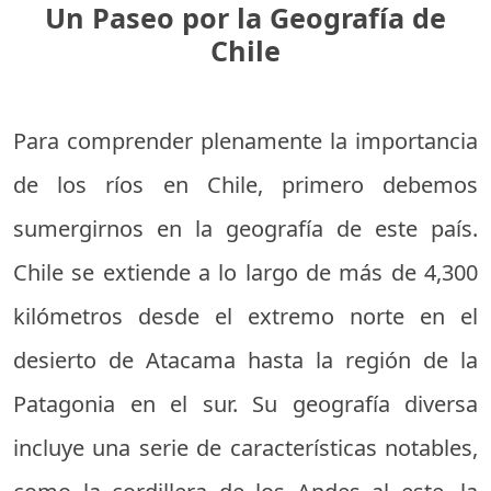
Un Paseo por la Geografía de
Chile
Para comprender plenamente la importancia
de los ríos en Chile, primero debemos
sumergirnos en la geografía de este país.
Chile se extiende a lo largo de más de 4,300
kilómetros desde el extremo norte en el
desierto de Atacama hasta la región de la
Patagonia en el sur. Su geografía diversa
incluye una serie de características notables,