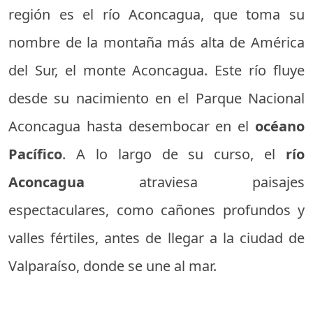
región es el río Aconcagua, que toma su
nombre de la montaña más alta de América
del Sur, el monte Aconcagua. Este río fluye
desde su nacimiento en el Parque Nacional
Aconcagua hasta desembocar en el
océano
Pacífico
. A lo largo de su curso, el
río
Aconcagua
atraviesa paisajes
espectaculares, como cañones profundos y
valles fértiles, antes de llegar a la ciudad de
Valparaíso, donde se une al mar.