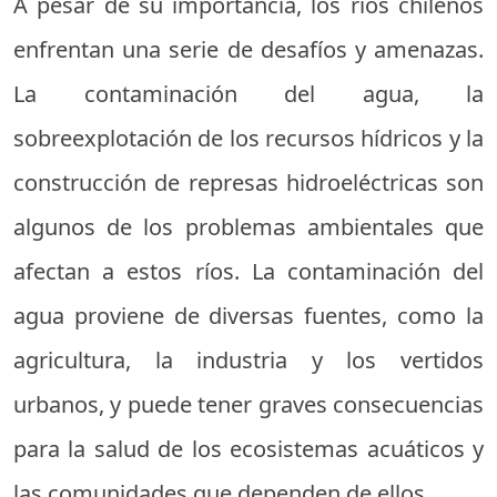
A pesar de su importancia, los ríos chilenos
enfrentan una serie de desafíos y amenazas.
La contaminación del agua, la
sobreexplotación de los recursos hídricos y la
construcción de represas hidroeléctricas son
algunos de los problemas ambientales que
afectan a estos ríos. La contaminación del
agua proviene de diversas fuentes, como la
agricultura, la industria y los vertidos
urbanos, y puede tener graves consecuencias
para la salud de los ecosistemas acuáticos y
las comunidades que dependen de ellos.