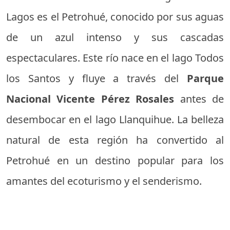
Lagos es el Petrohué, conocido por sus aguas
de un azul intenso y sus cascadas
espectaculares. Este río nace en el lago Todos
los Santos y fluye a través del
Parque
Nacional Vicente Pérez Rosales
antes de
desembocar en el lago Llanquihue. La belleza
natural de esta región ha convertido al
Petrohué en un destino popular para los
amantes del ecoturismo y el senderismo.