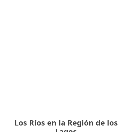
Los Ríos en la Región de los
Lagos