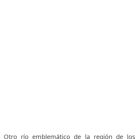
Otro río emblemático de la región de los