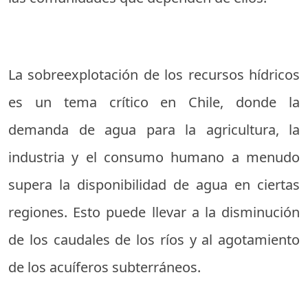
La sobreexplotación de los recursos hídricos
es un tema crítico en Chile, donde la
demanda de agua para la agricultura, la
industria y el consumo humano a menudo
supera la disponibilidad de agua en ciertas
regiones. Esto puede llevar a la disminución
de los caudales de los ríos y al agotamiento
de los acuíferos subterráneos.