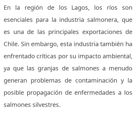
En la región de los Lagos, los ríos son
esenciales para la industria salmonera, que
es una de las principales exportaciones de
Chile. Sin embargo, esta industria también ha
enfrentado críticas por su impacto ambiental,
ya que las granjas de salmones a menudo
generan problemas de contaminación y la
posible propagación de enfermedades a los
salmones silvestres.