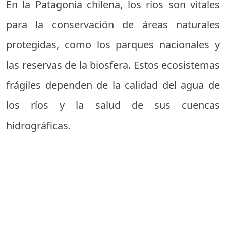
En la Patagonia chilena, los ríos son vitales
para la conservación de áreas naturales
protegidas, como los parques nacionales y
las reservas de la biosfera. Estos ecosistemas
frágiles dependen de la calidad del agua de
los ríos y la salud de sus cuencas
hidrográficas.