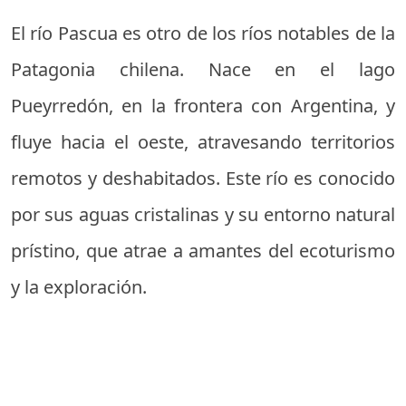
El río Pascua es otro de los ríos notables de la
Patagonia chilena. Nace en el lago
Pueyrredón, en la frontera con Argentina, y
fluye hacia el oeste, atravesando territorios
remotos y deshabitados. Este río es conocido
por sus aguas cristalinas y su entorno natural
prístino, que atrae a amantes del ecoturismo
y la exploración.