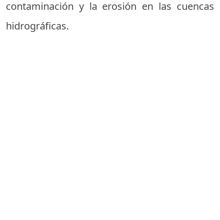
contaminación y la erosión en las cuencas
hidrográficas.