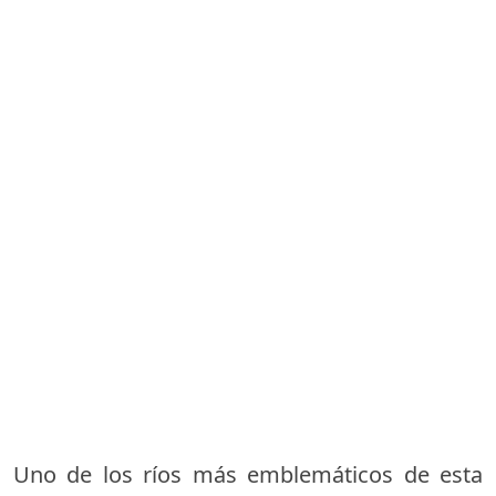
Uno de los ríos más emblemáticos de esta