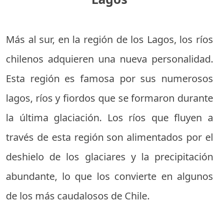
Más al sur, en la región de los Lagos, los ríos
chilenos adquieren una nueva personalidad.
Esta región es famosa por sus numerosos
lagos, ríos y fiordos que se formaron durante
la última glaciación. Los ríos que fluyen a
través de esta región son alimentados por el
deshielo de los glaciares y la precipitación
abundante, lo que los convierte en algunos
de los más caudalosos de Chile.