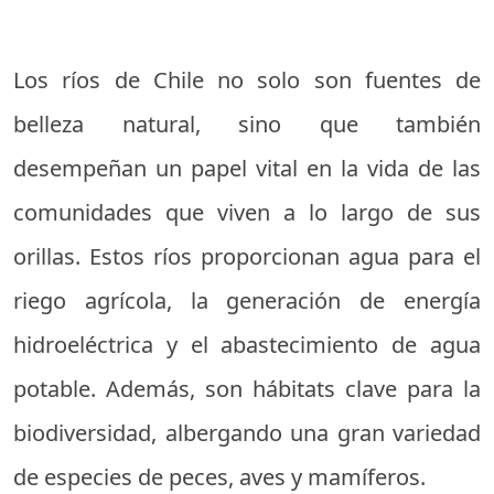
Los ríos de Chile no solo son fuentes de
belleza natural, sino que también
desempeñan un papel vital en la vida de las
comunidades que viven a lo largo de sus
orillas. Estos ríos proporcionan agua para el
riego agrícola, la generación de energía
hidroeléctrica y el abastecimiento de agua
potable. Además, son hábitats clave para la
biodiversidad, albergando una gran variedad
de especies de peces, aves y mamíferos.