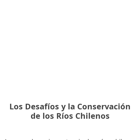
Los Desafíos y la Conservación
de los Ríos Chilenos