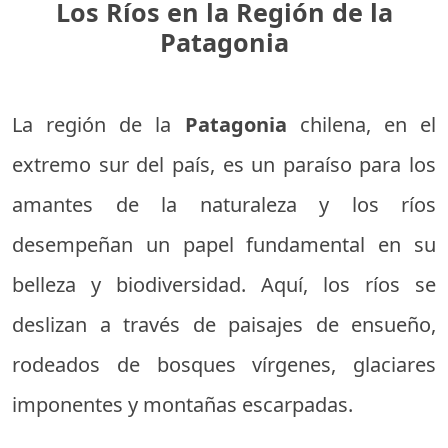
Los Ríos en la Región de la
Patagonia
La región de la
Patagonia
chilena, en el
extremo sur del país, es un paraíso para los
amantes de la naturaleza y los ríos
desempeñan un papel fundamental en su
belleza y biodiversidad. Aquí, los ríos se
deslizan a través de paisajes de ensueño,
rodeados de bosques vírgenes, glaciares
imponentes y montañas escarpadas.