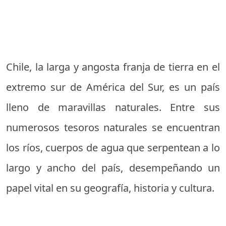
Chile, la larga y angosta franja de tierra en el
extremo sur de América del Sur, es un país
lleno de maravillas naturales. Entre sus
numerosos tesoros naturales se encuentran
los ríos, cuerpos de agua que serpentean a lo
largo y ancho del país, desempeñando un
papel vital en su geografía, historia y cultura.