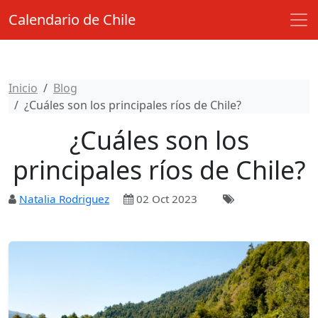
Calendario de Chile
Inicio
Blog
¿Cuáles son los principales ríos de Chile?
¿Cuáles son los
principales ríos de Chile?
Natalia Rodriguez
02 Oct 2023