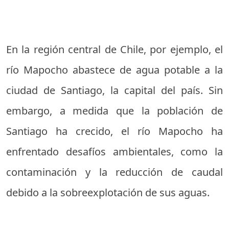
En la región central de Chile, por ejemplo, el
río Mapocho abastece de agua potable a la
ciudad de Santiago, la capital del país. Sin
embargo, a medida que la población de
Santiago ha crecido, el río Mapocho ha
enfrentado desafíos ambientales, como la
contaminación y la reducción de caudal
debido a la sobreexplotación de sus aguas.