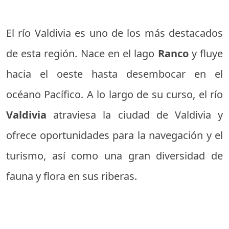
El río Valdivia es uno de los más destacados
de esta región. Nace en el lago
Ranco
y fluye
hacia el oeste hasta desembocar en el
océano Pacífico. A lo largo de su curso, el río
Valdivia
atraviesa la ciudad de Valdivia y
ofrece oportunidades para la navegación y el
turismo, así como una gran diversidad de
fauna y flora en sus riberas.