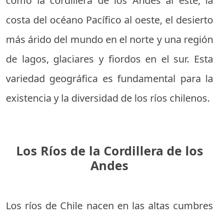
como la cordillera de los Andes al este, la
costa del océano Pacífico al oeste, el desierto
más árido del mundo en el norte y una región
de lagos, glaciares y fiordos en el sur. Esta
variedad geográfica es fundamental para la
existencia y la diversidad de los ríos chilenos.
Los Ríos de la Cordillera de los
Andes
Los ríos de Chile nacen en las altas cumbres