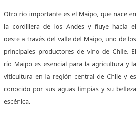
Otro río importante es el Maipo, que nace en
la cordillera de los Andes y fluye hacia el
oeste a través del valle del Maipo, uno de los
principales productores de vino de Chile. El
río Maipo es esencial para la agricultura y la
viticultura en la región central de Chile y es
conocido por sus aguas limpias y su belleza
escénica.