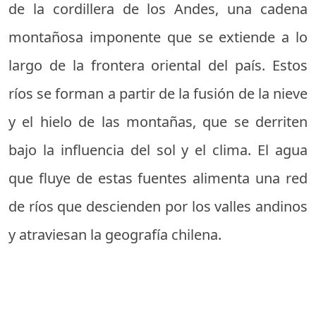
de la cordillera de los Andes, una cadena
montañosa imponente que se extiende a lo
largo de la frontera oriental del país. Estos
ríos se forman a partir de la fusión de la nieve
y el hielo de las montañas, que se derriten
bajo la influencia del sol y el clima. El agua
que fluye de estas fuentes alimenta una red
de ríos que descienden por los valles andinos
y atraviesan la geografía chilena.