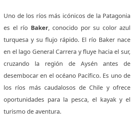
Uno de los ríos más icónicos de la Patagonia
es el río
Baker
, conocido por su color azul
turquesa y su flujo rápido. El río Baker nace
en el lago General Carrera y fluye hacia el sur,
cruzando la región de Aysén antes de
desembocar en el océano Pacífico. Es uno de
los ríos más caudalosos de Chile y ofrece
oportunidades para la pesca, el kayak y el
turismo de aventura.