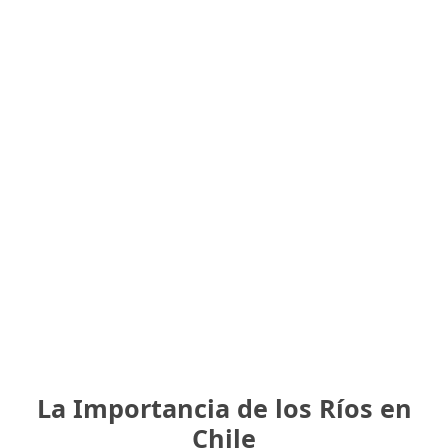
La Importancia de los Ríos en
Chile