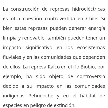
La construcción de represas hidroeléctricas
es otra cuestión controvertida en Chile. Si
bien estas represas pueden generar energía
limpia y renovable, también pueden tener un
impacto significativo en los ecosistemas
fluviales y en las comunidades que dependen
de ellos. La represa Ralco en el río Biobío, por
ejemplo, ha sido objeto de controversia
debido a su impacto en las comunidades
indígenas Pehuenche y en el hábitat de
especies en peligro de extinción.