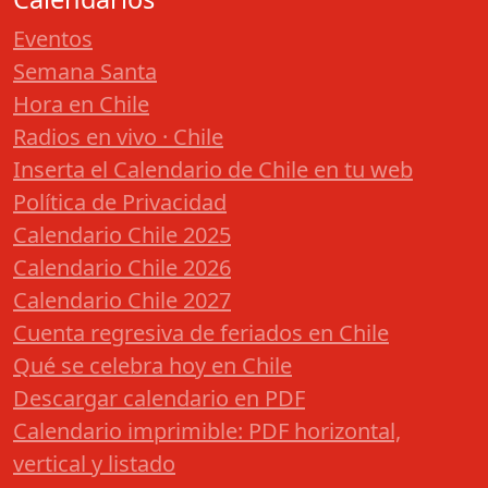
Eventos
Semana Santa
Hora en Chile
Radios en vivo · Chile
Inserta el Calendario de Chile en tu web
Política de Privacidad
Calendario Chile 2025
Calendario Chile 2026
Calendario Chile 2027
Cuenta regresiva de feriados en Chile
Qué se celebra hoy en Chile
Descargar calendario en PDF
Calendario imprimible: PDF horizontal,
vertical y listado