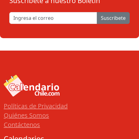
Suscribete a nuestro Boletín
Suscribete
Políticas de Privacidad
Quiénes Somos
Contáctenos
Calendarios