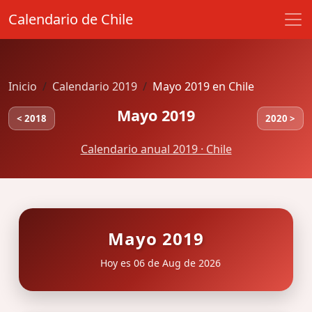
Calendario de Chile
Inicio
Calendario 2019
Mayo 2019 en Chile
Mayo 2019
< 2018
2020 >
Calendario anual 2019 · Chile
Mayo 2019
Hoy es 06 de Aug de 2026