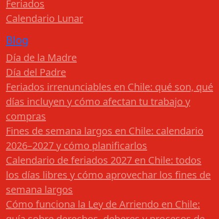
Feriados
Calendario Lunar
Blog
Día de la Madre
Día del Padre
Feriados irrenunciables en Chile: qué son, qué
días incluyen y cómo afectan tu trabajo y
compras
Fines de semana largos en Chile: calendario
2026–2027 y cómo planificarlos
Calendario de feriados 2027 en Chile: todos
los días libres y cómo aprovechar los fines de
semana largos
Cómo funciona la Ley de Arriendo en Chile:
guía sobre derechos, deberes y procesos de