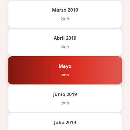
Marzo 2019
2019
Abril 2019
2019
Mayo
2019
Junio 2019
2019
Julio 2019