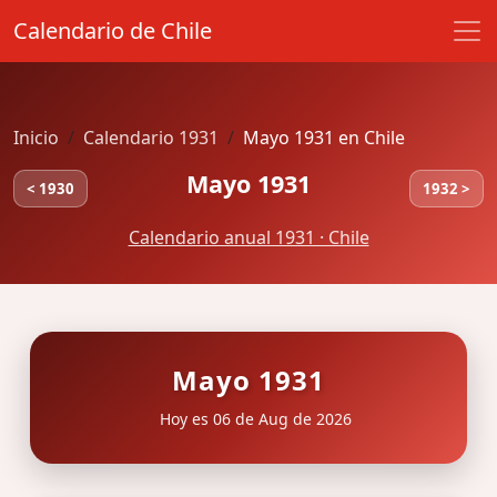
Calendario de Chile
Inicio
Calendario 1931
Mayo 1931 en Chile
Mayo 1931
< 1930
1932 >
Calendario anual 1931 · Chile
Mayo 1931
Hoy es 06 de Aug de 2026