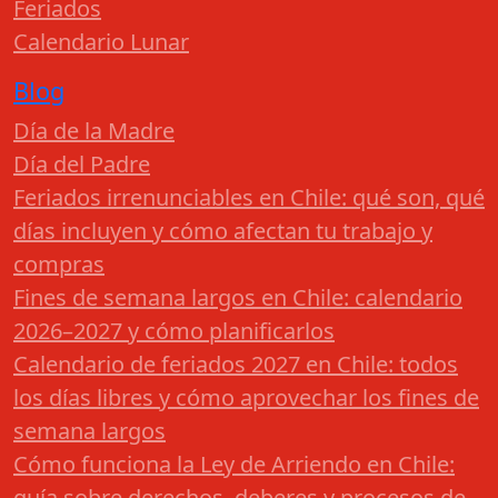
Feriados
Calendario Lunar
Blog
Día de la Madre
Día del Padre
Feriados irrenunciables en Chile: qué son, qué
días incluyen y cómo afectan tu trabajo y
compras
Fines de semana largos en Chile: calendario
2026–2027 y cómo planificarlos
Calendario de feriados 2027 en Chile: todos
los días libres y cómo aprovechar los fines de
semana largos
Cómo funciona la Ley de Arriendo en Chile:
guía sobre derechos, deberes y procesos de