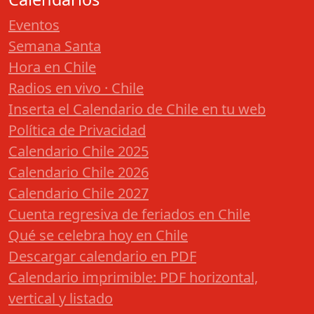
Eventos
Semana Santa
Hora en Chile
Radios en vivo · Chile
Inserta el Calendario de Chile en tu web
Política de Privacidad
Calendario Chile 2025
Calendario Chile 2026
Calendario Chile 2027
Cuenta regresiva de feriados en Chile
Qué se celebra hoy en Chile
Descargar calendario en PDF
Calendario imprimible: PDF horizontal,
vertical y listado