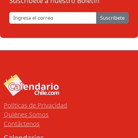
Suscribete a nuestro Boletín
Suscribete
Políticas de Privacidad
Quiénes Somos
Contáctenos
Calendarios