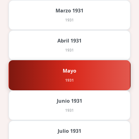
Marzo 1931
1931
Abril 1931
1931
Mayo
1931
Junio 1931
1931
Julio 1931