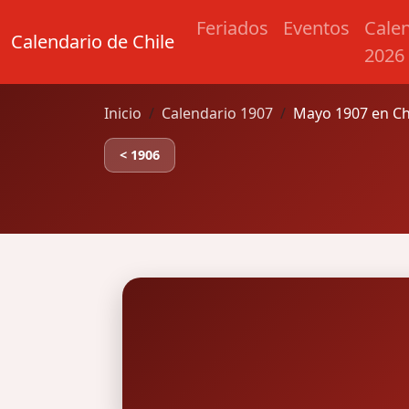
Feriados
Eventos
Cale
Calendario de Chile
2026
Inicio
Calendario 1907
Mayo 1907 en Ch
< 1906