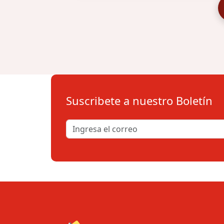
Suscribete a nuestro Boletín