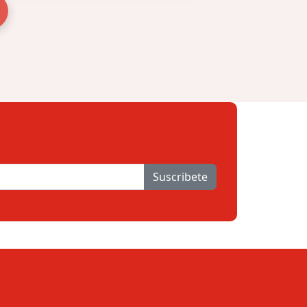
Suscribete