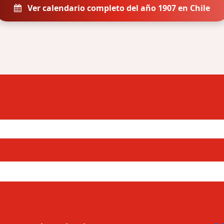
Ver calendario completo del año 1907 en Chile