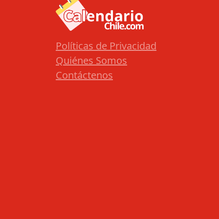
Políticas de Privacidad
Quiénes Somos
Contáctenos