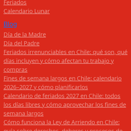
Feriados
Calendario Lunar
Blog
Día de la Madre
Día del Padre
Feriados irrenunciables en Chile: qué son, qué
días incluyen y cómo afectan tu trabajo y
compras
Fines de semana largos en Chile: calendario
2026–2027 y cómo planificarlos
Calendario de feriados 2027 en Chile: todos
los días libres y cómo aprovechar los fines de
semana largos
Cómo funciona la Ley de Arriendo en Chile:
guía sobre derechos, deberes y procesos de