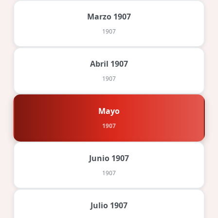
Marzo 1907
1907
Abril 1907
1907
Mayo
1907
Junio 1907
1907
Julio 1907