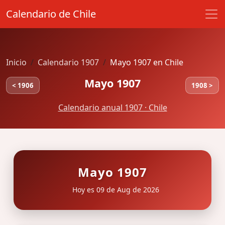
Calendario de Chile
Inicio
Calendario 1907
Mayo 1907 en Chile
Mayo 1907
< 1906
1908 >
Calendario anual 1907 · Chile
Mayo 1907
Hoy es 09 de Aug de 2026