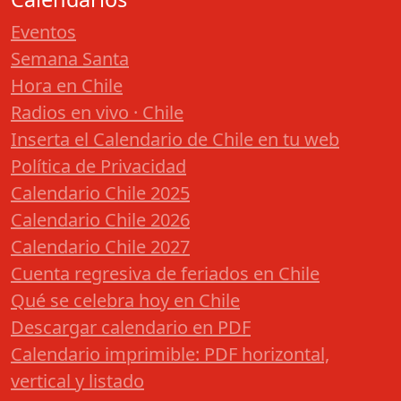
Eventos
Semana Santa
Hora en Chile
Radios en vivo · Chile
Inserta el Calendario de Chile en tu web
Política de Privacidad
Calendario Chile 2025
Calendario Chile 2026
Calendario Chile 2027
Cuenta regresiva de feriados en Chile
Qué se celebra hoy en Chile
Descargar calendario en PDF
Calendario imprimible: PDF horizontal,
vertical y listado