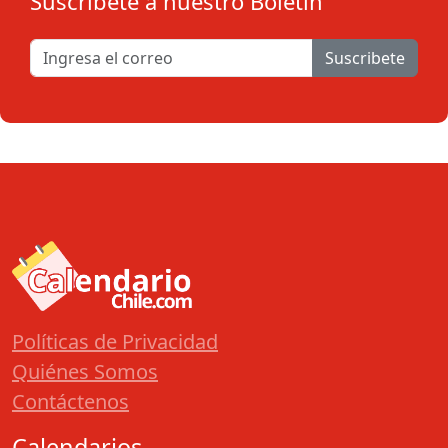
Suscribete a nuestro Boletín
Suscribete
Políticas de Privacidad
Quiénes Somos
Contáctenos
Calendarios