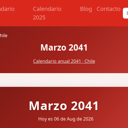
ndario
Calendario
Blog
Contacto
2025
hile
Marzo 2041
Calendario anual 2041 · Chile
Marzo 2041
Hoy es 06 de Aug de 2026