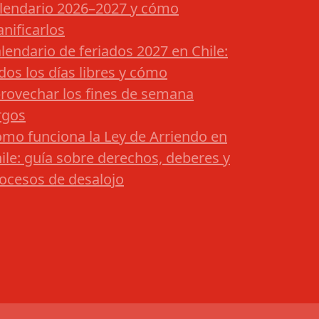
lendario 2026–2027 y cómo
anificarlos
lendario de feriados 2027 en Chile:
dos los días libres y cómo
rovechar los fines de semana
rgos
mo funciona la Ley de Arriendo en
ile: guía sobre derechos, deberes y
ocesos de desalojo