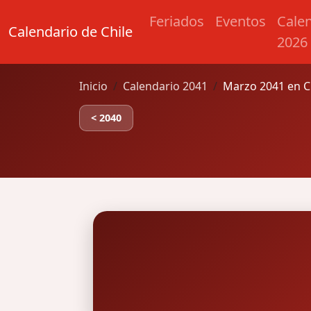
Feriados
Eventos
Cale
Calendario de Chile
2026
Inicio
Calendario 2041
Marzo 2041 en C
< 2040