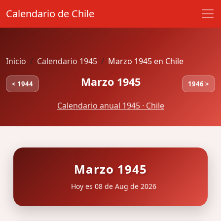
Calendario de Chile
Inicio
Calendario 1945
Marzo 1945 en Chile
Marzo 1945
< 1944
1946 >
Calendario anual 1945 · Chile
Marzo 1945
Hoy es 08 de Aug de 2026