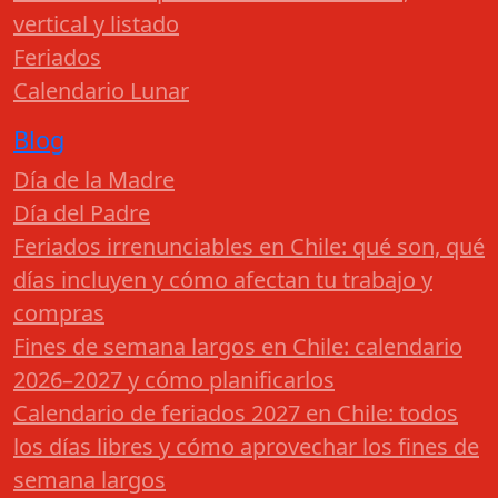
vertical y listado
Feriados
Calendario Lunar
Blog
Día de la Madre
Día del Padre
Feriados irrenunciables en Chile: qué son, qué
días incluyen y cómo afectan tu trabajo y
compras
Fines de semana largos en Chile: calendario
2026–2027 y cómo planificarlos
Calendario de feriados 2027 en Chile: todos
los días libres y cómo aprovechar los fines de
semana largos