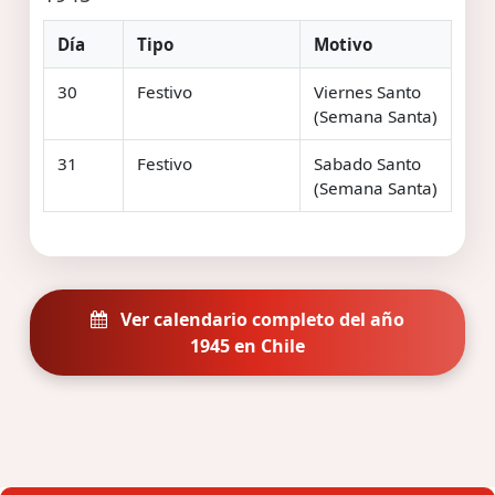
Día
Tipo
Motivo
30
Festivo
Viernes Santo
(Semana Santa)
31
Festivo
Sabado Santo
(Semana Santa)
Ver calendario completo del año
1945 en Chile