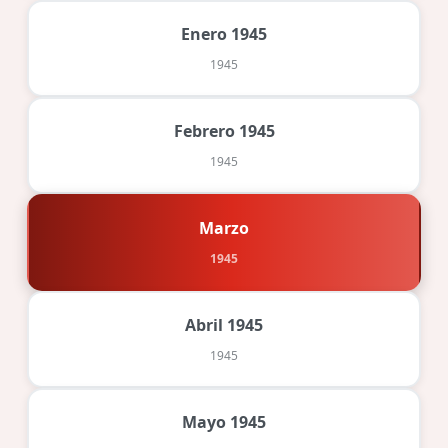
Enero 1945
1945
Febrero 1945
1945
Marzo
1945
Abril 1945
1945
Mayo 1945