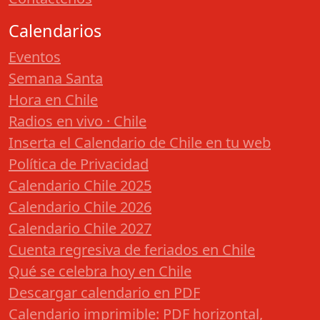
Calendarios
Eventos
Semana Santa
Hora en Chile
Radios en vivo · Chile
Inserta el Calendario de Chile en tu web
Política de Privacidad
Calendario Chile 2025
Calendario Chile 2026
Calendario Chile 2027
Cuenta regresiva de feriados en Chile
Qué se celebra hoy en Chile
Descargar calendario en PDF
Calendario imprimible: PDF horizontal,