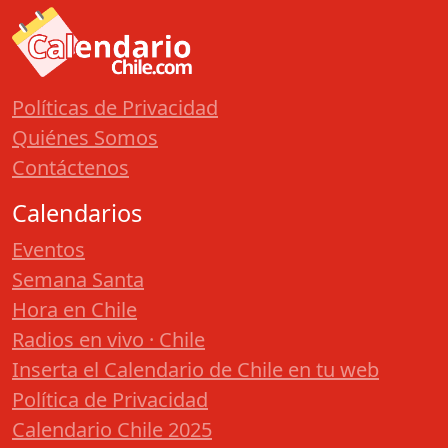
Políticas de Privacidad
Quiénes Somos
Contáctenos
Calendarios
Eventos
Semana Santa
Hora en Chile
Radios en vivo · Chile
Inserta el Calendario de Chile en tu web
Política de Privacidad
Calendario Chile 2025