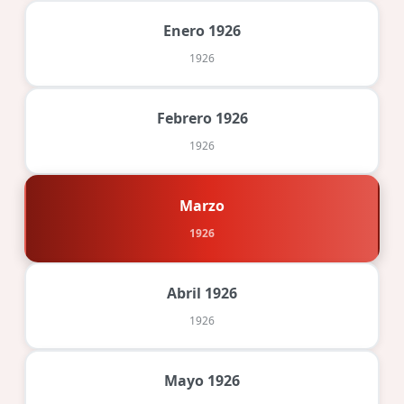
Enero 1926
1926
Febrero 1926
1926
Marzo
1926
Abril 1926
1926
Mayo 1926