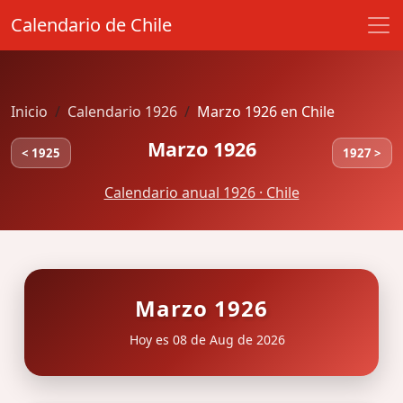
Calendario de Chile
Inicio
Calendario 1926
Marzo 1926 en Chile
Marzo 1926
< 1925
1927 >
Calendario anual 1926 · Chile
Marzo 1926
Hoy es 08 de Aug de 2026