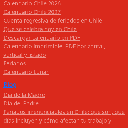
Calendario Chile 2026
Calendario Chile 2027
Cuenta regresiva de feriados en Chile
Qué se celebra hoy en Chile
Descargar calendario en PDF
Calendario imprimible: PDF horizontal,
vertical y listado
Feriados
Calendario Lunar
Blog
Día de la Madre
Día del Padre
Feriados irrenunciables en Chile: qué son, qué
días incluyen y cómo afectan tu trabajo y