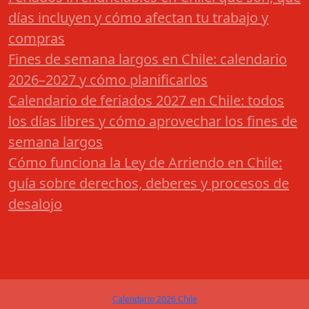
días incluyen y cómo afectan tu trabajo y
compras
Fines de semana largos en Chile: calendario
2026–2027 y cómo planificarlos
Calendario de feriados 2027 en Chile: todos
los días libres y cómo aprovechar los fines de
semana largos
Cómo funciona la Ley de Arriendo en Chile:
guía sobre derechos, deberes y procesos de
desalojo
Calendario 2026 Chile