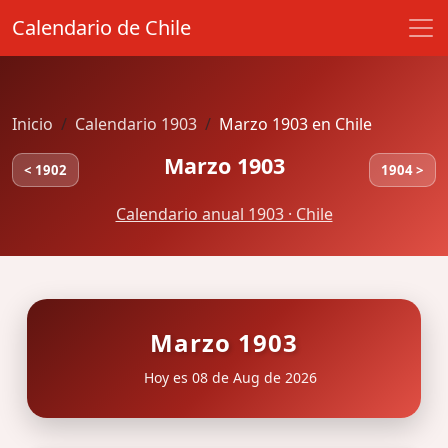
Calendario de Chile
Inicio
Calendario 1903
Marzo 1903 en Chile
Marzo 1903
< 1902
1904 >
Calendario anual 1903 · Chile
Marzo 1903
Hoy es 08 de Aug de 2026