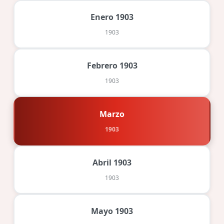
Enero 1903
1903
Febrero 1903
1903
Marzo
1903
Abril 1903
1903
Mayo 1903