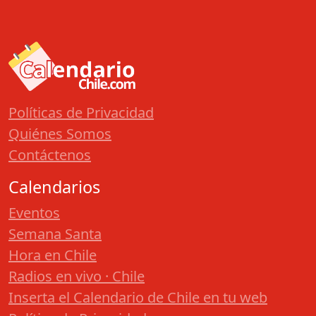
Políticas de Privacidad
Quiénes Somos
Contáctenos
Calendarios
Eventos
Semana Santa
Hora en Chile
Radios en vivo · Chile
Inserta el Calendario de Chile en tu web