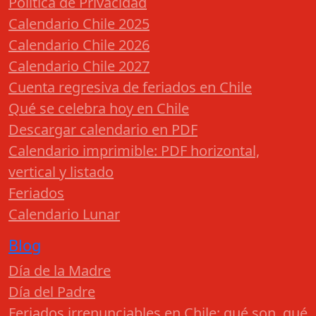
Política de Privacidad
Calendario Chile 2025
Calendario Chile 2026
Calendario Chile 2027
Cuenta regresiva de feriados en Chile
Qué se celebra hoy en Chile
Descargar calendario en PDF
Calendario imprimible: PDF horizontal,
vertical y listado
Feriados
Calendario Lunar
Blog
Día de la Madre
Día del Padre
Feriados irrenunciables en Chile: qué son, qué