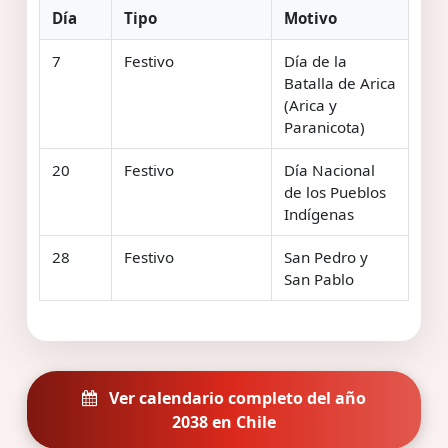
Día
Tipo
Motivo
7
Festivo
Día de la
Batalla de Arica
(Arica y
Paranicota)
20
Festivo
Día Nacional
de los Pueblos
Indígenas
28
Festivo
San Pedro y
San Pablo
Ver calendario completo del año
2038 en Chile