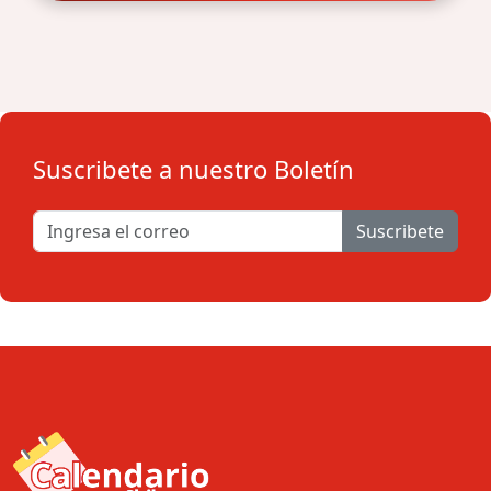
Suscribete a nuestro Boletín
Suscribete