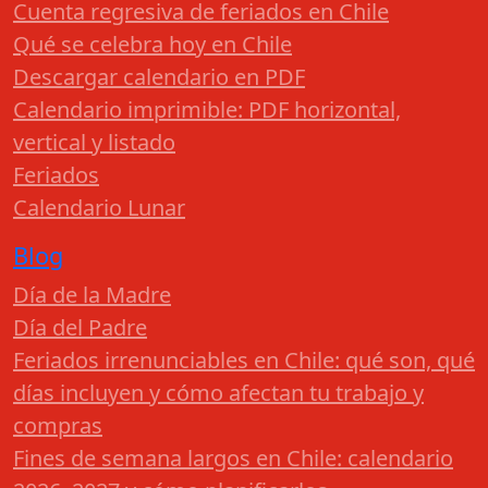
Cuenta regresiva de feriados en Chile
Qué se celebra hoy en Chile
Descargar calendario en PDF
Calendario imprimible: PDF horizontal,
vertical y listado
Feriados
Calendario Lunar
Blog
Día de la Madre
Día del Padre
Feriados irrenunciables en Chile: qué son, qué
días incluyen y cómo afectan tu trabajo y
compras
Fines de semana largos en Chile: calendario