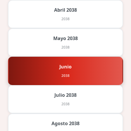
Abril 2038
2038
Mayo 2038
2038
Junio
2038
Julio 2038
2038
Agosto 2038