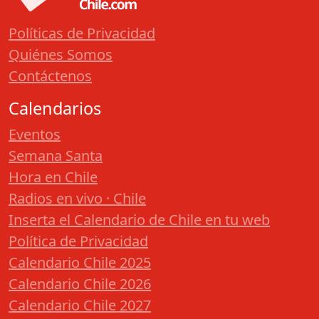
Políticas de Privacidad
Quiénes Somos
Contáctenos
Calendarios
Eventos
Semana Santa
Hora en Chile
Radios en vivo · Chile
Inserta el Calendario de Chile en tu web
Política de Privacidad
Calendario Chile 2025
Calendario Chile 2026
Calendario Chile 2027