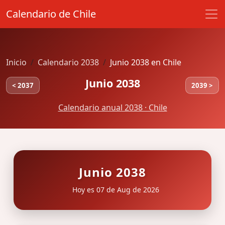
Calendario de Chile
Inicio
Calendario 2038
Junio 2038 en Chile
Junio 2038
< 2037
2039 >
Calendario anual 2038 · Chile
Junio 2038
Hoy es 07 de Aug de 2026