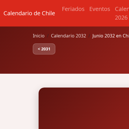
Feriados
Eventos
Cale
Calendario de Chile
2026
Inicio
Calendario 2032
Junio 2032 en Ch
< 2031