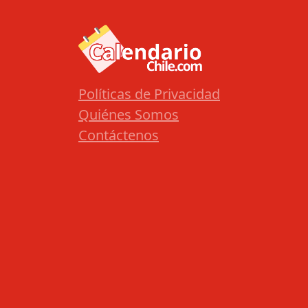
Políticas de Privacidad
Quiénes Somos
Contáctenos