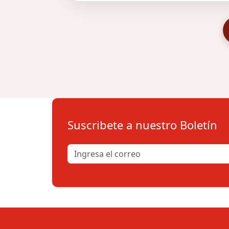
Suscribete a nuestro Boletín