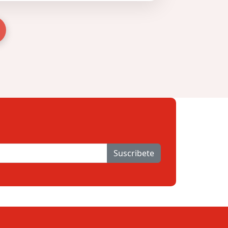
Suscribete