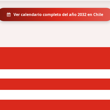
Ver calendario completo del año 2032 en Chile