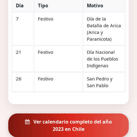
Día
Tipo
Motivo
7
Festivo
Día de la
Batalla de Arica
(Arica y
Paranicota)
21
Festivo
Día Nacional
de los Pueblos
Indígenas
26
Festivo
San Pedro y
San Pablo
Ver calendario completo del año
2023 en Chile