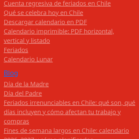
Cuenta regresiva de feriados en Chile
Qué se celebra hoy en Chile
Descargar calendario en PDF
Calendario imprimible: PDF horizontal,
vertical y listado
Feriados
Calendario Lunar
Blog
Día de la Madre
Día del Padre
Feriados irrenunciables en Chile: qué son, qué
días incluyen y cómo afectan tu trabajo y
compras
Fines de semana largos en Chile: calendario