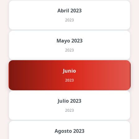
Abril 2023
2023
Mayo 2023
2023
Junio
2023
Julio 2023
2023
Agosto 2023