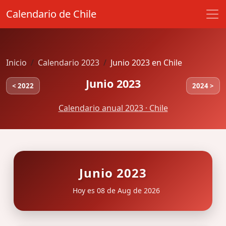
Calendario de Chile
Inicio
Calendario 2023
Junio 2023 en Chile
Junio 2023
< 2022
2024 >
Calendario anual 2023 · Chile
Junio 2023
Hoy es 08 de Aug de 2026