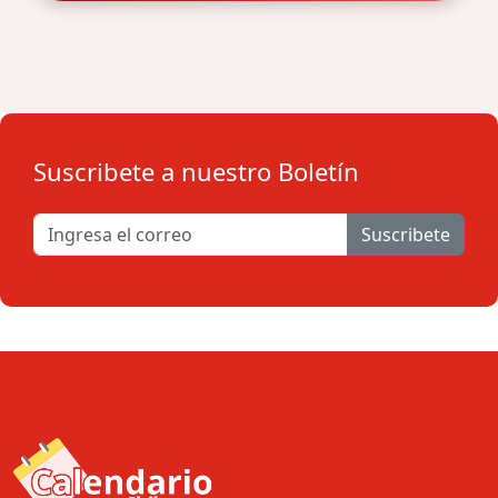
Suscribete a nuestro Boletín
Suscribete