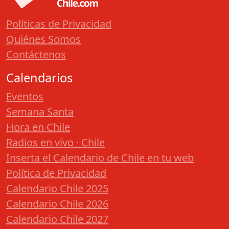
Políticas de Privacidad
Quiénes Somos
Contáctenos
Calendarios
Eventos
Semana Santa
Hora en Chile
Radios en vivo · Chile
Inserta el Calendario de Chile en tu web
Política de Privacidad
Calendario Chile 2025
Calendario Chile 2026
Calendario Chile 2027