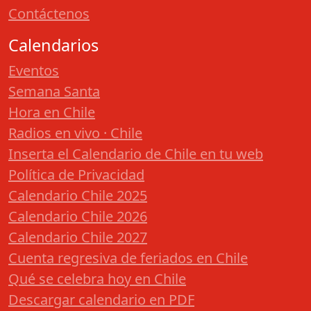
Contáctenos
Calendarios
Eventos
Semana Santa
Hora en Chile
Radios en vivo · Chile
Inserta el Calendario de Chile en tu web
Política de Privacidad
Calendario Chile 2025
Calendario Chile 2026
Calendario Chile 2027
Cuenta regresiva de feriados en Chile
Qué se celebra hoy en Chile
Descargar calendario en PDF