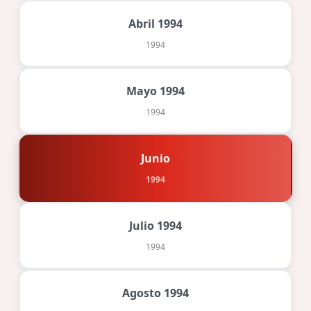
Abril 1994
1994
Mayo 1994
1994
Junio
1994
Julio 1994
1994
Agosto 1994