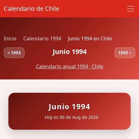
Calendario de Chile
Inicio
Calendario 1994
Junio 1994 en Chile
Junio 1994
< 1993
1995 >
Calendario anual 1994 · Chile
Junio 1994
Hoy es 06 de Aug de 2026