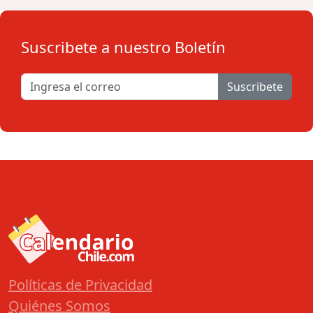
Suscribete a nuestro Boletín
Suscribete
Políticas de Privacidad
Quiénes Somos