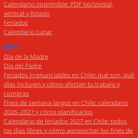
Calendario imprimible: PDF horizontal,
vertical y listado
Feriados
Calendario Lunar
Blog
Día de la Madre
Día del Padre
Feriados irrenunciables en Chile: qué son, qué
días incluyen y cómo afectan tu trabajo y
compras
Fines de semana largos en Chile: calendario
2026–2027 y cómo planificarlos
Calendario de feriados 2027 en Chile: todos
los días libres y cómo aprovechar los fines de