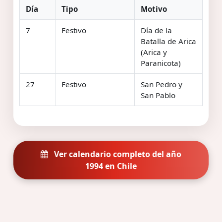
Día
Tipo
Motivo
7
Festivo
Día de la
Batalla de Arica
(Arica y
Paranicota)
27
Festivo
San Pedro y
San Pablo
Ver calendario completo del año
1994 en Chile