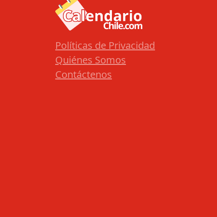
Políticas de Privacidad
Quiénes Somos
Contáctenos