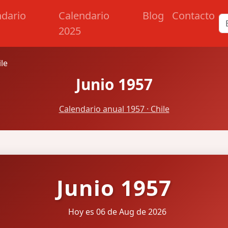
ndario
Calendario
Blog
Contacto
2025
ile
Junio 1957
Calendario anual 1957 · Chile
Junio 1957
Hoy es 06 de Aug de 2026