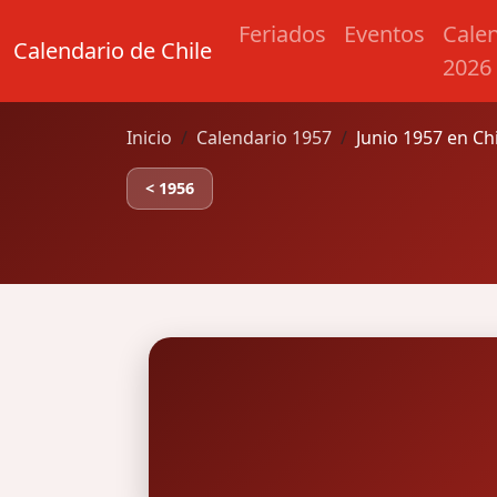
Feriados
Eventos
Cale
Calendario de Chile
2026
Inicio
Calendario 1957
Junio 1957 en Ch
< 1956