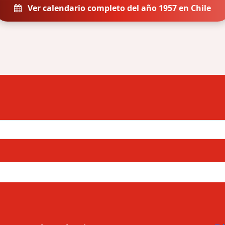
Ver calendario completo del año 1957 en Chile