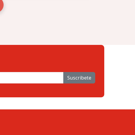
Suscribete