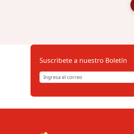
Suscribete a nuestro Boletín