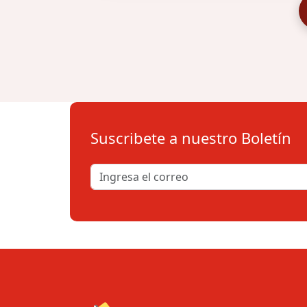
Suscribete a nuestro Boletín