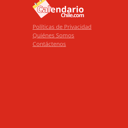
Políticas de Privacidad
Quiénes Somos
Contáctenos