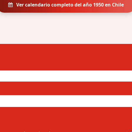
Ver calendario completo del año 1950 en Chile