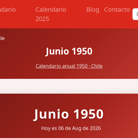
ndario
Calendario
Blog
Contacto
2025
ile
Junio 1950
Calendario anual 1950 · Chile
Junio 1950
Hoy es 06 de Aug de 2026