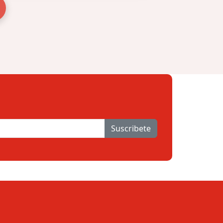
Suscribete