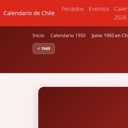
Feriados
Eventos
Cale
Calendario de Chile
2026
Inicio
Calendario 1950
Junio 1950 en Ch
< 1949