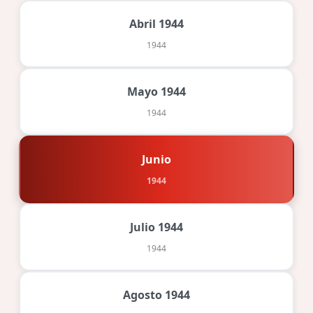
Abril 1944
1944
Mayo 1944
1944
Junio
1944
Julio 1944
1944
Agosto 1944