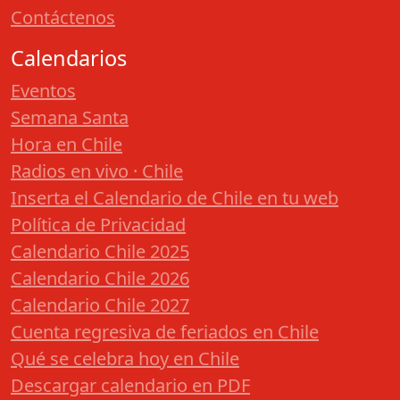
Contáctenos
Calendarios
Eventos
Semana Santa
Hora en Chile
Radios en vivo · Chile
Inserta el Calendario de Chile en tu web
Política de Privacidad
Calendario Chile 2025
Calendario Chile 2026
Calendario Chile 2027
Cuenta regresiva de feriados en Chile
Qué se celebra hoy en Chile
Descargar calendario en PDF