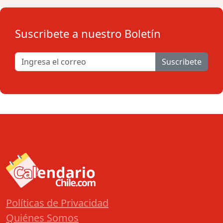
Suscribete a nuestro Boletín
Suscribete
Políticas de Privacidad
Quiénes Somos