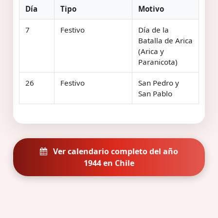
Día
Tipo
Motivo
7
Festivo
Día de la
Batalla de Arica
(Arica y
Paranicota)
26
Festivo
San Pedro y
San Pablo
Ver calendario completo del año
1944 en Chile