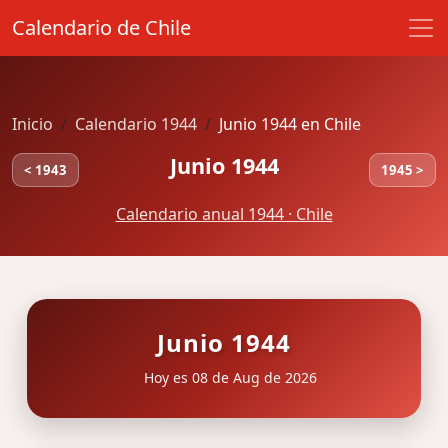
Calendario de Chile
Inicio
Calendario 1944
Junio 1944 en Chile
Junio 1944
< 1943
1945 >
Calendario anual 1944 · Chile
Junio 1944
Hoy es 08 de Aug de 2026