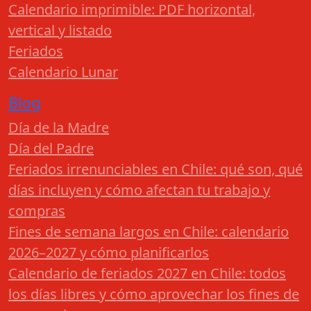
Calendario imprimible: PDF horizontal,
vertical y listado
Feriados
Calendario Lunar
Blog
Día de la Madre
Día del Padre
Feriados irrenunciables en Chile: qué son, qué
días incluyen y cómo afectan tu trabajo y
compras
Fines de semana largos en Chile: calendario
2026–2027 y cómo planificarlos
Calendario de feriados 2027 en Chile: todos
los días libres y cómo aprovechar los fines de