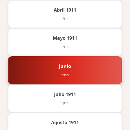
Abril 1911
1911
Mayo 1911
1911
Junio
1911
Julio 1911
1911
Agosto 1911