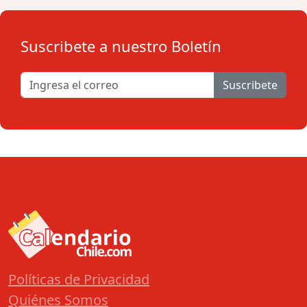
Suscribete a nuestro Boletín
Suscribete
Políticas de Privacidad
Quiénes Somos