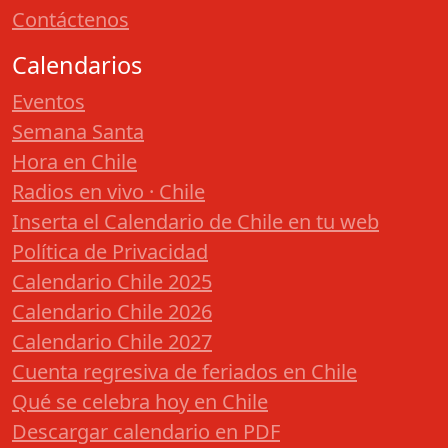
Contáctenos
Calendarios
Eventos
Semana Santa
Hora en Chile
Radios en vivo · Chile
Inserta el Calendario de Chile en tu web
Política de Privacidad
Calendario Chile 2025
Calendario Chile 2026
Calendario Chile 2027
Cuenta regresiva de feriados en Chile
Qué se celebra hoy en Chile
Descargar calendario en PDF