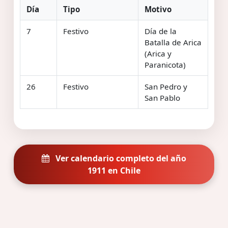
Día
Tipo
Motivo
7
Festivo
Día de la
Batalla de Arica
(Arica y
Paranicota)
26
Festivo
San Pedro y
San Pablo
Ver calendario completo del año
1911 en Chile