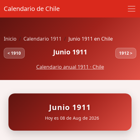
Calendario de Chile
Inicio
Calendario 1911
Junio 1911 en Chile
Junio 1911
< 1910
1912 >
Calendario anual 1911 · Chile
Junio 1911
Hoy es 08 de Aug de 2026