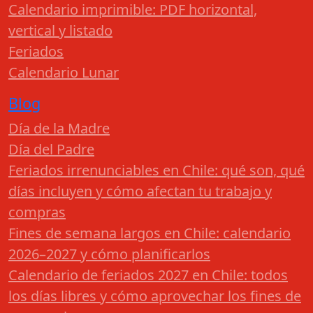
Calendario imprimible: PDF horizontal,
vertical y listado
Feriados
Calendario Lunar
Blog
Día de la Madre
Día del Padre
Feriados irrenunciables en Chile: qué son, qué
días incluyen y cómo afectan tu trabajo y
compras
Fines de semana largos en Chile: calendario
2026–2027 y cómo planificarlos
Calendario de feriados 2027 en Chile: todos
los días libres y cómo aprovechar los fines de