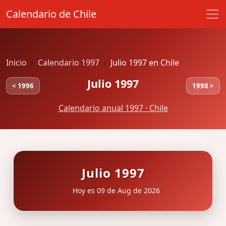
Calendario de Chile
Inicio
Calendario 1997
Julio 1997 en Chile
Julio 1997
< 1996
1998 >
Calendario anual 1997 · Chile
Julio 1997
Hoy es 09 de Aug de 2026