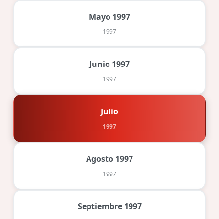
Mayo 1997
1997
Junio 1997
1997
Julio
1997
Agosto 1997
1997
Septiembre 1997