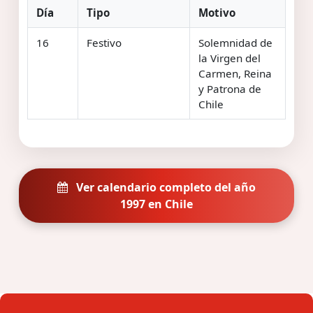
Día
Tipo
Motivo
16
Festivo
Solemnidad de
la Virgen del
Carmen, Reina
y Patrona de
Chile
Ver calendario completo del año
1997 en Chile