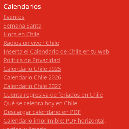
Calendarios
Eventos
Semana Santa
Hora en Chile
Radios en vivo · Chile
Inserta el Calendario de Chile en tu web
Política de Privacidad
Calendario Chile 2025
Calendario Chile 2026
Calendario Chile 2027
Cuenta regresiva de feriados en Chile
Qué se celebra hoy en Chile
Descargar calendario en PDF
Calendario imprimible: PDF horizontal,