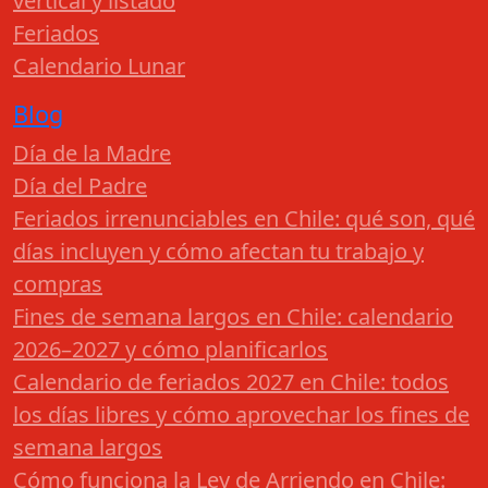
vertical y listado
Feriados
Calendario Lunar
Blog
Día de la Madre
Día del Padre
Feriados irrenunciables en Chile: qué son, qué
días incluyen y cómo afectan tu trabajo y
compras
Fines de semana largos en Chile: calendario
2026–2027 y cómo planificarlos
Calendario de feriados 2027 en Chile: todos
los días libres y cómo aprovechar los fines de
semana largos
Cómo funciona la Ley de Arriendo en Chile: