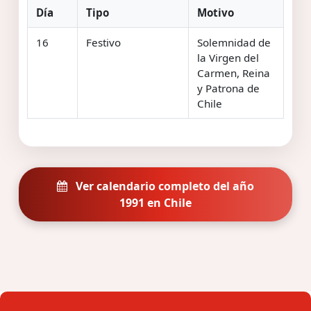
Día
Tipo
Motivo
16
Festivo
Solemnidad de
la Virgen del
Carmen, Reina
y Patrona de
Chile
Ver calendario completo del año
1991 en Chile