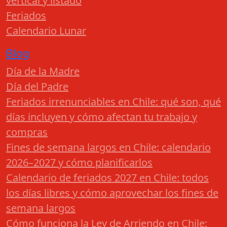
vertical y listado
Feriados
Calendario Lunar
Blog
Día de la Madre
Día del Padre
Feriados irrenunciables en Chile: qué son, qué
días incluyen y cómo afectan tu trabajo y
compras
Fines de semana largos en Chile: calendario
2026–2027 y cómo planificarlos
Calendario de feriados 2027 en Chile: todos
los días libres y cómo aprovechar los fines de
semana largos
Cómo funciona la Ley de Arriendo en Chile: