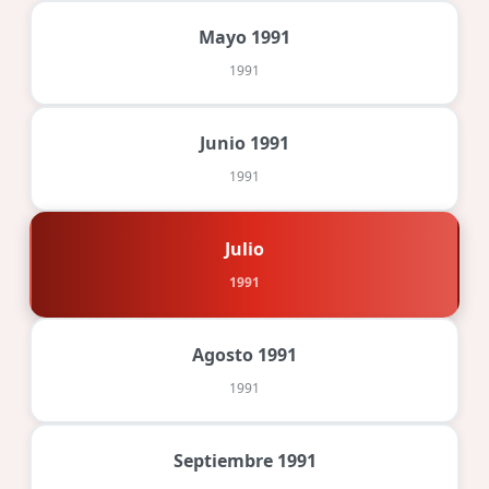
Mayo 1991
1991
Junio 1991
1991
Julio
1991
Agosto 1991
1991
Septiembre 1991