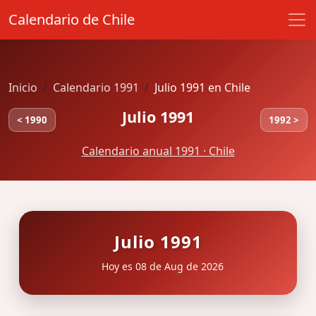
Calendario de Chile
Inicio
Calendario 1991
Julio 1991 en Chile
Julio 1991
< 1990
1992 >
Calendario anual 1991 · Chile
Julio 1991
Hoy es 08 de Aug de 2026