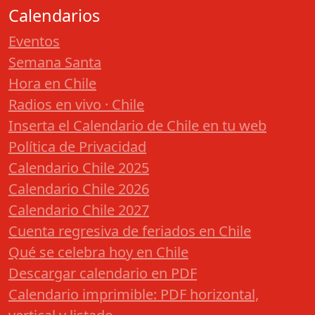
Calendarios
Eventos
Semana Santa
Hora en Chile
Radios en vivo · Chile
Inserta el Calendario de Chile en tu web
Política de Privacidad
Calendario Chile 2025
Calendario Chile 2026
Calendario Chile 2027
Cuenta regresiva de feriados en Chile
Qué se celebra hoy en Chile
Descargar calendario en PDF
Calendario imprimible: PDF horizontal,