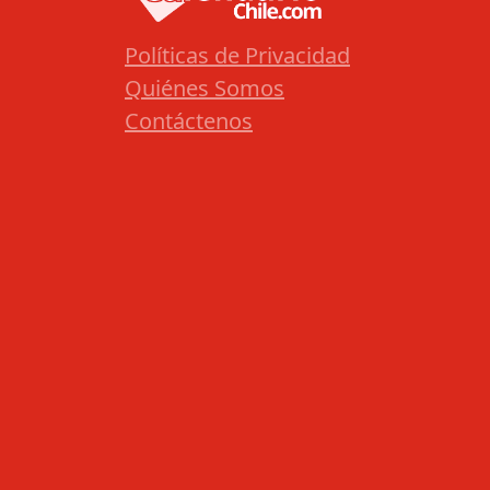
Políticas de Privacidad
Quiénes Somos
Contáctenos