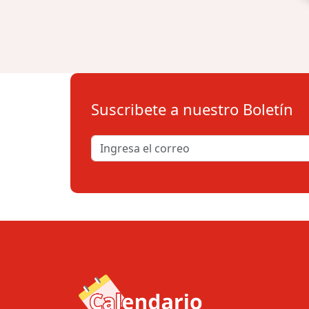
Suscribete a nuestro Boletín