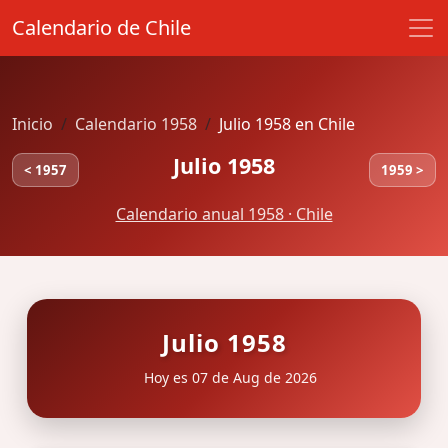
Calendario de Chile
Inicio
Calendario 1958
Julio 1958 en Chile
Julio 1958
< 1957
1959 >
Calendario anual 1958 · Chile
Julio 1958
Hoy es 07 de Aug de 2026