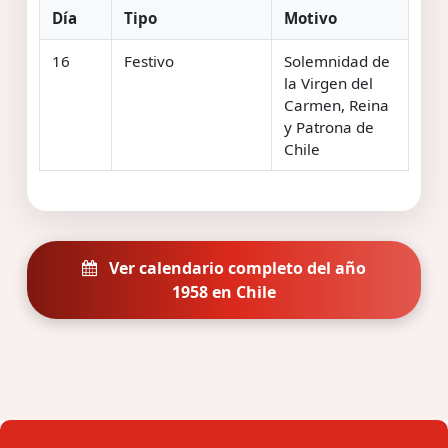
Día
Tipo
Motivo
16
Festivo
Solemnidad de
la Virgen del
Carmen, Reina
y Patrona de
Chile
Ver calendario completo del año
1958 en Chile