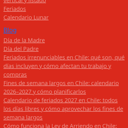
vertical y listado
Feriados
Calendario Lunar
Blog
Día de la Madre
Día del Padre
Feriados irrenunciables en Chile: qué son, qué
días incluyen y cómo afectan tu trabajo y
compras
Fines de semana largos en Chile: calendario
2026–2027 y cómo planificarlos
Calendario de feriados 2027 en Chile: todos
los días libres y cómo aprovechar los fines de
semana largos
Cómo funciona la Ley de Arriendo en Chile: