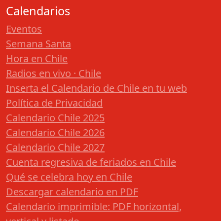
Calendarios
Eventos
Semana Santa
Hora en Chile
Radios en vivo · Chile
Inserta el Calendario de Chile en tu web
Política de Privacidad
Calendario Chile 2025
Calendario Chile 2026
Calendario Chile 2027
Cuenta regresiva de feriados en Chile
Qué se celebra hoy en Chile
Descargar calendario en PDF
Calendario imprimible: PDF horizontal,