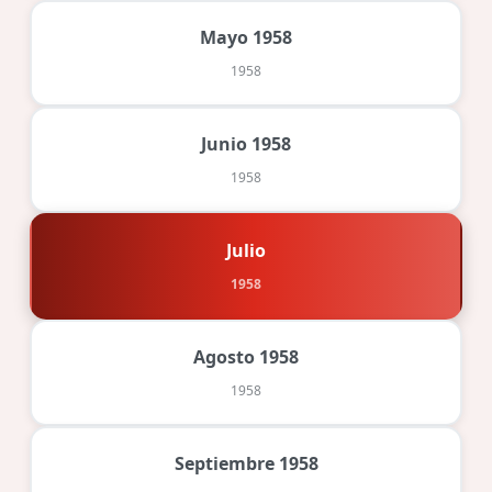
Mayo 1958
1958
Junio 1958
1958
Julio
1958
Agosto 1958
1958
Septiembre 1958