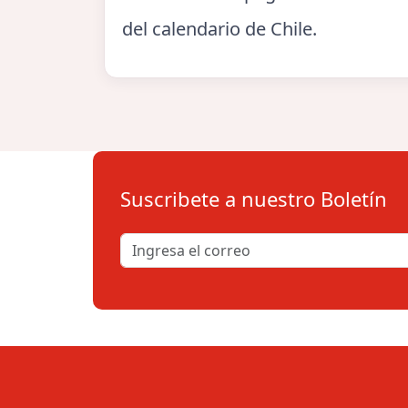
del calendario de Chile.
Suscribete a nuestro Boletín