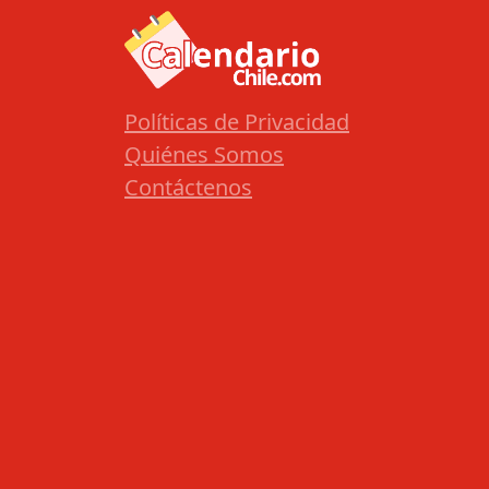
Políticas de Privacidad
Quiénes Somos
Contáctenos