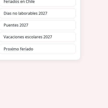
Feriados en Chile
Dias no laborables 2027
Puentes 2027
Vacaciones escolares 2027
Proximo feriado