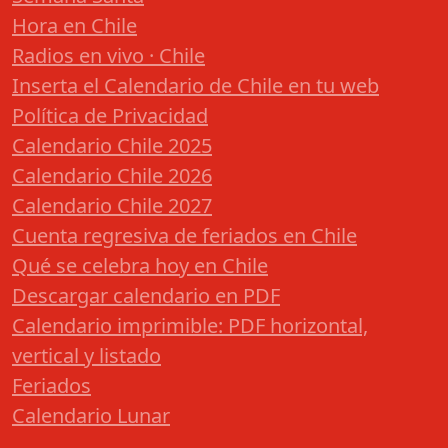
Hora en Chile
Radios en vivo · Chile
Inserta el Calendario de Chile en tu web
Política de Privacidad
Calendario Chile 2025
Calendario Chile 2026
Calendario Chile 2027
Cuenta regresiva de feriados en Chile
Qué se celebra hoy en Chile
Descargar calendario en PDF
Calendario imprimible: PDF horizontal,
vertical y listado
Feriados
Calendario Lunar