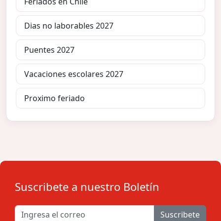
Feriados en Chile
Dias no laborables 2027
Puentes 2027
Vacaciones escolares 2027
Proximo feriado
Suscribete a nuestro Boletín
Suscribete