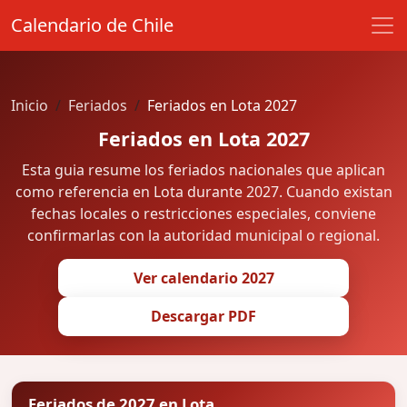
Calendario de Chile
Inicio
Feriados
Feriados en Lota 2027
Feriados en Lota 2027
Esta guia resume los feriados nacionales que aplican
como referencia en Lota durante 2027. Cuando existan
fechas locales o restricciones especiales, conviene
confirmarlas con la autoridad municipal o regional.
Ver calendario 2027
Descargar PDF
Feriados de 2027 en Lota