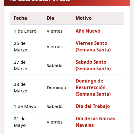
Fecha
Dia
Motivo
1 de Enero
Viernes
Año Nuevo
26 de
Viernes Santo
Viernes
Marzo
(Semana Santa)
27 de
Sabado Santo
Sabado
Marzo
(Semana Santa)
Domingo de
28 de
Domingo
Resurrección
Marzo
(Semana Santa)
1 de Mayo
Sabado
Día del Trabajo
21 de
Día de las Glorias
Viernes
Mayo
Navales