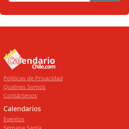
Políticas de Privacidad
Quiénes Somos
Contáctenos
Calendarios
Eventos
Semana Santa