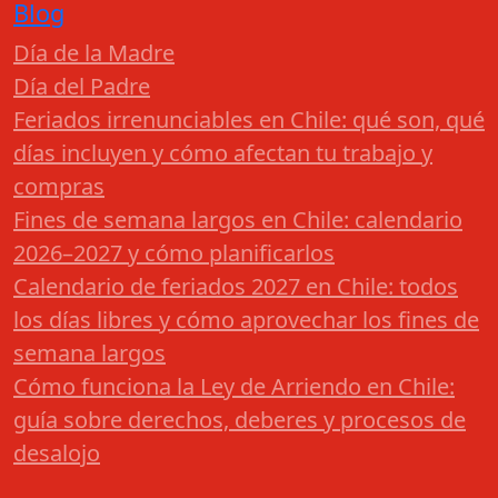
Blog
Día de la Madre
Día del Padre
Feriados irrenunciables en Chile: qué son, qué
días incluyen y cómo afectan tu trabajo y
compras
Fines de semana largos en Chile: calendario
2026–2027 y cómo planificarlos
Calendario de feriados 2027 en Chile: todos
los días libres y cómo aprovechar los fines de
semana largos
Cómo funciona la Ley de Arriendo en Chile:
guía sobre derechos, deberes y procesos de
desalojo