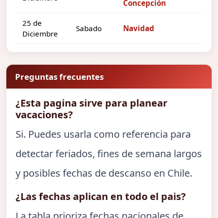
Concepción
25 de
Sabado
Navidad
Diciembre
Preguntas frecuentes
¿Esta pagina sirve para planear
vacaciones?
Si. Puedes usarla como referencia para
detectar feriados, fines de semana largos
y posibles fechas de descanso en Chile.
¿Las fechas aplican en todo el pais?
La tabla prioriza fechas nacionales de