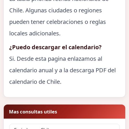
Chile. Algunas ciudades o regiones
pueden tener celebraciones o reglas
locales adicionales.
¿Puedo descargar el calendario?
Si. Desde esta pagina enlazamos al
calendario anual y a la descarga PDF del
calendario de Chile.
Mas consultas utiles