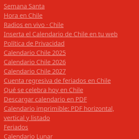
Semana Santa
Hora en Chile
Radios en vivo · Chile
Inserta el Calendario de Chile en tu web
Política de Privacidad
Calendario Chile 2025
Calendario Chile 2026
Calendario Chile 2027
Cuenta regresiva de feriados en Chile
Qué se celebra hoy en Chile
Descargar calendario en PDF
Calendario imprimible: PDF horizontal,
vertical y listado
Feriados
Calendario Lunar