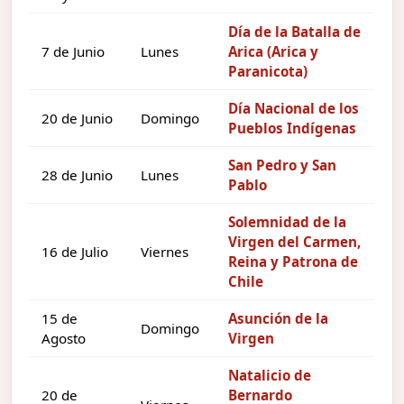
Día de la Batalla de
7 de Junio
Lunes
Arica (Arica y
Paranicota)
Día Nacional de los
20 de Junio
Domingo
Pueblos Indígenas
San Pedro y San
28 de Junio
Lunes
Pablo
Solemnidad de la
Virgen del Carmen,
16 de Julio
Viernes
Reina y Patrona de
Chile
15 de
Asunción de la
Domingo
Agosto
Virgen
Natalicio de
20 de
Bernardo