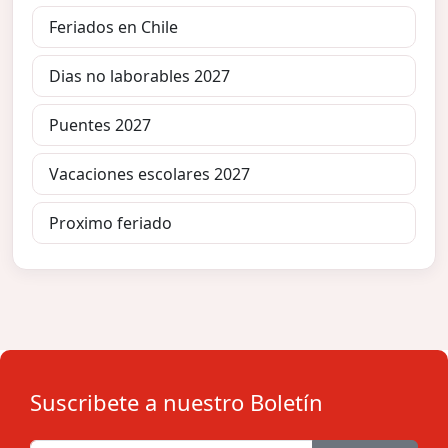
Feriados en Chile
Dias no laborables 2027
Puentes 2027
Vacaciones escolares 2027
Proximo feriado
Suscribete a nuestro Boletín