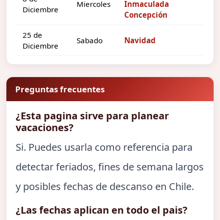
Miercoles
Inmaculada
Diciembre
Concepción
25 de
Sabado
Navidad
Diciembre
Preguntas frecuentes
¿Esta pagina sirve para planear
vacaciones?
Si. Puedes usarla como referencia para
detectar feriados, fines de semana largos
y posibles fechas de descanso en Chile.
¿Las fechas aplican en todo el pais?