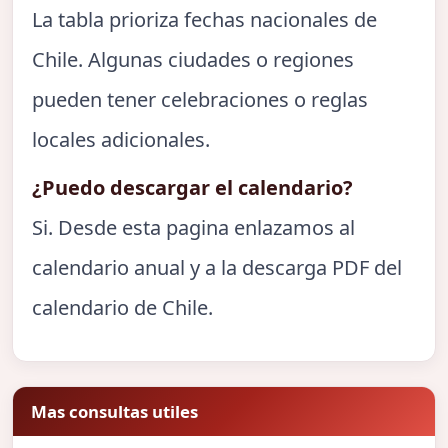
La tabla prioriza fechas nacionales de
Chile. Algunas ciudades o regiones
pueden tener celebraciones o reglas
locales adicionales.
¿Puedo descargar el calendario?
Si. Desde esta pagina enlazamos al
calendario anual y a la descarga PDF del
calendario de Chile.
Mas consultas utiles