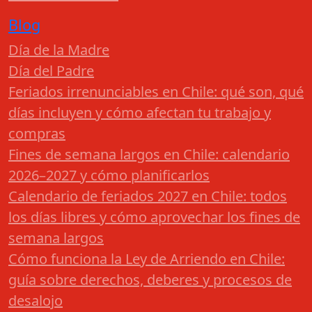
Blog
Día de la Madre
Día del Padre
Feriados irrenunciables en Chile: qué son, qué
días incluyen y cómo afectan tu trabajo y
compras
Fines de semana largos en Chile: calendario
2026–2027 y cómo planificarlos
Calendario de feriados 2027 en Chile: todos
los días libres y cómo aprovechar los fines de
semana largos
Cómo funciona la Ley de Arriendo en Chile:
guía sobre derechos, deberes y procesos de
desalojo