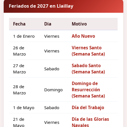
Feriados de 2027 en Llaillay
Fecha
Dia
Motivo
1 de Enero
Viernes
Año Nuevo
26 de
Viernes Santo
Viernes
Marzo
(Semana Santa)
27 de
Sabado Santo
Sabado
Marzo
(Semana Santa)
Domingo de
28 de
Domingo
Resurrección
Marzo
(Semana Santa)
1 de Mayo
Sabado
Día del Trabajo
21 de
Día de las Glorias
Viernes
Mayo
Navales