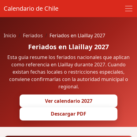
Calendario de Chile
Inicio
Feriados
Feriados en Llaillay 2027
Feriados en Llaillay 2027
Esta guia resume los feriados nacionales que aplican
como referencia en Llaillay durante 2027. Cuando
existan fechas locales o restricciones especiales,
conviene confirmarlas con la autoridad municipal o
regional.
Ver calendario 2027
Descargar PDF