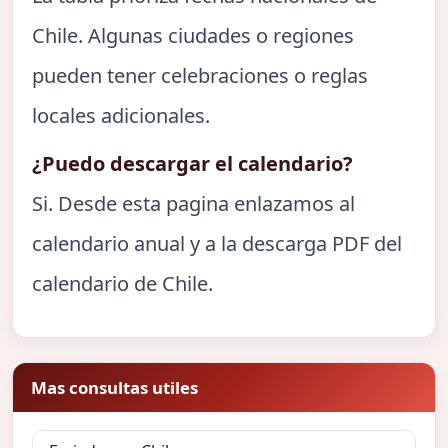
Chile. Algunas ciudades o regiones
pueden tener celebraciones o reglas
locales adicionales.
¿Puedo descargar el calendario?
Si. Desde esta pagina enlazamos al
calendario anual y a la descarga PDF del
calendario de Chile.
Mas consultas utiles