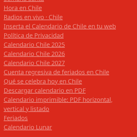
Hora en Chile
Radios en vivo · Chile
Inserta el Calendario de Chile en tu web
Política de Privacidad
Calendario Chile 2025
Calendario Chile 2026
Calendario Chile 2027
Cuenta regresiva de feriados en Chile
Qué se celebra hoy en Chile
Descargar calendario en PDF
Calendario imprimible: PDF horizontal,
vertical y listado
Feriados
Calendario Lunar