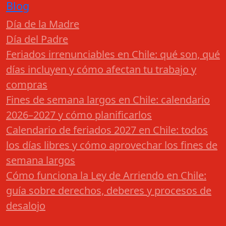
Blog
Día de la Madre
Día del Padre
Feriados irrenunciables en Chile: qué son, qué
días incluyen y cómo afectan tu trabajo y
compras
Fines de semana largos en Chile: calendario
2026–2027 y cómo planificarlos
Calendario de feriados 2027 en Chile: todos
los días libres y cómo aprovechar los fines de
semana largos
Cómo funciona la Ley de Arriendo en Chile:
guía sobre derechos, deberes y procesos de
desalojo