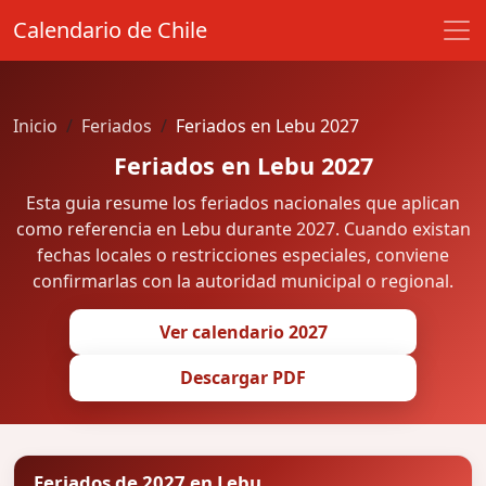
Calendario de Chile
Inicio
Feriados
Feriados en Lebu 2027
Feriados en Lebu 2027
Esta guia resume los feriados nacionales que aplican
como referencia en Lebu durante 2027. Cuando existan
fechas locales o restricciones especiales, conviene
confirmarlas con la autoridad municipal o regional.
Ver calendario 2027
Descargar PDF
Feriados de 2027 en Lebu