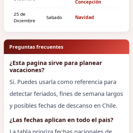
Concepción
25 de
Sabado
Navidad
Diciembre
Preguntas frecuentes
¿Esta pagina sirve para planear
vacaciones?
Si. Puedes usarla como referencia para
detectar feriados, fines de semana largos
y posibles fechas de descanso en Chile.
¿Las fechas aplican en todo el pais?
La tabla prioriza fechas nacionales de