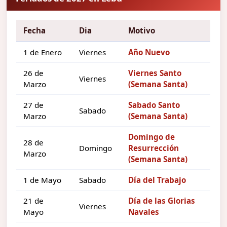
Fecha
Dia
Motivo
1 de Enero
Viernes
Año Nuevo
26 de
Viernes Santo
Viernes
Marzo
(Semana Santa)
27 de
Sabado Santo
Sabado
Marzo
(Semana Santa)
Domingo de
28 de
Domingo
Resurrección
Marzo
(Semana Santa)
1 de Mayo
Sabado
Día del Trabajo
21 de
Día de las Glorias
Viernes
Mayo
Navales