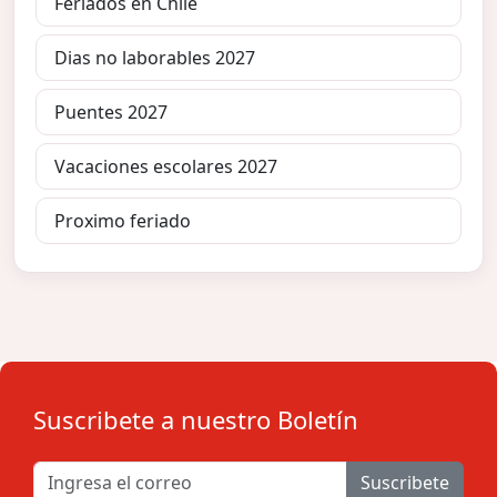
Feriados en Chile
Dias no laborables 2027
Puentes 2027
Vacaciones escolares 2027
Proximo feriado
Suscribete a nuestro Boletín
Suscribete